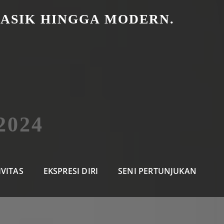
LASIK HINGGA MODERN.
2024
IVITAS
EKSPRESI DIRI
SENI PERTUNJUKAN