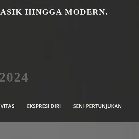
LASIK HINGGA MODERN.
2024
IVITAS
EKSPRESI DIRI
SENI PERTUNJUKAN