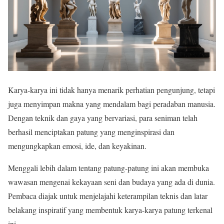
Karya-karya ini tidak hanya menarik perhatian pengunjung, tetapi
juga menyimpan makna yang mendalam bagi peradaban manusia.
Dengan teknik dan gaya yang bervariasi, para seniman telah
berhasil menciptakan patung yang menginspirasi dan
mengungkapkan emosi, ide, dan keyakinan.
Menggali lebih dalam tentang patung-patung ini akan membuka
wawasan mengenai kekayaan seni dan budaya yang ada di dunia.
Pembaca diajak untuk menjelajahi keterampilan teknis dan latar
belakang inspiratif yang membentuk karya-karya patung terkenal
ini.