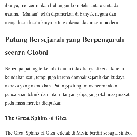
ibunya, mencerminkan hubungan kompleks antara cinta dan
trauma. “Maman” telah dipamerkan di banyak negara dan
menjadi salah satu karya paling dikenal dalam seni modern.
Patung Bersejarah yang Berpengaruh
secara Global
Beberapa patung terkenal di dunia tidak hanya dikenal karena
keindahan seni, tetapi juga karena dampak sejarah dan budaya
mereka yang mendalam. Patung-patung ini mencerminkan
pencapaian teknik dan nilai-nilai yang dipegang oleh masyarakat
pada masa mereka diciptakan.
The Great Sphinx of Giza
The Great Sphinx of Giza terletak di Mesir, berdiri sebagai simbol