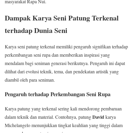
masyarakat Rapa Nui.
Dampak Karya Seni Patung Terkenal
terhadap Dunia Seni
Karya seni patung terkenal memiliki pengaruh signifikan terhadap
perkembangan seni rupa dan memberikan inspirasi yang
mendalam bagi seniman generasi berikutnya. Pengaruh ini dapat
dilihat dari evolusi teknik, tema, dan pendekatan artistik yang
diambil oleh para seniman.
Pengaruh terhadap Perkembangan Seni Rupa
Karya patung yang terkenal sering kali mendorong pembaruan
David
dalam teknik dan material. Contohnya, patung
karya
Michelangelo menunjukkan tingkat keahlian yang tinggi dalam