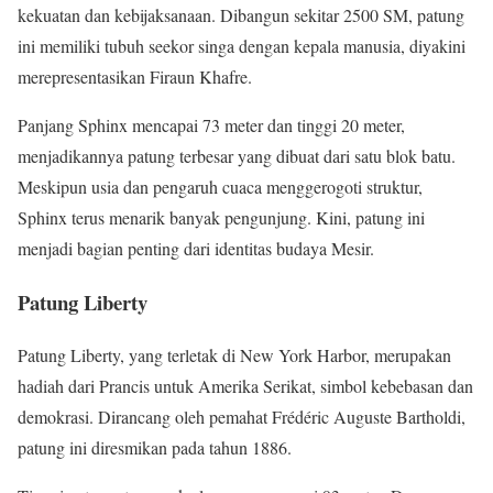
kekuatan dan kebijaksanaan. Dibangun sekitar 2500 SM, patung
ini memiliki tubuh seekor singa dengan kepala manusia, diyakini
merepresentasikan Firaun Khafre.
Panjang Sphinx mencapai 73 meter dan tinggi 20 meter,
menjadikannya patung terbesar yang dibuat dari satu blok batu.
Meskipun usia dan pengaruh cuaca menggerogoti struktur,
Sphinx terus menarik banyak pengunjung. Kini, patung ini
menjadi bagian penting dari identitas budaya Mesir.
Patung Liberty
Patung Liberty, yang terletak di New York Harbor, merupakan
hadiah dari Prancis untuk Amerika Serikat, simbol kebebasan dan
demokrasi. Dirancang oleh pemahat Frédéric Auguste Bartholdi,
patung ini diresmikan pada tahun 1886.