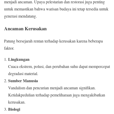
menjadi ancaman. Upaya pelestarian dan restorasi juga penting
untuk memastikan bahwa warisan budaya ini tetap tersedia untuk
generasi mendatang.
Ancaman Kerusakan
Patung bersejarah rentan terhadap kerusakan karena beberapa
faktor.
Lingkungan
Cuaca ekstrem, polusi, dan perubahan suhu dapat mempercepat
degradasi material.
Sumber Manusia
Vandalism dan pencurian menjadi ancaman signifikan.
Ketidakpedulian terhadap pemeliharaan juga mengakibatkan
kerusakan.
Biologi