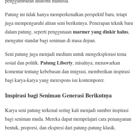
penggambaran anatomi manusia.
Patung ini tidak hanya memperkenalkan perspektif baru, tetapi
juga mempengaruhi aliran seni berikutnya. Penerapan teknik baru
marmer yang diukir halus
dalam patung, seperti penggunaan
,
mengatur standar bagi seniman di masa depan.
Seni patung juga menjadi medium untuk mengeksplorasi tema
Patung Liberty
sosial dan politik.
, misalnya, menawarkan
komentar tentang kebebasan dan imigrasi, memberikan inspirasi
bagi karya-karya yang merespons isu kontemporer.
Inspirasi bagi Seniman Generasi Berikutnya
Karya seni patung terkenal sering kali menjadi sumber inspirasi
bagi seniman muda. Mereka dapat mempelajari cara penanganan
bentuk, proporsi, dan ekspresi dari patung-patung klasik.