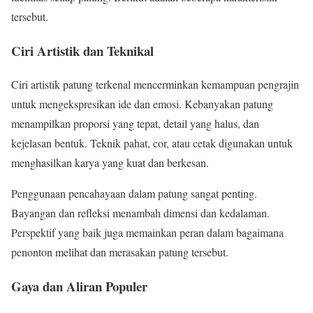
tersebut.
Ciri Artistik dan Teknikal
Ciri artistik patung terkenal mencerminkan kemampuan pengrajin
untuk mengekspresikan ide dan emosi. Kebanyakan patung
menampilkan proporsi yang tepat, detail yang halus, dan
kejelasan bentuk. Teknik pahat, cor, atau cetak digunakan untuk
menghasilkan karya yang kuat dan berkesan.
Penggunaan pencahayaan dalam patung sangat penting.
Bayangan dan refleksi menambah dimensi dan kedalaman.
Perspektif yang baik juga memainkan peran dalam bagaimana
penonton melihat dan merasakan patung tersebut.
Gaya dan Aliran Populer