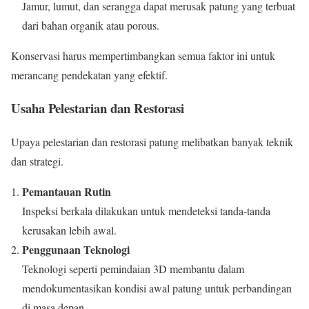
Jamur, lumut, dan serangga dapat merusak patung yang terbuat
dari bahan organik atau porous.
Konservasi harus mempertimbangkan semua faktor ini untuk
merancang pendekatan yang efektif.
Usaha Pelestarian dan Restorasi
Upaya pelestarian dan restorasi patung melibatkan banyak teknik
dan strategi.
Pemantauan Rutin
Inspeksi berkala dilakukan untuk mendeteksi tanda-tanda
kerusakan lebih awal.
Penggunaan Teknologi
Teknologi seperti pemindaian 3D membantu dalam
mendokumentasikan kondisi awal patung untuk perbandingan
di masa depan.