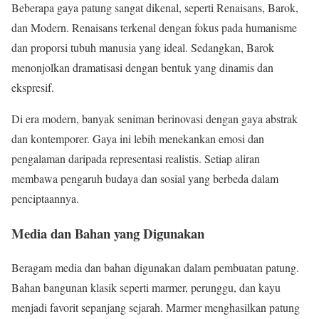
Beberapa gaya patung sangat dikenal, seperti Renaisans, Barok,
dan Modern. Renaisans terkenal dengan fokus pada humanisme
dan proporsi tubuh manusia yang ideal. Sedangkan, Barok
menonjolkan dramatisasi dengan bentuk yang dinamis dan
ekspresif.
Di era modern, banyak seniman berinovasi dengan gaya abstrak
dan kontemporer. Gaya ini lebih menekankan emosi dan
pengalaman daripada representasi realistis. Setiap aliran
membawa pengaruh budaya dan sosial yang berbeda dalam
penciptaannya.
Media dan Bahan yang Digunakan
Beragam media dan bahan digunakan dalam pembuatan patung.
Bahan bangunan klasik seperti marmer, perunggu, dan kayu
menjadi favorit sepanjang sejarah. Marmer menghasilkan patung