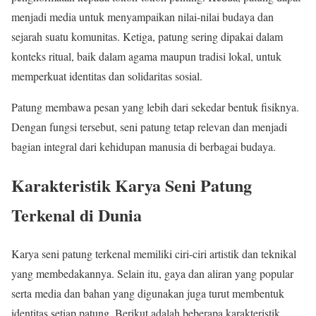
menjadi media untuk menyampaikan nilai-nilai budaya dan
sejarah suatu komunitas. Ketiga, patung sering dipakai dalam
konteks ritual, baik dalam agama maupun tradisi lokal, untuk
memperkuat identitas dan solidaritas sosial.
Patung membawa pesan yang lebih dari sekedar bentuk fisiknya.
Dengan fungsi tersebut, seni patung tetap relevan dan menjadi
bagian integral dari kehidupan manusia di berbagai budaya.
Karakteristik Karya Seni Patung
Terkenal di Dunia
Karya seni patung terkenal memiliki ciri-ciri artistik dan teknikal
yang membedakannya. Selain itu, gaya dan aliran yang popular
serta media dan bahan yang digunakan juga turut membentuk
identitas setiap patung. Berikut adalah beberapa karakteristik