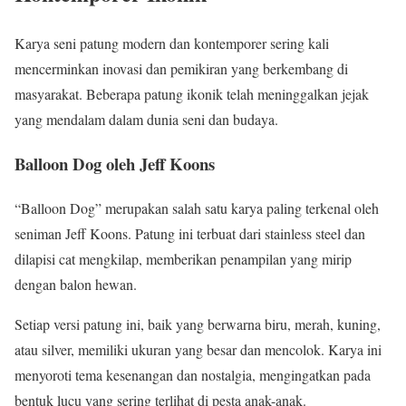
Karya seni patung modern dan kontemporer sering kali
mencerminkan inovasi dan pemikiran yang berkembang di
masyarakat. Beberapa patung ikonik telah meninggalkan jejak
yang mendalam dalam dunia seni dan budaya.
Balloon Dog oleh Jeff Koons
“Balloon Dog” merupakan salah satu karya paling terkenal oleh
seniman Jeff Koons. Patung ini terbuat dari stainless steel dan
dilapisi cat mengkilap, memberikan penampilan yang mirip
dengan balon hewan.
Setiap versi patung ini, baik yang berwarna biru, merah, kuning,
atau silver, memiliki ukuran yang besar dan mencolok. Karya ini
menyoroti tema kesenangan dan nostalgia, mengingatkan pada
bentuk lucu yang sering terlihat di pesta anak-anak.