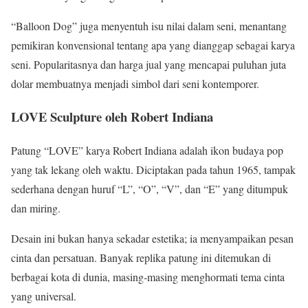
“Balloon Dog” juga menyentuh isu nilai dalam seni, menantang
pemikiran konvensional tentang apa yang dianggap sebagai karya
seni. Popularitasnya dan harga jual yang mencapai puluhan juta
dolar membuatnya menjadi simbol dari seni kontemporer.
LOVE Sculpture oleh Robert Indiana
Patung “LOVE” karya Robert Indiana adalah ikon budaya pop
yang tak lekang oleh waktu. Diciptakan pada tahun 1965, tampak
sederhana dengan huruf “L”, “O”, “V”, dan “E” yang ditumpuk
dan miring.
Desain ini bukan hanya sekadar estetika; ia menyampaikan pesan
cinta dan persatuan. Banyak replika patung ini ditemukan di
berbagai kota di dunia, masing-masing menghormati tema cinta
yang universal.