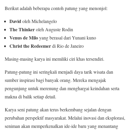
Berikut adalah beberapa contoh patung yang menonjol:
David
oleh Michelangelo
The Thinker
oleh Auguste Rodin
Venus de Milo
yang berasal dari Yunani kuno
Christ the Redeemer
di Rio de Janeiro
Masing-masing karya ini memiliki ciri khas tersendiri.
Patung-patung ini seringkali menjadi daya tarik wisata dan
sumber inspirasi bagi banyak orang. Mereka mengajak
pengunjung untuk merenung dan menghargai keindahan serta
makna di balik setiap detail.
Karya seni patung akan terus berkembang sejalan dengan
perubahan perspektif masyarakat. Melalui inovasi dan eksplorasi,
seniman akan memperkenalkan ide-ide baru yang menantang