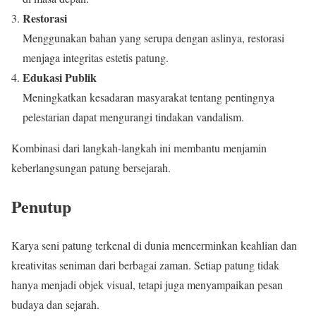
Restorasi
Menggunakan bahan yang serupa dengan aslinya, restorasi
menjaga integritas estetis patung.
Edukasi Publik
Meningkatkan kesadaran masyarakat tentang pentingnya
pelestarian dapat mengurangi tindakan vandalism.
Kombinasi dari langkah-langkah ini membantu menjamin
keberlangsungan patung bersejarah.
Penutup
Karya seni patung terkenal di dunia mencerminkan keahlian dan
kreativitas seniman dari berbagai zaman. Setiap patung tidak
hanya menjadi objek visual, tetapi juga menyampaikan pesan
budaya dan sejarah.