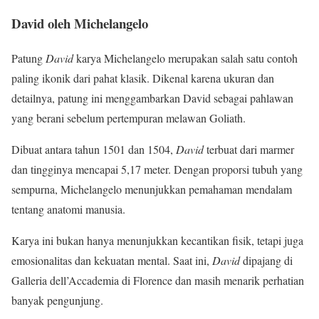
David oleh Michelangelo
Patung
David
karya Michelangelo merupakan salah satu contoh
paling ikonik dari pahat klasik. Dikenal karena ukuran dan
detailnya, patung ini menggambarkan David sebagai pahlawan
yang berani sebelum pertempuran melawan Goliath.
Dibuat antara tahun 1501 dan 1504,
David
terbuat dari marmer
dan tingginya mencapai 5,17 meter. Dengan proporsi tubuh yang
sempurna, Michelangelo menunjukkan pemahaman mendalam
tentang anatomi manusia.
Karya ini bukan hanya menunjukkan kecantikan fisik, tetapi juga
emosionalitas dan kekuatan mental. Saat ini,
David
dipajang di
Galleria dell’Accademia di Florence dan masih menarik perhatian
banyak pengunjung.