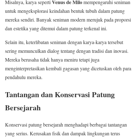
Venus de Milo
Misalnya, karya seperti
mempengaruhi seniman
untuk mengeksplorasi keindahan bentuk tubuh dalam patung
mereka sendiri. Banyak seniman modern merujuk pada proporsi
dan estetika yang ditemui dalam patung terkenal ini.
Selain itu, keterlibatan seniman dengan karya-karya tersebut
sering memunculkan dialog tentang dengan tradisi dan inovasi.
Mereka berusaha tidak hanya meniru tetapi juga
menginterpretasikan kembali gagasan yang dicetuskan oleh para
pendahulu mereka.
Tantangan dan Konservasi Patung
Bersejarah
Konservasi patung bersejarah menghadapi berbagai tantangan
yang serius. Kerusakan fisik dan dampak lingkungan terus