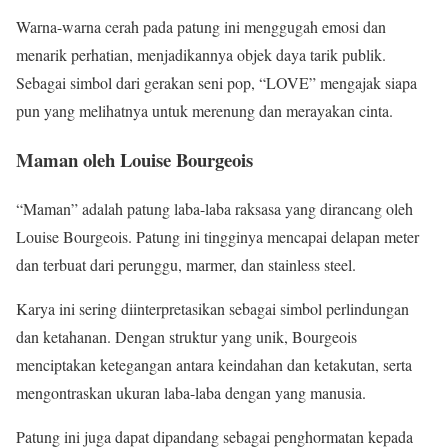
Warna-warna cerah pada patung ini menggugah emosi dan
menarik perhatian, menjadikannya objek daya tarik publik.
Sebagai simbol dari gerakan seni pop, “LOVE” mengajak siapa
pun yang melihatnya untuk merenung dan merayakan cinta.
Maman oleh Louise Bourgeois
“Maman” adalah patung laba-laba raksasa yang dirancang oleh
Louise Bourgeois. Patung ini tingginya mencapai delapan meter
dan terbuat dari perunggu, marmer, dan stainless steel.
Karya ini sering diinterpretasikan sebagai simbol perlindungan
dan ketahanan. Dengan struktur yang unik, Bourgeois
menciptakan ketegangan antara keindahan dan ketakutan, serta
mengontraskan ukuran laba-laba dengan yang manusia.
Patung ini juga dapat dipandang sebagai penghormatan kepada