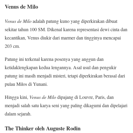
Venus de Milo
Venus de Milo
adalah patung kuno yang diperkirakan dibuat
sekitar tahun 100 SM. Dikenal karena representasi dewi cinta dan
kecantikan, Venus diukir dari marmer dan tingginya mencapai
203 cm.
Patung ini terkenal karena posenya yang anggun dan
ketidaklengkapan kedua lengannya. Asal usul dan pengukir
patung ini masih menjadi misteri, tetapi diperkirakan berasal dari
pulau Milos di Yunani.
Hingga kini,
Venus de Milo
dipajang di Louvre, Paris, dan
menjadi salah satu karya seni yang paling dikagumi dan dipelajari
dalam sejarah.
The Thinker oleh Auguste Rodin