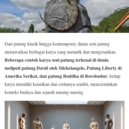
Dari patung klasik hingga kontemporer, dunia seni patung
menawarkan berbagai karya yang menarik dan mengesankan.
Beberapa contoh karya seni patung terkenal di dunia
meliputi patung David oleh Michelangelo, Patung Liberty di
Amerika Serikat, dan patung Buddha di Borobudur.
Setiap
karya memiliki keunikan dan ceritanya sendiri, mencerminkan
konteks budaya dan sejarah masing-masing.