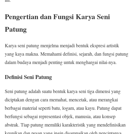
Pengertian dan Fungsi Karya Seni
Patung
Karya seni patung menjelma menjadi bentuk ekspresi artistik
yang kaya makna. Memahami definisi, sejarah, dan fungsi patung
dalam budaya menjadi penting untuk menghargai nilai-nya.
Definisi Seni Patung
Seni patung adalah suatu bentuk karya seni tiga dimensi yang
diciptakan dengan cara memahat, mencetak, atau merangkai
berbagai material seperti batu, logam, atau kayu. Patung dapat
berfungsi sebagai representasi objek, manusia, atau konsep
abstrak. Tiap patung memiliki karakteristik yang mendefinisikan
keunikan dan pesan yang ingin disampaikan oleh penciptanya.