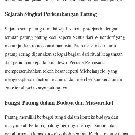
Sejarah Singkat Perkembangan Patung
Sejarah seni patung dimulai sejak zaman prasejarah, dengan
temuan patung-patung kecil seperti Venus dari Willendorf yang
menunjukkan representasi manusia. Pada masa mesir kuno,
patung sering digunakan sebagai bagian dari ritual keagamaan
dan pemujaan kepada para dewa. Periode Renaisans
mempersembahkan tokoh besar seperti Michelangelo, yang
mengeksplorasi anatomi manusia dan memberikan kedalaman
emosional pada karya patungnya.
Fungsi Patung dalam Budaya dan Masyarakat
Patung memiliki berbagai fungsi dalam konteks budaya dan
masyarakat. Pertama, patung berfungsi sebagai simbol atau
penghormatan kepada tokoh-tokoh penting. Kedua, patung dapat