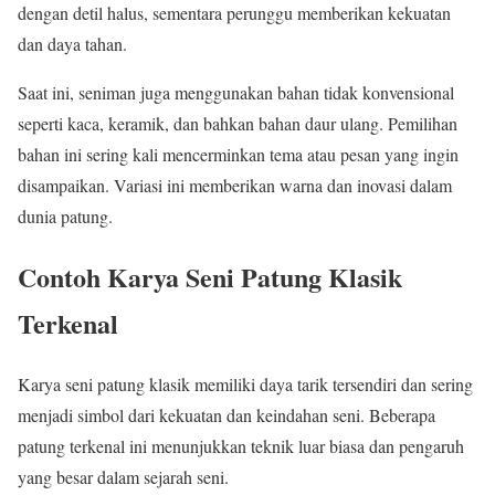
dengan detil halus, sementara perunggu memberikan kekuatan
dan daya tahan.
Saat ini, seniman juga menggunakan bahan tidak konvensional
seperti kaca, keramik, dan bahkan bahan daur ulang. Pemilihan
bahan ini sering kali mencerminkan tema atau pesan yang ingin
disampaikan. Variasi ini memberikan warna dan inovasi dalam
dunia patung.
Contoh Karya Seni Patung Klasik
Terkenal
Karya seni patung klasik memiliki daya tarik tersendiri dan sering
menjadi simbol dari kekuatan dan keindahan seni. Beberapa
patung terkenal ini menunjukkan teknik luar biasa dan pengaruh
yang besar dalam sejarah seni.