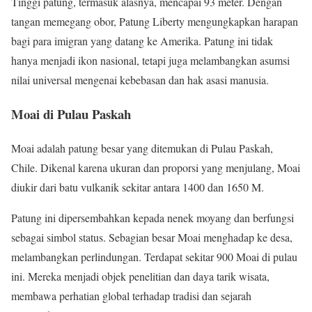
Tinggi patung, termasuk alasnya, mencapai 93 meter. Dengan
tangan memegang obor, Patung Liberty mengungkapkan harapan
bagi para imigran yang datang ke Amerika. Patung ini tidak
hanya menjadi ikon nasional, tetapi juga melambangkan asumsi
nilai universal mengenai kebebasan dan hak asasi manusia.
Moai di Pulau Paskah
Moai adalah patung besar yang ditemukan di Pulau Paskah,
Chile. Dikenal karena ukuran dan proporsi yang menjulang, Moai
diukir dari batu vulkanik sekitar antara 1400 dan 1650 M.
Patung ini dipersembahkan kepada nenek moyang dan berfungsi
sebagai simbol status. Sebagian besar Moai menghadap ke desa,
melambangkan perlindungan. Terdapat sekitar 900 Moai di pulau
ini. Mereka menjadi objek penelitian dan daya tarik wisata,
membawa perhatian global terhadap tradisi dan sejarah