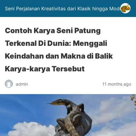
Seni Perjalanan Kreativitas dari Klasik hingga Modern.
Contoh Karya Seni Patung
Terkenal Di Dunia: Menggali
Keindahan dan Makna di Balik
Karya-karya Tersebut
admin
11 months ago