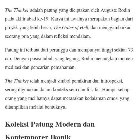
The Thinker
adalah patung yang diciptakan oleh Auguste Rodin
pada akhir abad ke-19. Karya ini awalnya merupakan bagian dari
proyek yang lebih besar,
The Gates of Hell
, dan menggambarkan
seorang pria yang dalam refleksi mendalam.
Patung ini terbuat dari perunggu dan mempunyai tinggi sekitar 73
cm. Dengan posisi tubuh yang tegang, Rodin menangkap momen
meditasi dan pencarian pemahaman.
The Thinker
telah menjadi simbol pemikiran dan introspeksi,
sering digunakan dalam konteks seni dan filsafat. Hampir setiap
orang yang melihatnya dapat merasakan kedalaman emosi yang
ditampilkan melalui bentuknya.
Koleksi Patung Modern dan
Kontemporer Ikonik