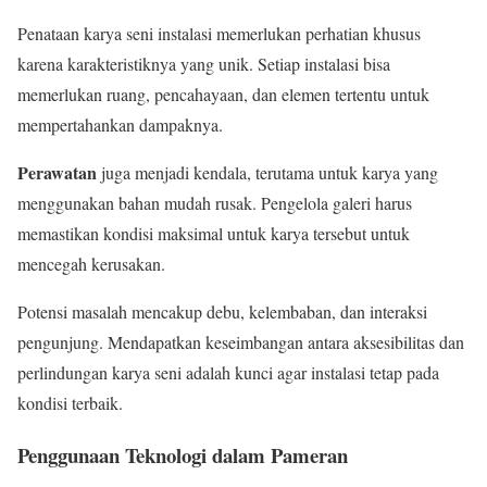
Penataan karya seni instalasi memerlukan perhatian khusus
karena karakteristiknya yang unik. Setiap instalasi bisa
memerlukan ruang, pencahayaan, dan elemen tertentu untuk
mempertahankan dampaknya.
Perawatan
juga menjadi kendala, terutama untuk karya yang
menggunakan bahan mudah rusak. Pengelola galeri harus
memastikan kondisi maksimal untuk karya tersebut untuk
mencegah kerusakan.
Potensi masalah mencakup debu, kelembaban, dan interaksi
pengunjung. Mendapatkan keseimbangan antara aksesibilitas dan
perlindungan karya seni adalah kunci agar instalasi tetap pada
kondisi terbaik.
Penggunaan Teknologi dalam Pameran