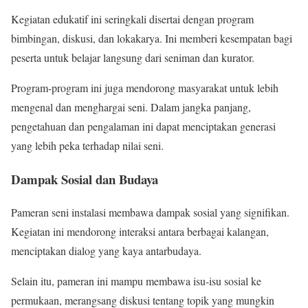
Kegiatan edukatif ini seringkali disertai dengan program
bimbingan, diskusi, dan lokakarya. Ini memberi kesempatan bagi
peserta untuk belajar langsung dari seniman dan kurator.
Program-program ini juga mendorong masyarakat untuk lebih
mengenal dan menghargai seni. Dalam jangka panjang,
pengetahuan dan pengalaman ini dapat menciptakan generasi
yang lebih peka terhadap nilai seni.
Dampak Sosial dan Budaya
Pameran seni instalasi membawa dampak sosial yang signifikan.
Kegiatan ini mendorong interaksi antara berbagai kalangan,
menciptakan dialog yang kaya antarbudaya.
Selain itu, pameran ini mampu membawa isu-isu sosial ke
permukaan, merangsang diskusi tentang topik yang mungkin