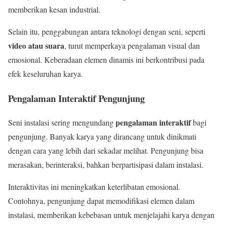
memberikan kesan industrial.
Selain itu, penggabungan antara teknologi dengan seni, seperti
video atau suara
, turut memperkaya pengalaman visual dan
emosional. Keberadaan elemen dinamis ini berkontribusi pada
efek keseluruhan karya.
Pengalaman Interaktif Pengunjung
pengalaman interaktif
Seni instalasi sering mengundang
bagi
pengunjung. Banyak karya yang dirancang untuk dinikmati
dengan cara yang lebih dari sekadar melihat. Pengunjung bisa
merasakan, berinteraksi, bahkan berpartisipasi dalam instalasi.
Interaktivitas ini meningkatkan keterlibatan emosional.
Contohnya, pengunjung dapat memodifikasi elemen dalam
instalasi, memberikan kebebasan untuk menjelajahi karya dengan