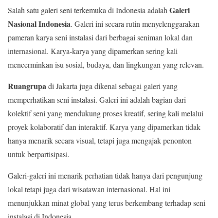
Galeri
Salah satu galeri seni terkemuka di Indonesia adalah
Nasional Indonesia
. Galeri ini secara rutin menyelenggarakan
pameran karya seni instalasi dari berbagai seniman lokal dan
internasional. Karya-karya yang dipamerkan sering kali
mencerminkan isu sosial, budaya, dan lingkungan yang relevan.
Ruangrupa
di Jakarta juga dikenal sebagai galeri yang
memperhatikan seni instalasi. Galeri ini adalah bagian dari
kolektif seni yang mendukung proses kreatif, sering kali melalui
proyek kolaboratif dan interaktif. Karya yang dipamerkan tidak
hanya menarik secara visual, tetapi juga mengajak penonton
untuk berpartisipasi.
Galeri-galeri ini menarik perhatian tidak hanya dari pengunjung
lokal tetapi juga dari wisatawan internasional. Hal ini
menunjukkan minat global yang terus berkembang terhadap seni
instalasi di Indonesia.