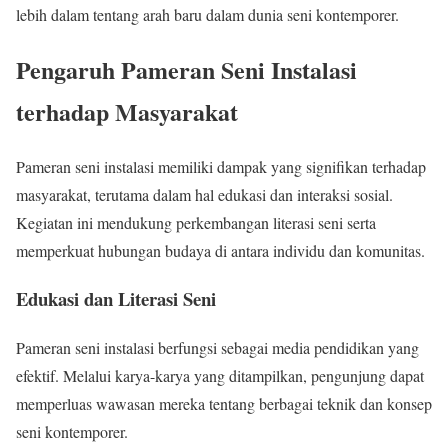
lebih dalam tentang arah baru dalam dunia seni kontemporer.
Pengaruh Pameran Seni Instalasi
terhadap Masyarakat
Pameran seni instalasi memiliki dampak yang signifikan terhadap
masyarakat, terutama dalam hal edukasi dan interaksi sosial.
Kegiatan ini mendukung perkembangan literasi seni serta
memperkuat hubungan budaya di antara individu dan komunitas.
Edukasi dan Literasi Seni
Pameran seni instalasi berfungsi sebagai media pendidikan yang
efektif. Melalui karya-karya yang ditampilkan, pengunjung dapat
memperluas wawasan mereka tentang berbagai teknik dan konsep
seni kontemporer.