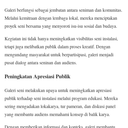
Galeri berfungsi sebagai jembatan antara seniman dan komunitas.
Melalui kemitraan dengan lembaga lokal, mereka menciptakan
proyek seni bersama yang menyoroti isu-isu sosial dan budaya.
Kegiatan ini tidak hanya meningkatkan visibilitas seni instalasi,
tetapi juga melibatkan publik dalam proses kreatif. Dengan
mengundang masyarakat untuk berpartisipasi, galeri menjadi
pusat dialog antara seninan dan audiens.
Peningkatan Apresiasi Publik
Galeri seni melakukan upaya untuk meningkatkan apresiasi
publik terhadap seni instalasi melalui program edukasi. Mereka
sering mengadakan lokakarya, tur pameran, dan diskusi panel
yang membantu audiens memahami konsep di balik karya.
Dengan memberikan informasi dan konteks, galeri membantu