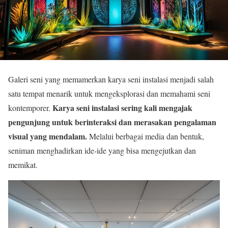
Galeri seni yang memamerkan karya seni instalasi menjadi salah
satu tempat menarik untuk mengeksplorasi dan memahami seni
Karya seni instalasi sering kali mengajak
kontemporer.
pengunjung untuk berinteraksi dan merasakan pengalaman
visual yang mendalam.
Melalui berbagai media dan bentuk,
seniman menghadirkan ide-ide yang bisa mengejutkan dan
memikat.