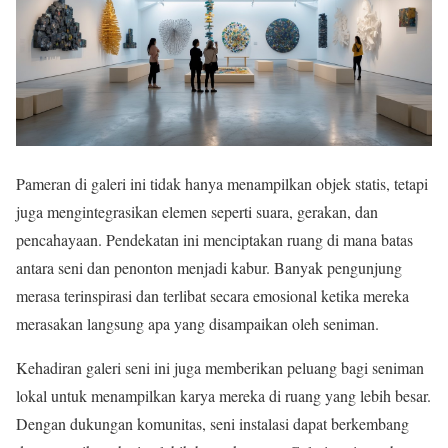
Pameran di galeri ini tidak hanya menampilkan objek statis, tetapi
juga mengintegrasikan elemen seperti suara, gerakan, dan
pencahayaan. Pendekatan ini menciptakan ruang di mana batas
antara seni dan penonton menjadi kabur. Banyak pengunjung
merasa terinspirasi dan terlibat secara emosional ketika mereka
merasakan langsung apa yang disampaikan oleh seniman.
Kehadiran galeri seni ini juga memberikan peluang bagi seniman
lokal untuk menampilkan karya mereka di ruang yang lebih besar.
Dengan dukungan komunitas, seni instalasi dapat berkembang