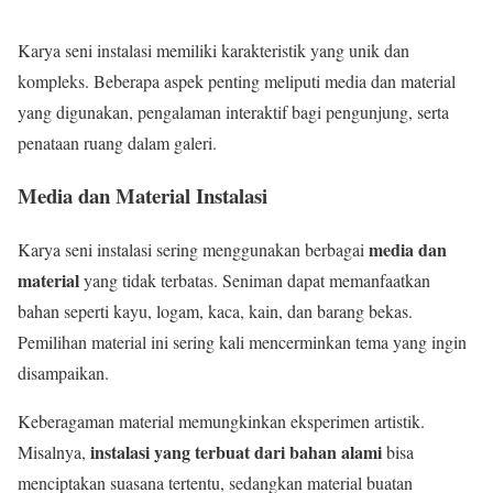
Karya seni instalasi memiliki karakteristik yang unik dan
kompleks. Beberapa aspek penting meliputi media dan material
yang digunakan, pengalaman interaktif bagi pengunjung, serta
penataan ruang dalam galeri.
Media dan Material Instalasi
media dan
Karya seni instalasi sering menggunakan berbagai
material
yang tidak terbatas. Seniman dapat memanfaatkan
bahan seperti kayu, logam, kaca, kain, dan barang bekas.
Pemilihan material ini sering kali mencerminkan tema yang ingin
disampaikan.
Keberagaman material memungkinkan eksperimen artistik.
instalasi yang terbuat dari bahan alami
Misalnya,
bisa
menciptakan suasana tertentu, sedangkan material buatan