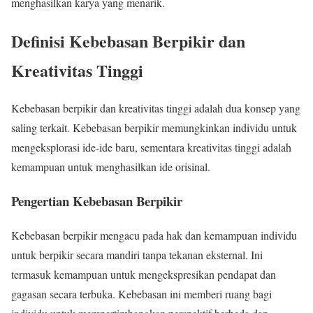
menghasilkan karya yang menarik.
Definisi Kebebasan Berpikir dan
Kreativitas Tinggi
Kebebasan berpikir dan kreativitas tinggi adalah dua konsep yang
saling terkait. Kebebasan berpikir memungkinkan individu untuk
mengeksplorasi ide-ide baru, sementara kreativitas tinggi adalah
kemampuan untuk menghasilkan ide orisinal.
Pengertian Kebebasan Berpikir
Kebebasan berpikir mengacu pada hak dan kemampuan individu
untuk berpikir secara mandiri tanpa tekanan eksternal. Ini
termasuk kemampuan untuk mengekspresikan pendapat dan
gagasan secara terbuka. Kebebasan ini memberi ruang bagi