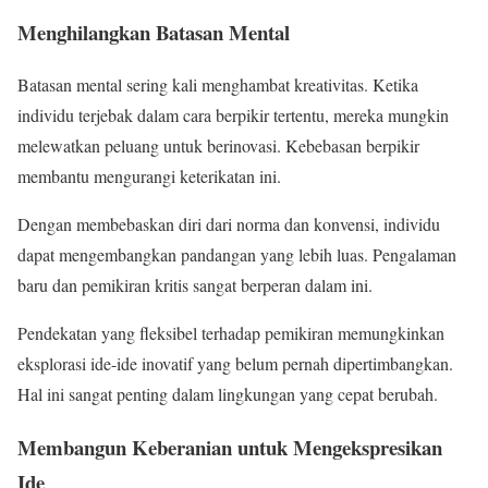
Menghilangkan Batasan Mental
Batasan mental sering kali menghambat kreativitas. Ketika
individu terjebak dalam cara berpikir tertentu, mereka mungkin
melewatkan peluang untuk berinovasi. Kebebasan berpikir
membantu mengurangi keterikatan ini.
Dengan membebaskan diri dari norma dan konvensi, individu
dapat mengembangkan pandangan yang lebih luas. Pengalaman
baru dan pemikiran kritis sangat berperan dalam ini.
Pendekatan yang fleksibel terhadap pemikiran memungkinkan
eksplorasi ide-ide inovatif yang belum pernah dipertimbangkan.
Hal ini sangat penting dalam lingkungan yang cepat berubah.
Membangun Keberanian untuk Mengekspresikan
Ide