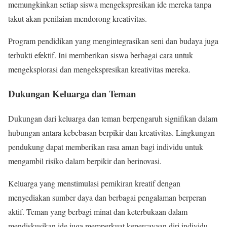
memungkinkan setiap siswa mengekspresikan ide mereka tanpa
takut akan penilaian mendorong kreativitas.
Program pendidikan yang mengintegrasikan seni dan budaya juga
terbukti efektif. Ini memberikan siswa berbagai cara untuk
mengeksplorasi dan mengekspresikan kreativitas mereka.
Dukungan Keluarga dan Teman
Dukungan dari keluarga dan teman berpengaruh signifikan dalam
hubungan antara kebebasan berpikir dan kreativitas. Lingkungan
pendukung dapat memberikan rasa aman bagi individu untuk
mengambil risiko dalam berpikir dan berinovasi.
Keluarga yang menstimulasi pemikiran kreatif dengan
menyediakan sumber daya dan berbagai pengalaman berperan
aktif. Teman yang berbagi minat dan keterbukaan dalam
mendiskusikan ide juga memperkuat kepercayaan diri individu.