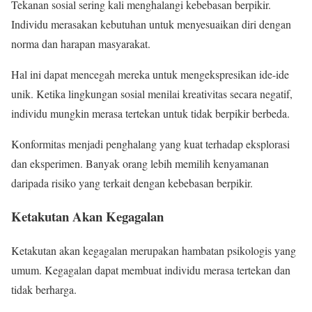
Tekanan sosial sering kali menghalangi kebebasan berpikir.
Individu merasakan kebutuhan untuk menyesuaikan diri dengan
norma dan harapan masyarakat.
Hal ini dapat mencegah mereka untuk mengekspresikan ide-ide
unik. Ketika lingkungan sosial menilai kreativitas secara negatif,
individu mungkin merasa tertekan untuk tidak berpikir berbeda.
Konformitas menjadi penghalang yang kuat terhadap eksplorasi
dan eksperimen. Banyak orang lebih memilih kenyamanan
daripada risiko yang terkait dengan kebebasan berpikir.
Ketakutan Akan Kegagalan
Ketakutan akan kegagalan merupakan hambatan psikologis yang
umum. Kegagalan dapat membuat individu merasa tertekan dan
tidak berharga.