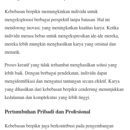
Kebebasan berpikir memungkinkan individu untuk
mengeksplorasi berbagai perspektif tanpa batasan. Hal ini
mendorong inovasi, yang meningkatkan kualitas karya. Ketika
individu merasa bebas untuk mengekspresikan ide-ide mereka,
mereka lebih mungkin menghasilkan karya yang orisinal dan
menarik.
Proses kreatif yang tidak terhambat menghasilkan solusi yang
lebih baik. Dengan berbagai pendekatan, individu dapat
mengidentifikasi dan mengatasi tantangan secara efektif. Karya
yang dihasilkan dari kebebasan berpikir cenderung menunjukkan
kedalaman dan kompleksitas yang lebih tinggi.
Pertumbuhan Pribadi dan Profesional
Kebebasan berpikir juga berkontribusi pada pengembangan