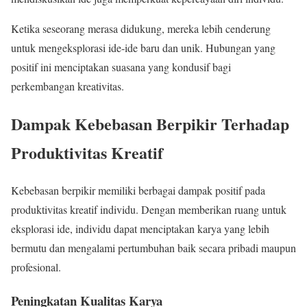
Ketika seseorang merasa didukung, mereka lebih cenderung
untuk mengeksplorasi ide-ide baru dan unik. Hubungan yang
positif ini menciptakan suasana yang kondusif bagi
perkembangan kreativitas.
Dampak Kebebasan Berpikir Terhadap
Produktivitas Kreatif
Kebebasan berpikir memiliki berbagai dampak positif pada
produktivitas kreatif individu. Dengan memberikan ruang untuk
eksplorasi ide, individu dapat menciptakan karya yang lebih
bermutu dan mengalami pertumbuhan baik secara pribadi maupun
profesional.
Peningkatan Kualitas Karya