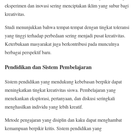
eksperimen dan inovasi sering menciptakan iklim yang subur bagi
kreativitas.
Studi menunjukkan bahwa tempat-tempat dengan tingkat toleransi
yang tinggi terhadap perbedaan sering menjadi pusat kreativitas.
Keterbukaan masyarakat juga berkontribusi pada munculnya
berbagai perspektif baru.
Pendidikan dan Sistem Pembelajaran
Sistem pendidikan yang mendukung kebebasan berpikir dapat
meningkatkan tingkat kreativitas siswa. Pembelajaran yang
menekankan eksplorasi, pertanyaan, dan diskusi seringkali
menghasilkan individu yang lebih kreatif.
Metode pengajaran yang disiplin dan kaku dapat menghambat
kemampuan berpikir kritis. Sistem pendidikan yang