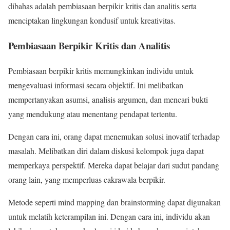
dibahas adalah pembiasaan berpikir kritis dan analitis serta
menciptakan lingkungan kondusif untuk kreativitas.
Pembiasaan Berpikir Kritis dan Analitis
Pembiasaan berpikir kritis memungkinkan individu untuk
mengevaluasi informasi secara objektif. Ini melibatkan
mempertanyakan asumsi, analisis argumen, dan mencari bukti
yang mendukung atau menentang pendapat tertentu.
Dengan cara ini, orang dapat menemukan solusi inovatif terhadap
masalah. Melibatkan diri dalam diskusi kelompok juga dapat
memperkaya perspektif. Mereka dapat belajar dari sudut pandang
orang lain, yang memperluas cakrawala berpikir.
Metode seperti mind mapping dan brainstorming dapat digunakan
untuk melatih keterampilan ini. Dengan cara ini, individu akan