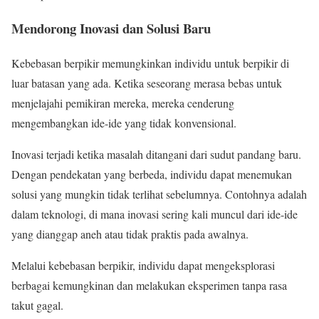
Mendorong Inovasi dan Solusi Baru
Kebebasan berpikir memungkinkan individu untuk berpikir di
luar batasan yang ada. Ketika seseorang merasa bebas untuk
menjelajahi pemikiran mereka, mereka cenderung
mengembangkan ide-ide yang tidak konvensional.
Inovasi terjadi ketika masalah ditangani dari sudut pandang baru.
Dengan pendekatan yang berbeda, individu dapat menemukan
solusi yang mungkin tidak terlihat sebelumnya. Contohnya adalah
dalam teknologi, di mana inovasi sering kali muncul dari ide-ide
yang dianggap aneh atau tidak praktis pada awalnya.
Melalui kebebasan berpikir, individu dapat mengeksplorasi
berbagai kemungkinan dan melakukan eksperimen tanpa rasa
takut gagal.