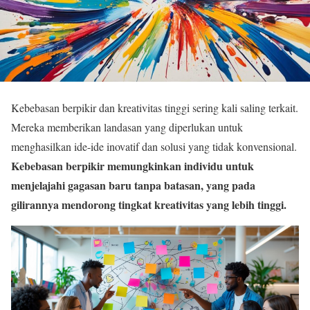
Kebebasan berpikir dan kreativitas tinggi sering kali saling terkait.
Mereka memberikan landasan yang diperlukan untuk
menghasilkan ide-ide inovatif dan solusi yang tidak konvensional.
Kebebasan berpikir memungkinkan individu untuk
menjelajahi gagasan baru tanpa batasan, yang pada
gilirannya mendorong tingkat kreativitas yang lebih tinggi.