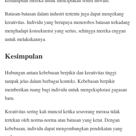
kemampuan mereka untuk menciptakan solusi inovatif.
Batasan-batasan dalam industri tertentu juga dapat mengekang
kreativitas. Individu yang berupaya menerobos batasan terkadang
menghadapi konsekuensi yang serius, sehingga mereka enggan
untuk melakukannya.
Kesimpulan
Hubungan antara kebebasan berpikir dan kreativitas tinggi
tampak jelas dalam berbagai konteks. Kebebasan berpikir
memberikan ruang bagi individu untuk mengeksplorasi gagasan
baru.
Kreativitas sering kali muncul ketika seseorang merasa tidak
tertekan oleh norma-norma atau batasan yang ketat. Dengan
kebebasan, individu dapat mengembangkan pendekatan yang