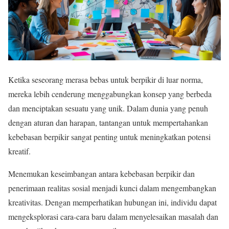
Ketika seseorang merasa bebas untuk berpikir di luar norma,
mereka lebih cenderung menggabungkan konsep yang berbeda
dan menciptakan sesuatu yang unik. Dalam dunia yang penuh
dengan aturan dan harapan, tantangan untuk mempertahankan
kebebasan berpikir sangat penting untuk meningkatkan potensi
kreatif.
Menemukan keseimbangan antara kebebasan berpikir dan
penerimaan realitas sosial menjadi kunci dalam mengembangkan
kreativitas. Dengan memperhatikan hubungan ini, individu dapat
mengeksplorasi cara-cara baru dalam menyelesaikan masalah dan