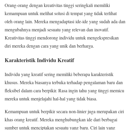
Orang-orang dengan kreativitas tinggi seringkali memiliki
kemampuan untuk melihat solusi di tempat yang tidak terlihat
oleh orang lain. Mereka mengadaptasi ide-ide yang sudah ada dan
mengubahnya menjadi sesuatu yang relevan dan inovatif.
Kreativitas tinggi mendorong individu untuk mengekspresikan
diri mereka dengan cara yang unik dan berharga.
Karakteristik Individu Kreatif
Individu yang kreatif sering memiliki beberapa karakteristik
khusus. Mereka biasanya terbuka terhadap pengalaman baru dan
fleksibel dalam cara berpikir. Rasa ingin tahu yang tinggi memicu
mereka untuk menjelajahi hal-hal yang tidak biasa.
Kemampuan untuk berpikir secara non-linier juga merupakan ciri
khas orang kreatif. Mereka menghubungkan ide dari berbagai
sumber untuk menciptakan sesuatu yang baru. Ciri lain yang