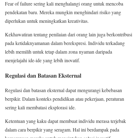
Fear of failure sering kali menghalangi orang untuk mencoba
pendekatan baru. Mereka mungkin menghindari risiko yang
diperlukan untuk meningkatkan kreativitas.
Kekhawatiran tentang penilaian dari orang lain juga berkontribusi
pada ketidaknyamanan dalam berekspresi. Individu terkadang
lebih memilih untuk tetap dalam zona nyaman daripada
menjelajahi ide-ide yang lebih inovatif.
Regulasi dan Batasan Eksternal
Regulasi dan batasan eksternal dapat mengurangi kebebasan
berpikir. Dalam konteks pendidikan atau pekerjaan, peraturan
sering kali membatasi eksplorasi ide.
Ketentuan yang kaku dapat membuat individu merasa terjebak
dalam cara berpikir yang seragam. Hal ini berdampak pada