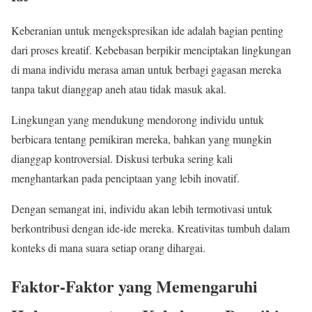
Keberanian untuk mengekspresikan ide adalah bagian penting
dari proses kreatif. Kebebasan berpikir menciptakan lingkungan
di mana individu merasa aman untuk berbagi gagasan mereka
tanpa takut dianggap aneh atau tidak masuk akal.
Lingkungan yang mendukung mendorong individu untuk
berbicara tentang pemikiran mereka, bahkan yang mungkin
dianggap kontroversial. Diskusi terbuka sering kali
menghantarkan pada penciptaan yang lebih inovatif.
Dengan semangat ini, individu akan lebih termotivasi untuk
berkontribusi dengan ide-ide mereka. Kreativitas tumbuh dalam
konteks di mana suara setiap orang dihargai.
Faktor-Faktor yang Memengaruhi