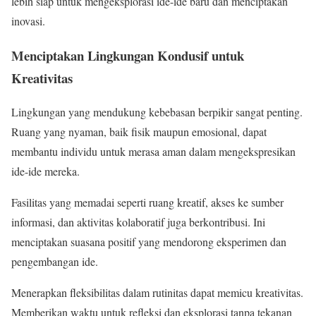
lebih siap untuk mengeksplorasi ide-ide baru dan menciptakan
inovasi.
Menciptakan Lingkungan Kondusif untuk
Kreativitas
Lingkungan yang mendukung kebebasan berpikir sangat penting.
Ruang yang nyaman, baik fisik maupun emosional, dapat
membantu individu untuk merasa aman dalam mengekspresikan
ide-ide mereka.
Fasilitas yang memadai seperti ruang kreatif, akses ke sumber
informasi, dan aktivitas kolaboratif juga berkontribusi. Ini
menciptakan suasana positif yang mendorong eksperimen dan
pengembangan ide.
Menerapkan fleksibilitas dalam rutinitas dapat memicu kreativitas.
Memberikan waktu untuk refleksi dan eksplorasi tanpa tekanan