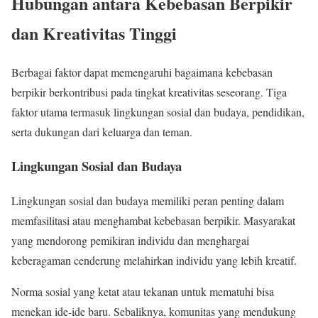
Hubungan antara Kebebasan Berpikir
dan Kreativitas Tinggi
Berbagai faktor dapat memengaruhi bagaimana kebebasan
berpikir berkontribusi pada tingkat kreativitas seseorang. Tiga
faktor utama termasuk lingkungan sosial dan budaya, pendidikan,
serta dukungan dari keluarga dan teman.
Lingkungan Sosial dan Budaya
Lingkungan sosial dan budaya memiliki peran penting dalam
memfasilitasi atau menghambat kebebasan berpikir. Masyarakat
yang mendorong pemikiran individu dan menghargai
keberagaman cenderung melahirkan individu yang lebih kreatif.
Norma sosial yang ketat atau tekanan untuk mematuhi bisa
menekan ide-ide baru. Sebaliknya, komunitas yang mendukung