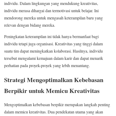
individu. Dalam lingkungan yang mendukung kreativitas,
individu merasa dihargai dan termotivasi untuk belajar. Ini
mendorong mereka untuk mengasah keterampilan baru yang
relevan dengan bidang mereka.
Peningkatan keterampilan ini tidak hanya bermanfaat bagi
individu tetapi juga organisasi. Kreativitas yang tinggi dalam
suatu tim dapat meningkatkan kolaborasi. Hasilnya, individu
tersebut mengalami kemajuan dalam karir dan dapat menarik
perhatian pada proyek-proyek yang lebih menantang.
Strategi Mengoptimalkan Kebebasan
Berpikir untuk Memicu Kreativitas
Mengoptimalkan kebebasan berpikir merupakan langkah penting
dalam memicu kreativitas. Dua pendekatan utama yang akan