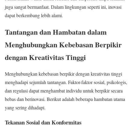
juga sangat bermanfaat. Dalam lingkungan seperti ini, inovasi
dapat berkembang lebih alami.
Tantangan dan Hambatan dalam
Menghubungkan Kebebasan Berpikir
dengan Kreativitas Tinggi
Menghubungkan kebebasan berpikir dengan kreativitas tinggi
menghadapi sejumlah tantangan. Faktor-faktor sosial, psikologis,
dan regulasi dapat menghambat individu untuk berpikir secara
bebas dan berinovasi. Berikut adalah beberapa hambatan utama
yang sering dihadapi.
Tekanan Sosial dan Konformitas