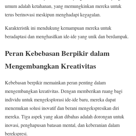
umum adalah ketahanan, yang memungkinkan mereka untuk
terus berinovasi meskipun menghadapi kegagalan.
Karakteristik ini mendukung kemampuan mereka untuk
beradaptasi dan menghasilkan ide-ide yang unik dan berdampak.
Peran Kebebasan Berpikir dalam
Mengembangkan Kreativitas
Kebebasan berpikir memainkan peran penting dalam
mengembangkan kreativitas. Dengan memberikan ruang bagi
individu untuk mengeksplorasi ide-ide baru, mereka dapat
menemukan solusi inovatif dan berani mengekspresikan diri
mereka. Tiga aspek yang akan dibahas adalah dorongan untuk
inovasi, penghapusan batasan mental, dan keberanian dalam
berekspresi.