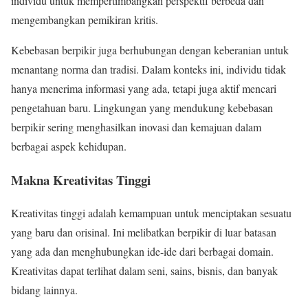
individu untuk mempertimbangkan perspektif berbeda dan
mengembangkan pemikiran kritis.
Kebebasan berpikir juga berhubungan dengan keberanian untuk
menantang norma dan tradisi. Dalam konteks ini, individu tidak
hanya menerima informasi yang ada, tetapi juga aktif mencari
pengetahuan baru. Lingkungan yang mendukung kebebasan
berpikir sering menghasilkan inovasi dan kemajuan dalam
berbagai aspek kehidupan.
Makna Kreativitas Tinggi
Kreativitas tinggi adalah kemampuan untuk menciptakan sesuatu
yang baru dan orisinal. Ini melibatkan berpikir di luar batasan
yang ada dan menghubungkan ide-ide dari berbagai domain.
Kreativitas dapat terlihat dalam seni, sains, bisnis, dan banyak
bidang lainnya.