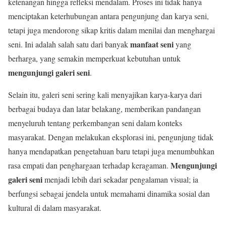
ketenangan hingga refleksi mendalam. Proses ini tidak hanya
menciptakan keterhubungan antara pengunjung dan karya seni,
tetapi juga mendorong sikap kritis dalam menilai dan menghargai
manfaat seni
seni. Ini adalah salah satu dari banyak
yang
berharga, yang semakin memperkuat kebutuhan untuk
mengunjungi galeri seni
.
Selain itu, galeri seni sering kali menyajikan karya-karya dari
berbagai budaya dan latar belakang, memberikan pandangan
menyeluruh tentang perkembangan seni dalam konteks
masyarakat. Dengan melakukan eksplorasi ini, pengunjung tidak
hanya mendapatkan pengetahuan baru tetapi juga menumbuhkan
Mengunjungi
rasa empati dan penghargaan terhadap keragaman.
galeri seni
menjadi lebih dari sekadar pengalaman visual; ia
berfungsi sebagai jendela untuk memahami dinamika sosial dan
kultural di dalam masyarakat.