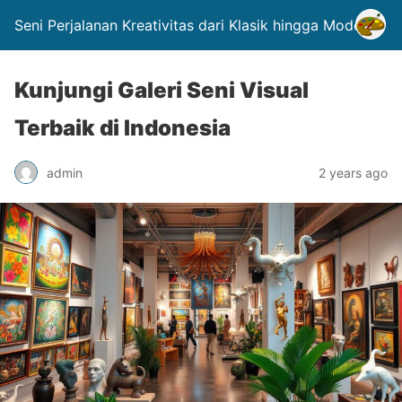
Seni Perjalanan Kreativitas dari Klasik hingga Modern.
Kunjungi Galeri Seni Visual
Terbaik di Indonesia
admin
2 years ago