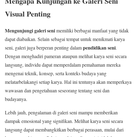
Mengapa Kunjungan ke Galeri Seni
Visual Penting
Mengunjungi galeri seni
memiliki berbagai manfaat yang tidak
dapat diabaikan. Selain sebagai tempat untuk menikmati karya
pendidikan seni
seni, galeri juga berperan penting dalam
.
Dengan menghadiri pameran ataupun melihat karya seni secara
langsung, individu dapat memperdalam pemahaman mereka
mengenai teknik, konsep, serta konteks budaya yang
melatarbelakangi setiap karya. Hal ini tentunya akan memperkaya
wawasan dan pengetahuan seseorang tentang seni dan
budayanya.
Lebih jauh, pengalaman di galeri seni mampu memberikan
dampak emosional yang signifikan. Melihat karya seni secara
langsung dapat membangkitkan berbagai perasaan, mulai dari