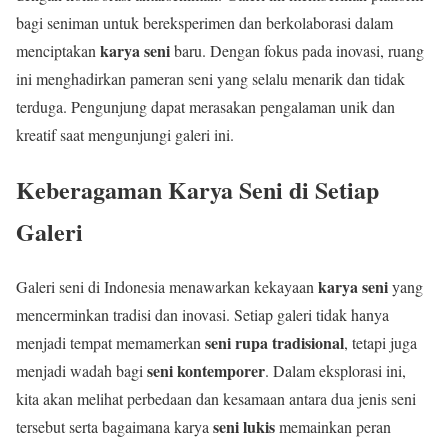
bagi seniman untuk bereksperimen dan berkolaborasi dalam
karya seni
menciptakan
baru. Dengan fokus pada inovasi, ruang
ini menghadirkan pameran seni yang selalu menarik dan tidak
terduga. Pengunjung dapat merasakan pengalaman unik dan
kreatif saat mengunjungi galeri ini.
Keberagaman Karya Seni di Setiap
Galeri
karya seni
Galeri seni di Indonesia menawarkan kekayaan
yang
mencerminkan tradisi dan inovasi. Setiap galeri tidak hanya
seni rupa tradisional
menjadi tempat memamerkan
, tetapi juga
seni kontemporer
menjadi wadah bagi
. Dalam eksplorasi ini,
kita akan melihat perbedaan dan kesamaan antara dua jenis seni
seni lukis
tersebut serta bagaimana karya
memainkan peran