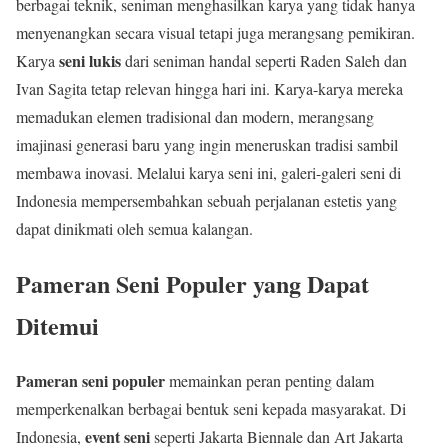
berbagai teknik, seniman menghasilkan karya yang tidak hanya
menyenangkan secara visual tetapi juga merangsang pemikiran.
seni lukis
Karya
dari seniman handal seperti Raden Saleh dan
Ivan Sagita tetap relevan hingga hari ini. Karya-karya mereka
memadukan elemen tradisional dan modern, merangsang
imajinasi generasi baru yang ingin meneruskan tradisi sambil
membawa inovasi. Melalui karya seni ini, galeri-galeri seni di
Indonesia mempersembahkan sebuah perjalanan estetis yang
dapat dinikmati oleh semua kalangan.
Pameran Seni Populer yang Dapat
Ditemui
Pameran seni populer
memainkan peran penting dalam
memperkenalkan berbagai bentuk seni kepada masyarakat. Di
event seni
Indonesia,
seperti Jakarta Biennale dan Art Jakarta