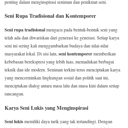
penting dalam menginspirasi seniman dan penikmat seni.
Seni Rupa Tradisional dan Kontemporer
Seni rupa tradisional
mengacu pada bentuk-bentuk seni yang
telah ada dan diwariskan dari generasi ke generasi. Setiap karya
seni ini sering kali menggambarkan budaya dan nilai-nilai
seni kontemporer
masyarakat lokal. Di sisi lain,
memberikan
kebebasan berekspresi yang lebih luas, memadukan berbagai
teknik dan ide modern. Seniman terkini terus menciptakan karya
yang mencerminkan lingkungan sosial dan politik saat ini,
menciptakan dialog antara masa lalu dan masa kini dalam setiap
rancangan.
Karya Seni Lukis yang Menginspirasi
Seni lukis
memiliki daya tarik yang tak tertandingi. Dengan