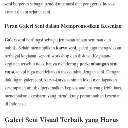
seni
berperan sebagai pendokumentasi dan penggerak inovasi
kreatif dalam sejarah seni.
Peran Galeri Seni dalam Mempromosikan Kesenian
Galeri seni
berfungsi sebagai jembatan antara seniman dan
karya seni
publik. Selain menampilkan
, galeri juga mengadakan
berbagai kegiatan, seperti workshop dan diskusi. Kegiatan-
perkembangan seni
kegiatan tersebut tidak hanya mendorong
rupa
, tetapi juga mendekatkan masyarakat dengan seni. Dengan
dukungan galeri seni, karya-karya seniman lokal mendapatkan
kesempatan untuk diperkenalkan kepada audiens yang lebih luas,
menciptakan ekosistem yang mendukung pertumbuhan kesenian
di Indonesia.
Galeri Seni Visual Terbaik yang Harus