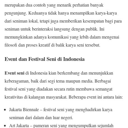
merupakan dua contoh yang menarik perhatian banyak
pengunjung. Keduanya tidak hanya menampilkan karya-karya
dari seniman lokal, tetapi juga memberikan kesempatan bagi para
seniman untuk berinteraksi langsung dengan publik. Ini
memungkinkan adanya komunikasi yang lebih dalam mengenai
filosofi dan proses kreatif di balik karya seni tersebut.
Event dan Festival Seni di Indonesia
Event seni
di Indonesia kian berkembang dan menunjukkan
keberagaman, baik dari segi tema maupun media. Berbagai
festival seni yang diadakan secara rutin membawa semangat
kreativitas di kalangan masyarakat. Beberapa event ini antara lain:
Jakarta Biennale – festival seni yang menghadirkan karya
seniman dari dalam dan luar negeri.
Art Jakarta – pameran seni yang mengumpulkan sejumlah