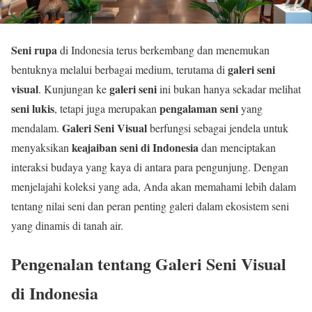
Seni rupa
di Indonesia terus berkembang dan menemukan
galeri seni
bentuknya melalui berbagai medium, terutama di
visual
galeri seni
. Kunjungan ke
ini bukan hanya sekadar melihat
seni lukis
pengalaman seni
, tetapi juga merupakan
yang
Galeri Seni Visual
mendalam.
berfungsi sebagai jendela untuk
keajaiban seni di Indonesia
menyaksikan
dan menciptakan
interaksi budaya yang kaya di antara para pengunjung. Dengan
menjelajahi koleksi yang ada, Anda akan memahami lebih dalam
tentang nilai seni dan peran penting galeri dalam ekosistem seni
yang dinamis di tanah air.
Pengenalan tentang Galeri Seni Visual
di Indonesia