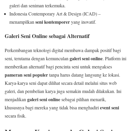
galeri dan seniman terkemuka.
Indonesia Contemporary Art & Design (ICAD) –
seni kontemporer
menampilkan
yang inovatif.
Galeri Seni Online sebagai Alternatif
Perkembangan teknologi digital membawa dampak positif bagi
galeri seni online
seni, terutama dengan kemunculan
. Platform ini
memberikan alternatif bagi pencinta seni untuk mengakses
pameran seni populer
tanpa harus datang langsung ke lokasi.
Karya-karya seni dapat dilihat secara detail melalui situs web
galeri, dan pembelian karya juga semakin mudah dilakukan. Ini
galeri seni online
menjadikan
sebagai pilihan menarik,
event seni
khususnya bagi mereka yang tidak bisa menghadiri
secara fisik.