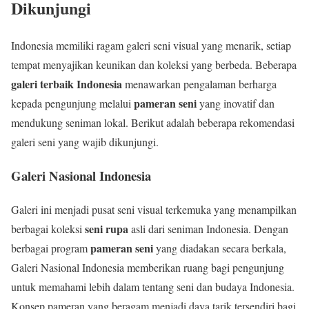
Dikunjungi
Indonesia memiliki ragam galeri seni visual yang menarik, setiap
tempat menyajikan keunikan dan koleksi yang berbeda. Beberapa
galeri terbaik Indonesia
menawarkan pengalaman berharga
pameran seni
kepada pengunjung melalui
yang inovatif dan
mendukung seniman lokal. Berikut adalah beberapa rekomendasi
galeri seni yang wajib dikunjungi.
Galeri Nasional Indonesia
Galeri ini menjadi pusat seni visual terkemuka yang menampilkan
seni rupa
berbagai koleksi
asli dari seniman Indonesia. Dengan
pameran seni
berbagai program
yang diadakan secara berkala,
Galeri Nasional Indonesia memberikan ruang bagi pengunjung
untuk memahami lebih dalam tentang seni dan budaya Indonesia.
Konsep pameran yang beragam menjadi daya tarik tersendiri bagi