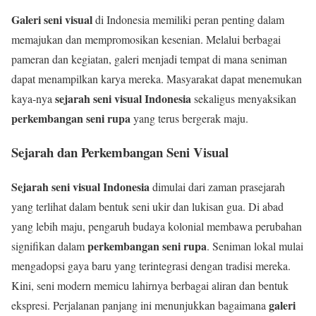
Galeri seni visual
di Indonesia memiliki peran penting dalam
memajukan dan mempromosikan kesenian. Melalui berbagai
pameran dan kegiatan, galeri menjadi tempat di mana seniman
dapat menampilkan karya mereka. Masyarakat dapat menemukan
sejarah seni visual Indonesia
kaya-nya
sekaligus menyaksikan
perkembangan seni rupa
yang terus bergerak maju.
Sejarah dan Perkembangan Seni Visual
Sejarah seni visual Indonesia
dimulai dari zaman prasejarah
yang terlihat dalam bentuk seni ukir dan lukisan gua. Di abad
yang lebih maju, pengaruh budaya kolonial membawa perubahan
perkembangan seni rupa
signifikan dalam
. Seniman lokal mulai
mengadopsi gaya baru yang terintegrasi dengan tradisi mereka.
Kini, seni modern memicu lahirnya berbagai aliran dan bentuk
galeri
ekspresi. Perjalanan panjang ini menunjukkan bagaimana