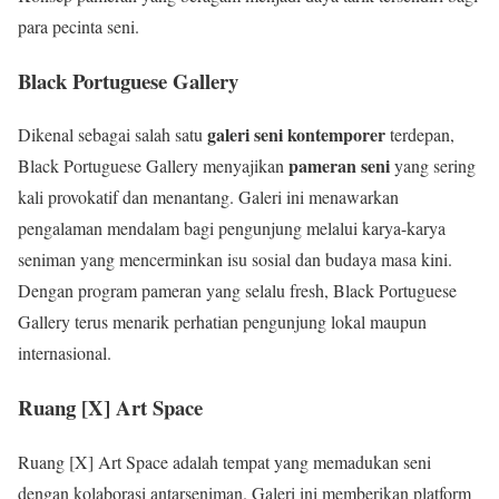
para pecinta seni.
Black Portuguese Gallery
galeri seni kontemporer
Dikenal sebagai salah satu
terdepan,
pameran seni
Black Portuguese Gallery menyajikan
yang sering
kali provokatif dan menantang. Galeri ini menawarkan
pengalaman mendalam bagi pengunjung melalui karya-karya
seniman yang mencerminkan isu sosial dan budaya masa kini.
Dengan program pameran yang selalu fresh, Black Portuguese
Gallery terus menarik perhatian pengunjung lokal maupun
internasional.
Ruang [X] Art Space
Ruang [X] Art Space adalah tempat yang memadukan seni
dengan kolaborasi antarseniman. Galeri ini memberikan platform