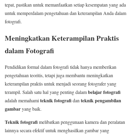
tepat, pastikan untuk memanfaatkan setiap kesempatan yang ada
untuk memperdalam pengetahuan dan keterampilan Anda dalam
fotografi.
Meningkatkan Keterampilan Praktis
dalam Fotografi
Pendidikan formal dalam fotografi tidak hanya memberikan
pengetahuan teoritis, tetapi juga membantu meningkatkan
keterampilan praktis untuk menjadi seorang fotografer yang
belajar fotografi
terampil. Salah satu hal yang penting dalam
teknik fotografi
teknik pengambilan
adalah memahami
dan
gambar
yang baik.
Teknik fotografi
melibatkan penggunaan kamera dan peralatan
lainnya secara efektif untuk menghasilkan gambar yang