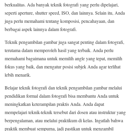
berkualitas. Ada banyak teknik fotografi yang perlu dipelajari,
seperti aperture, shutter speed, ISO, dan lainnya. Selain itu, Anda
juga perlu memahami tentang komposisi, pencahayaan, dan
berbagai aspek lainnya dalam fotografi.
Teknik pengambilan gambar juga sangat penting dalam fotografi,
terutama dalam memperoleh hasil yang terbaik. Anda perlu
memahami bagaimana untuk memilih angle yang tepat, memilih
fokus yang baik, dan mengatur posisi subjek Anda agar terlihat
lebih menarik.
Belajar teknik fotografi dan teknik pengambilan gambar melalui
pendidikan formal dalam fotografi bisa membantu Anda untuk
meningkatkan keterampilan praktis Anda. Anda dapat
mempelajari teknik-teknik tersebut dari dosen atau instruktur yang
berpengalaman, atau melalui praktikum di kelas. Ingatlah bahwa
praktik membuat sempurna, jadi pastikan untuk mengambil