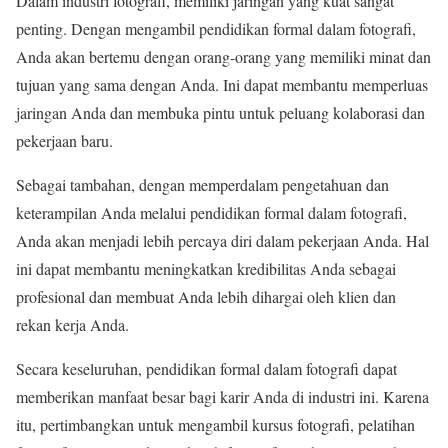
Dalam industri fotografi, memiliki jaringan yang kuat sangat
penting. Dengan mengambil pendidikan formal dalam fotografi,
Anda akan bertemu dengan orang-orang yang memiliki minat dan
tujuan yang sama dengan Anda. Ini dapat membantu memperluas
jaringan Anda dan membuka pintu untuk peluang kolaborasi dan
pekerjaan baru.
Sebagai tambahan, dengan memperdalam pengetahuan dan
keterampilan Anda melalui pendidikan formal dalam fotografi,
Anda akan menjadi lebih percaya diri dalam pekerjaan Anda. Hal
ini dapat membantu meningkatkan kredibilitas Anda sebagai
profesional dan membuat Anda lebih dihargai oleh klien dan
rekan kerja Anda.
Secara keseluruhan, pendidikan formal dalam fotografi dapat
memberikan manfaat besar bagi karir Anda di industri ini. Karena
itu, pertimbangkan untuk mengambil kursus fotografi, pelatihan