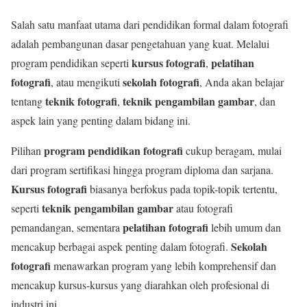
Salah satu manfaat utama dari pendidikan formal dalam fotografi
adalah pembangunan dasar pengetahuan yang kuat. Melalui
kursus fotografi
pelatihan
program pendidikan seperti
,
fotografi
sekolah fotografi
, atau mengikuti
, Anda akan belajar
teknik fotografi
teknik pengambilan gambar
tentang
,
, dan
aspek lain yang penting dalam bidang ini.
program pendidikan fotografi
Pilihan
cukup beragam, mulai
dari program sertifikasi hingga program diploma dan sarjana.
Kursus fotografi
biasanya berfokus pada topik-topik tertentu,
teknik pengambilan gambar
seperti
atau fotografi
pelatihan fotografi
pemandangan, sementara
lebih umum dan
Sekolah
mencakup berbagai aspek penting dalam fotografi.
fotografi
menawarkan program yang lebih komprehensif dan
mencakup kursus-kursus yang diarahkan oleh profesional di
industri ini.