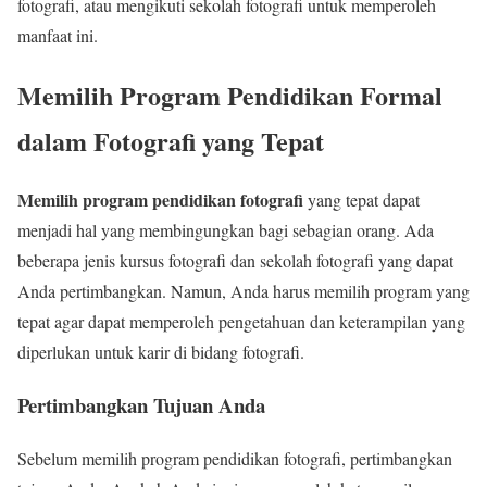
fotografi, atau mengikuti sekolah fotografi untuk memperoleh
manfaat ini.
Memilih Program Pendidikan Formal
dalam Fotografi yang Tepat
Memilih program pendidikan fotografi
yang tepat dapat
menjadi hal yang membingungkan bagi sebagian orang. Ada
beberapa jenis kursus fotografi dan sekolah fotografi yang dapat
Anda pertimbangkan. Namun, Anda harus memilih program yang
tepat agar dapat memperoleh pengetahuan dan keterampilan yang
diperlukan untuk karir di bidang fotografi.
Pertimbangkan Tujuan Anda
Sebelum memilih program pendidikan fotografi, pertimbangkan