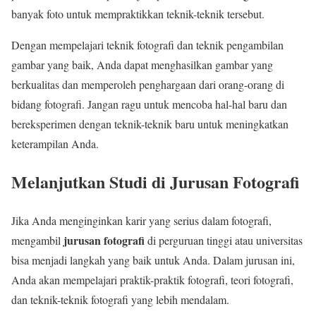
banyak foto untuk mempraktikkan teknik-teknik tersebut.
Dengan mempelajari teknik fotografi dan teknik pengambilan
gambar yang baik, Anda dapat menghasilkan gambar yang
berkualitas dan memperoleh penghargaan dari orang-orang di
bidang fotografi. Jangan ragu untuk mencoba hal-hal baru dan
bereksperimen dengan teknik-teknik baru untuk meningkatkan
keterampilan Anda.
Melanjutkan Studi di Jurusan Fotografi
Jika Anda menginginkan karir yang serius dalam fotografi,
jurusan fotografi
mengambil
di perguruan tinggi atau universitas
bisa menjadi langkah yang baik untuk Anda. Dalam jurusan ini,
Anda akan mempelajari praktik-praktik fotografi, teori fotografi,
dan teknik-teknik fotografi yang lebih mendalam.