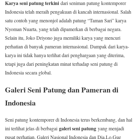
Karya seni patung terkini
dari seniman patung kontemporer
Indonesia telah meraih pengakuan di kancah internasional. Salah
satu contoh yang menonjol adalah patung “Taman Sari” karya
Nyoman Nuarta, yang telah dipamerkan di berbagai negara.
Selain itu, Joko Driyono juga memiliki karya yang mencuri
perhatian di banyak pameran internasional. Dampak dari karya-
karya ini tidak hanya terlihat dari penghargaan yang diterima,
tetapi juga dari peningkatan minat terhadap seni patung di
Indonesia secara global.
Galeri Seni Patung dan Pameran di
Indonesia
Seni patung kontemporer di Indonesia terus berkembang, dan hal
galeri seni patung
ini terlihat jelas di berbagai
yang menjadi
pusat perhatian. Galeri Nasional Indonesia dan Dia.Lo.Gue