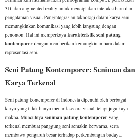
3D, dan augmented reality untuk menciptakan interaksi baru dan
pengalaman visual. Pengintegrasian teknologi dalam karya seni
memungkinkan komunikasi yang lebih langsung dengan
karakteristik seni patung
penonton. Hal ini memperkaya
kontemporer
dengan memberikan kemungkinan baru dalam
representasi seni.
Seni Patung Kontemporer: Seniman dan
Karya Terkenal
Seni patung kontemporer di Indonesia dipenuhi oleh berbagai
karya yang tidak hanya menarik secara visual, tetapi juga kaya
seniman patung kontemporer
makna. Munculnya
yang
terkenal membuat panggung seni semakin berwarna, serta
membawa pengaruh besar terhadap perkembangan budaya.