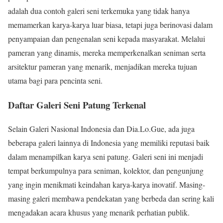
adalah dua contoh galeri seni terkemuka yang tidak hanya
memamerkan karya-karya luar biasa, tetapi juga berinovasi dalam
penyampaian dan pengenalan seni kepada masyarakat. Melalui
pameran yang dinamis, mereka memperkenalkan seniman serta
arsitektur pameran yang menarik, menjadikan mereka tujuan
utama bagi para pencinta seni.
Daftar Galeri Seni Patung Terkenal
Selain Galeri Nasional Indonesia dan Dia.Lo.Gue, ada juga
beberapa galeri lainnya di Indonesia yang memiliki reputasi baik
dalam menampilkan karya seni patung. Galeri seni ini menjadi
tempat berkumpulnya para seniman, kolektor, dan pengunjung
yang ingin menikmati keindahan karya-karya inovatif. Masing-
masing galeri membawa pendekatan yang berbeda dan sering kali
mengadakan acara khusus yang menarik perhatian publik.