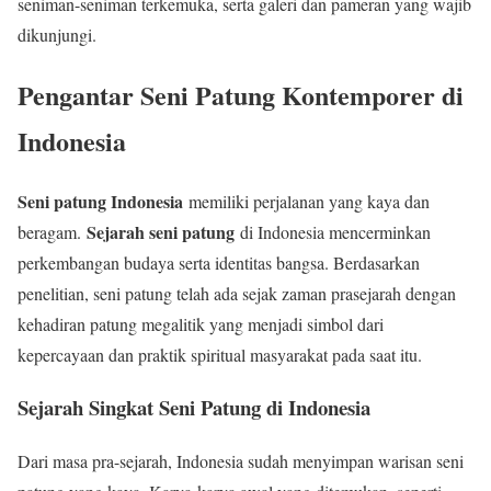
seniman-seniman terkemuka, serta galeri dan pameran yang wajib
dikunjungi.
Pengantar Seni Patung Kontemporer di
Indonesia
Seni patung Indonesia
memiliki perjalanan yang kaya dan
Sejarah seni patung
beragam.
di Indonesia mencerminkan
perkembangan budaya serta identitas bangsa. Berdasarkan
penelitian, seni patung telah ada sejak zaman prasejarah dengan
kehadiran patung megalitik yang menjadi simbol dari
kepercayaan dan praktik spiritual masyarakat pada saat itu.
Sejarah Singkat Seni Patung di Indonesia
Dari masa pra-sejarah, Indonesia sudah menyimpan warisan seni