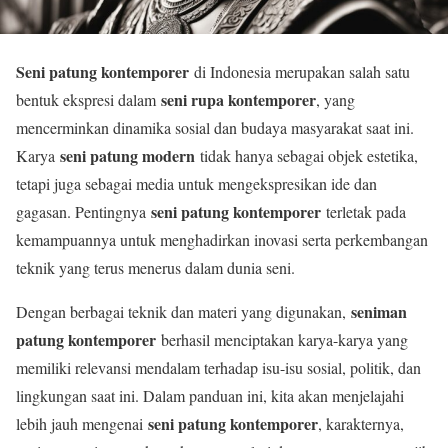
Seni patung kontemporer
di Indonesia merupakan salah satu
seni rupa kontemporer
bentuk ekspresi dalam
, yang
mencerminkan dinamika sosial dan budaya masyarakat saat ini.
seni patung modern
Karya
tidak hanya sebagai objek estetika,
tetapi juga sebagai media untuk mengekspresikan ide dan
seni patung kontemporer
gagasan. Pentingnya
terletak pada
kemampuannya untuk menghadirkan inovasi serta perkembangan
teknik yang terus menerus dalam dunia seni.
seniman
Dengan berbagai teknik dan materi yang digunakan,
patung kontemporer
berhasil menciptakan karya-karya yang
memiliki relevansi mendalam terhadap isu-isu sosial, politik, dan
lingkungan saat ini. Dalam panduan ini, kita akan menjelajahi
seni patung kontemporer
lebih jauh mengenai
, karakternya,