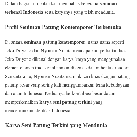
seniman
Dalam bagian ini, kita akan membahas beberapa
terkenal Indonesia
serta karyanya yang telah mendunia.
Profil Seniman Patung Kontemporer Terkemuka
seniman patung kontemporer
Di antara
, nama-nama seperti
Joko Driyono dan Nyoman Nuarta mendapatkan perhatian luas.
Joko Driyono dikenal dengan karya-karya yang menggunakan
elemen-elemen tradisional namun dikemas dalam bentuk modern.
Sementara itu, Nyoman Nuarta memiliki ciri khas dengan patung-
patung besar yang sering kali menggambarkan tema kebudayaan
dan alam Indonesia. Keduanya berkontribusi besar dalam
karya seni patung terkini
memperkenalkan
yang
mencerminkan identitas Indonesia.
Karya Seni Patung Terkini yang Mendunia