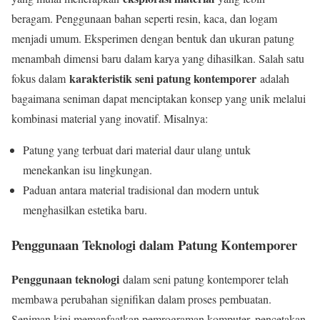
beragam. Penggunaan bahan seperti resin, kaca, dan logam
menjadi umum. Eksperimen dengan bentuk dan ukuran patung
menambah dimensi baru dalam karya yang dihasilkan. Salah satu
karakteristik seni patung kontemporer
fokus dalam
adalah
bagaimana seniman dapat menciptakan konsep yang unik melalui
kombinasi material yang inovatif. Misalnya:
Patung yang terbuat dari material daur ulang untuk
menekankan isu lingkungan.
Paduan antara material tradisional dan modern untuk
menghasilkan estetika baru.
Penggunaan Teknologi dalam Patung Kontemporer
Penggunaan teknologi
dalam seni patung kontemporer telah
membawa perubahan signifikan dalam proses pembuatan.
Seniman kini memanfaatkan pemrograman komputer, pencetakan