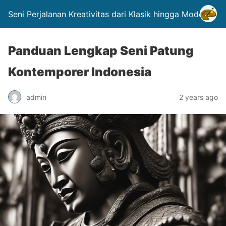
Seni Perjalanan Kreativitas dari Klasik hingga Modern.
Panduan Lengkap Seni Patung
Kontemporer Indonesia
admin
2 years ago