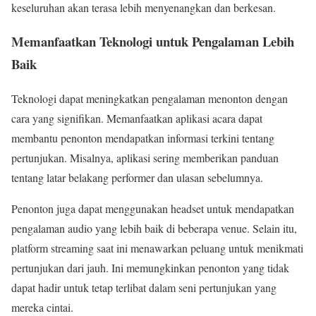
keseluruhan akan terasa lebih menyenangkan dan berkesan.
Memanfaatkan Teknologi untuk Pengalaman Lebih
Baik
Teknologi dapat meningkatkan pengalaman menonton dengan
cara yang signifikan. Memanfaatkan aplikasi acara dapat
membantu penonton mendapatkan informasi terkini tentang
pertunjukan. Misalnya, aplikasi sering memberikan panduan
tentang latar belakang performer dan ulasan sebelumnya.
Penonton juga dapat menggunakan headset untuk mendapatkan
pengalaman audio yang lebih baik di beberapa venue. Selain itu,
platform streaming saat ini menawarkan peluang untuk menikmati
pertunjukan dari jauh. Ini memungkinkan penonton yang tidak
dapat hadir untuk tetap terlibat dalam seni pertunjukan yang
mereka cintai.