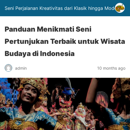
Seni Perjalanan Kreativitas dari Klasik hingga Modern.
Panduan Menikmati Seni
Pertunjukan Terbaik untuk Wisata
Budaya di Indonesia
admin
10 months ago