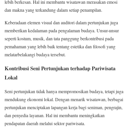
lebih berkesan. Hal ini membantu wisatawan merasakan emosi
dan makna yang terkandung dalam setiap penampilan.
Keberadaan elemen visual dan auditori dalam pertunjukan juga
memberikan kedalaman pada pengalaman budaya. Unsur-unsur
seperti kostum, musik, dan tata panggung berkontribusi pada
pemahaman yang lebih baik tentang estetika dan filosofi yang
melatarbelakangi budaya tersebut.
Kontribusi Seni Pertunjukan terhadap Pariwisata
Lokal
Seni pertunjukan tidak hanya mempromosikan budaya, tetapi juga
mendukung ekonomi lokal. Dengan menarik wisatawan, berbagai
pertunjukan menciptakan lapangan kerja bagi seniman, pengrajin,
dan penyedia layanan. Hal ini membantu meningkatkan
pendapatan daerah melalui sektor pariwisata.