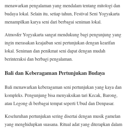
menawarkan pengalaman yang mendalam tentang mitologi dan
budaya lokal. Selain itu, setiap tahun, Festival Seni Yogyakarta
menampilkan karya seni dari berbagai seniman lokal.
Atmosfer Yogyakarta sangat mendukung bagi pengunjung yang
ingin merasakan keajaiban seni pertunjukan dengan kearifan
lokal. Seniman dan penikmat seni dapat dengan mudah
berinteraksi dan berbagi pengalaman.
Bali dan Keberagaman Pertunjukan Budaya
Bali menawarkan keberagaman seni pertunjukan yang kaya dan
kompleks. Pengunjung bisa menyaksikan tari Kecak, Barong,
atau Legong di berbagai tempat seperti Ubud dan Denpasar.
Keseluruhan pertunjukan sering disertai dengan musik gamelan
yang menghidupkan suasana. Ritual adat yang diterapkan dalam