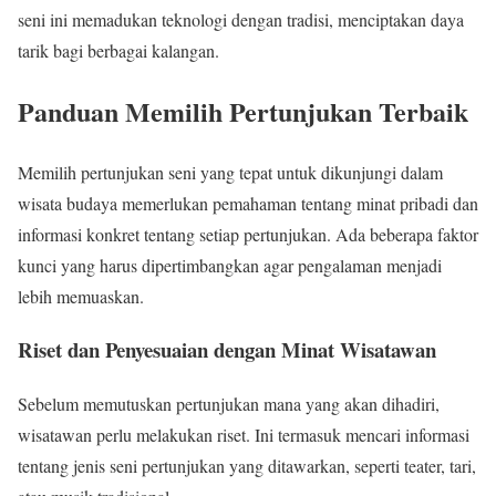
seni ini memadukan teknologi dengan tradisi, menciptakan daya
tarik bagi berbagai kalangan.
Panduan Memilih Pertunjukan Terbaik
Memilih pertunjukan seni yang tepat untuk dikunjungi dalam
wisata budaya memerlukan pemahaman tentang minat pribadi dan
informasi konkret tentang setiap pertunjukan. Ada beberapa faktor
kunci yang harus dipertimbangkan agar pengalaman menjadi
lebih memuaskan.
Riset dan Penyesuaian dengan Minat Wisatawan
Sebelum memutuskan pertunjukan mana yang akan dihadiri,
wisatawan perlu melakukan riset. Ini termasuk mencari informasi
tentang jenis seni pertunjukan yang ditawarkan, seperti teater, tari,