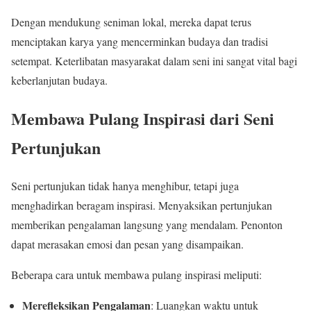
Dengan mendukung seniman lokal, mereka dapat terus
menciptakan karya yang mencerminkan budaya dan tradisi
setempat. Keterlibatan masyarakat dalam seni ini sangat vital bagi
keberlanjutan budaya.
Membawa Pulang Inspirasi dari Seni
Pertunjukan
Seni pertunjukan tidak hanya menghibur, tetapi juga
menghadirkan beragam inspirasi. Menyaksikan pertunjukan
memberikan pengalaman langsung yang mendalam. Penonton
dapat merasakan emosi dan pesan yang disampaikan.
Beberapa cara untuk membawa pulang inspirasi meliputi:
Merefleksikan Pengalaman
: Luangkan waktu untuk