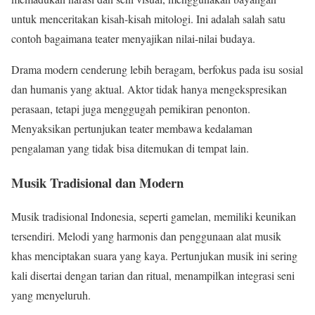
untuk menceritakan kisah-kisah mitologi. Ini adalah salah satu
contoh bagaimana teater menyajikan nilai-nilai budaya.
Drama modern cenderung lebih beragam, berfokus pada isu sosial
dan humanis yang aktual. Aktor tidak hanya mengekspresikan
perasaan, tetapi juga menggugah pemikiran penonton.
Menyaksikan pertunjukan teater membawa kedalaman
pengalaman yang tidak bisa ditemukan di tempat lain.
Musik Tradisional dan Modern
Musik tradisional Indonesia, seperti gamelan, memiliki keunikan
tersendiri. Melodi yang harmonis dan penggunaan alat musik
khas menciptakan suara yang kaya. Pertunjukan musik ini sering
kali disertai dengan tarian dan ritual, menampilkan integrasi seni
yang menyeluruh.