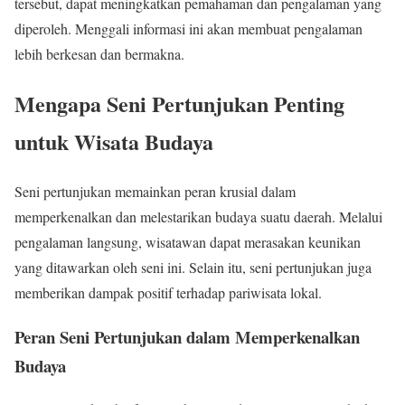
tersebut, dapat meningkatkan pemahaman dan pengalaman yang
diperoleh. Menggali informasi ini akan membuat pengalaman
lebih berkesan dan bermakna.
Mengapa Seni Pertunjukan Penting
untuk Wisata Budaya
Seni pertunjukan memainkan peran krusial dalam
memperkenalkan dan melestarikan budaya suatu daerah. Melalui
pengalaman langsung, wisatawan dapat merasakan keunikan
yang ditawarkan oleh seni ini. Selain itu, seni pertunjukan juga
memberikan dampak positif terhadap pariwisata lokal.
Peran Seni Pertunjukan dalam Memperkenalkan
Budaya