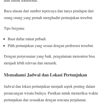
atau musik tradisional.
Baca ulasan dari sumber tepercaya dan tanya pendapat dari
orang-orang yang pernah menghadiri pertunjukan tersebut.
Tips berguna:
Buat daftar minat pribadi.
Pilih pertunjukan yang sesuai dengan preferensi tersebut.
Dengan penyesuaian yang baik, pengalaman menonton bisa
menjadi lebih relevan dan menarik.
Memahami Jadwal dan Lokasi Pertunjukan
Jadwal dan lokasi pertunjukan menjadi aspek penting dalam
perancangan wisata budaya. Pastikan untuk memeriksa waktu
pertunjukan dan sesuaikan dengan rencana perjalanan.