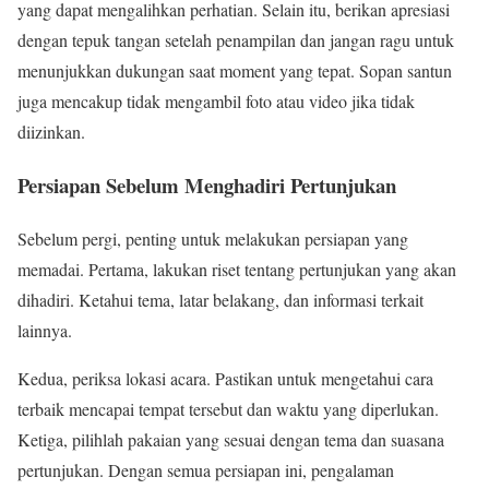
yang dapat mengalihkan perhatian. Selain itu, berikan apresiasi
dengan tepuk tangan setelah penampilan dan jangan ragu untuk
menunjukkan dukungan saat moment yang tepat. Sopan santun
juga mencakup tidak mengambil foto atau video jika tidak
diizinkan.
Persiapan Sebelum Menghadiri Pertunjukan
Sebelum pergi, penting untuk melakukan persiapan yang
memadai. Pertama, lakukan riset tentang pertunjukan yang akan
dihadiri. Ketahui tema, latar belakang, dan informasi terkait
lainnya.
Kedua, periksa lokasi acara. Pastikan untuk mengetahui cara
terbaik mencapai tempat tersebut dan waktu yang diperlukan.
Ketiga, pilihlah pakaian yang sesuai dengan tema dan suasana
pertunjukan. Dengan semua persiapan ini, pengalaman