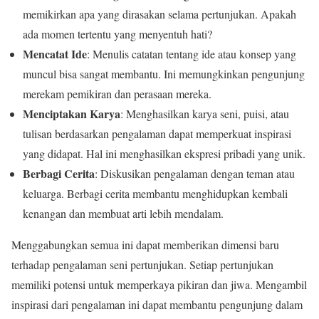
memikirkan apa yang dirasakan selama pertunjukan. Apakah
ada momen tertentu yang menyentuh hati?
Mencatat Ide
: Menulis catatan tentang ide atau konsep yang
muncul bisa sangat membantu. Ini memungkinkan pengunjung
merekam pemikiran dan perasaan mereka.
Menciptakan Karya
: Menghasilkan karya seni, puisi, atau
tulisan berdasarkan pengalaman dapat memperkuat inspirasi
yang didapat. Hal ini menghasilkan ekspresi pribadi yang unik.
Berbagi Cerita
: Diskusikan pengalaman dengan teman atau
keluarga. Berbagi cerita membantu menghidupkan kembali
kenangan dan membuat arti lebih mendalam.
Menggabungkan semua ini dapat memberikan dimensi baru
terhadap pengalaman seni pertunjukan. Setiap pertunjukan
memiliki potensi untuk memperkaya pikiran dan jiwa. Mengambil
inspirasi dari pengalaman ini dapat membantu pengunjung dalam