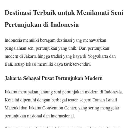
Destinasi Terbaik untuk Menikmati Seni
Pertunjukan di Indonesia
Indonesia memiliki beragam destinasi yang menawarkan
pengalaman seni pertunjukan yang unik. Dari pertunjukan
modern di Jakarta hingga tradisi yang kaya di Yogyakarta dan
Bali, setiap lokasi memiliki daya tarik tersendiri.
Jakarta Sebagai Pusat Pertunjukan Modern
Jakarta merupakan jantung seni pertunjukan modern di Indonesia.
Kota ini dipenuhi dengan berbagai teater, seperti Taman Ismail
Marzuki dan Jakarta Convention Center, yang sering menggelar
pertunjukan nasional dan internasional.