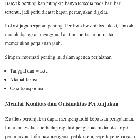
Banyak pertunjukan mungkin hanya tersedia pada hari-hari
tertentu, jadi perlu dicatat kapan pertunjukan digelar.
Lokasi juga berperan penting. Periksa aksesibilitas lokasi, apakah
mudah dijangkau menggunakan transportasi umum atau
memerlukan perjalanan jauh.
Simpan informasi penting ini dalam agenda perjalanan:
Tanggal dan waktu
Alamat lokasi
Cara transportasi
Menilai Kualitas dan Orisinalitas Pertunjukan
Kualitas pertunjukan dapat mempengaruhi kepuasan pengalaman.
Lakukan evaluasi terhadap reputasi pengisi acara dan deskripsi
pertunjukan. Informasi mengenai pelaku seni, seperti penghargaan