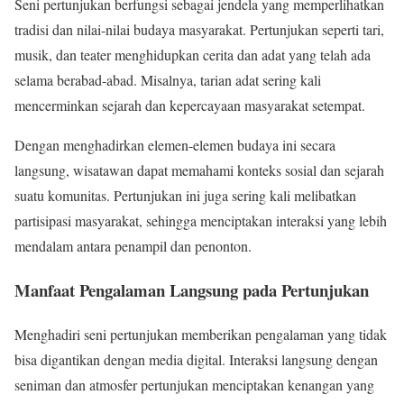
Seni pertunjukan berfungsi sebagai jendela yang memperlihatkan
tradisi dan nilai-nilai budaya masyarakat. Pertunjukan seperti tari,
musik, dan teater menghidupkan cerita dan adat yang telah ada
selama berabad-abad. Misalnya, tarian adat sering kali
mencerminkan sejarah dan kepercayaan masyarakat setempat.
Dengan menghadirkan elemen-elemen budaya ini secara
langsung, wisatawan dapat memahami konteks sosial dan sejarah
suatu komunitas. Pertunjukan ini juga sering kali melibatkan
partisipasi masyarakat, sehingga menciptakan interaksi yang lebih
mendalam antara penampil dan penonton.
Manfaat Pengalaman Langsung pada Pertunjukan
Menghadiri seni pertunjukan memberikan pengalaman yang tidak
bisa digantikan dengan media digital. Interaksi langsung dengan
seniman dan atmosfer pertunjukan menciptakan kenangan yang