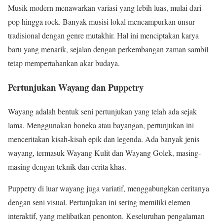
Musik modern menawarkan variasi yang lebih luas, mulai dari
pop hingga rock. Banyak musisi lokal mencampurkan unsur
tradisional dengan genre mutakhir. Hal ini menciptakan karya
baru yang menarik, sejalan dengan perkembangan zaman sambil
tetap mempertahankan akar budaya.
Pertunjukan Wayang dan Puppetry
Wayang adalah bentuk seni pertunjukan yang telah ada sejak
lama. Menggunakan boneka atau bayangan, pertunjukan ini
menceritakan kisah-kisah epik dan legenda. Ada banyak jenis
wayang, termasuk Wayang Kulit dan Wayang Golek, masing-
masing dengan teknik dan cerita khas.
Puppetry di luar wayang juga variatif, menggabungkan ceritanya
dengan seni visual. Pertunjukan ini sering memiliki elemen
interaktif, yang melibatkan penonton. Keseluruhan pengalaman