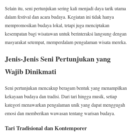
Selain itu, seni pertunjukan sering kali menjadi daya tarik utama
dalam festival dan acara budaya. Kegiatan ini tidak hanya
mempromosikan budaya lokal, tetapi juga menciptakan
kesempatan bagi wisatawan untuk berinteraksi langsung dengan
masyarakat setempat, memperdalam pengalaman wisata mereka.
Jenis-Jenis Seni Pertunjukan yang
Wajib Dinikmati
Seni pertunjukan mencakup beragam bentuk yang menampilkan
kekayaan budaya dan tradisi. Dari tari hingga musik, setiap
kategori menawarkan pengalaman unik yang dapat menggugah
emosi dan memberikan wawasan tentang warisan budaya.
Tari Tradisional dan Kontemporer