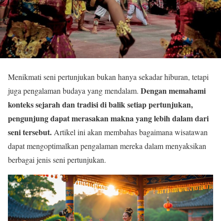
Menikmati seni pertunjukan bukan hanya sekadar hiburan, tetapi
Dengan memahami
juga pengalaman budaya yang mendalam.
konteks sejarah dan tradisi di balik setiap pertunjukan,
pengunjung dapat merasakan makna yang lebih dalam dari
seni tersebut.
Artikel ini akan membahas bagaimana wisatawan
dapat mengoptimalkan pengalaman mereka dalam menyaksikan
berbagai jenis seni pertunjukan.