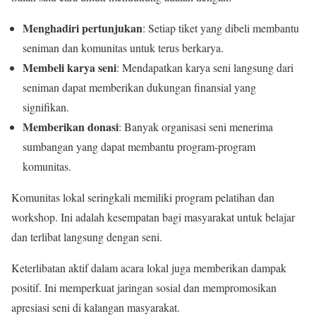
Menghadiri pertunjukan
: Setiap tiket yang dibeli membantu
seniman dan komunitas untuk terus berkarya.
Membeli karya seni
: Mendapatkan karya seni langsung dari
seniman dapat memberikan dukungan finansial yang
signifikan.
Memberikan donasi
: Banyak organisasi seni menerima
sumbangan yang dapat membantu program-program
komunitas.
Komunitas lokal seringkali memiliki program pelatihan dan
workshop. Ini adalah kesempatan bagi masyarakat untuk belajar
dan terlibat langsung dengan seni.
Keterlibatan aktif dalam acara lokal juga memberikan dampak
positif. Ini memperkuat jaringan sosial dan mempromosikan
apresiasi seni di kalangan masyarakat.