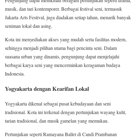
Pengunjung dapat menikmati beragam pertunjukan seperti drama,
musik, dan tari kontemporer. Berbagai festival seni, termasuk
Jakarta Arts Festival, juga diadakan setiap tahun, menarik banyak
seniman lokal dan asing.
Kota ini menyediakan akses yang mudah serta fasilitas modern,
sehingga menjadi pilihan utama bagi pencinta seni. Dalam
suasana urban yang dinamis, pengunjung dapat menjelajahi
berbagai karya seni yang mencerminkan keragaman budaya
Indonesia.
Yogyakarta dengan Kearifan Lokal
Yogyakarta dikenal sebagai pusat kebudayaan dan seni
tradisional. Kota ini terkenal dengan pertunjukan wayang kulit,
tarian tradisional, dan musik gamelan yang memukau.
Pertunjukan seperti Ramayana Ballet di Candi Prambanan