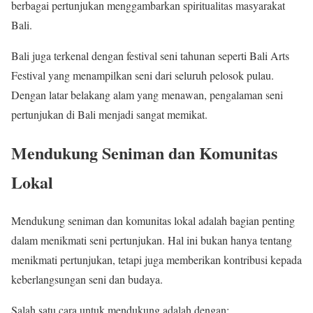
berbagai pertunjukan menggambarkan spiritualitas masyarakat
Bali.
Bali juga terkenal dengan festival seni tahunan seperti Bali Arts
Festival yang menampilkan seni dari seluruh pelosok pulau.
Dengan latar belakang alam yang menawan, pengalaman seni
pertunjukan di Bali menjadi sangat memikat.
Mendukung Seniman dan Komunitas
Lokal
Mendukung seniman dan komunitas lokal adalah bagian penting
dalam menikmati seni pertunjukan. Hal ini bukan hanya tentang
menikmati pertunjukan, tetapi juga memberikan kontribusi kepada
keberlangsungan seni dan budaya.
Salah satu cara untuk mendukung adalah dengan: