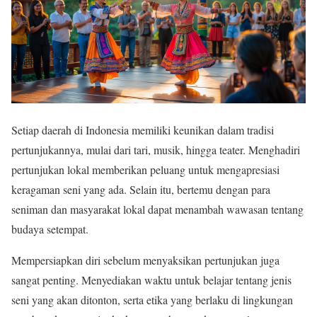
Setiap daerah di Indonesia memiliki keunikan dalam tradisi
pertunjukannya, mulai dari tari, musik, hingga teater. Menghadiri
pertunjukan lokal memberikan peluang untuk mengapresiasi
keragaman seni yang ada. Selain itu, bertemu dengan para
seniman dan masyarakat lokal dapat menambah wawasan tentang
budaya setempat.
Mempersiapkan diri sebelum menyaksikan pertunjukan juga
sangat penting. Menyediakan waktu untuk belajar tentang jenis
seni yang akan ditonton, serta etika yang berlaku di lingkungan