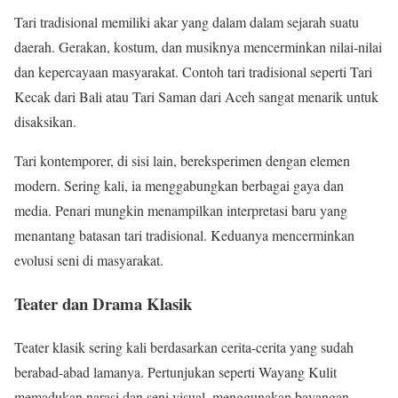
Tari tradisional memiliki akar yang dalam dalam sejarah suatu
daerah. Gerakan, kostum, dan musiknya mencerminkan nilai-nilai
dan kepercayaan masyarakat. Contoh tari tradisional seperti Tari
Kecak dari Bali atau Tari Saman dari Aceh sangat menarik untuk
disaksikan.
Tari kontemporer, di sisi lain, bereksperimen dengan elemen
modern. Sering kali, ia menggabungkan berbagai gaya dan
media. Penari mungkin menampilkan interpretasi baru yang
menantang batasan tari tradisional. Keduanya mencerminkan
evolusi seni di masyarakat.
Teater dan Drama Klasik
Teater klasik sering kali berdasarkan cerita-cerita yang sudah
berabad-abad lamanya. Pertunjukan seperti Wayang Kulit
memadukan narasi dan seni visual, menggunakan bayangan