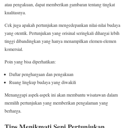
atau pengakuan, dapat memberikan gambaran tentang tingkat
kualitasnya.
Cek juga apakah pertunjukan mengedepankan nilai-nilai budaya
yang otentik. Pertunjukan yang orisinal seringkali dihargai lebih
tinggi dibandingkan yang hanya menampilkan elemen-elemen
komersial.
Poin yang bisa diperhatikan:
Daftar penghargaan dan pengakuan
Ruang lingkup budaya yang diwakili
Menanggapi aspek-aspek ini akan membantu wisatawan dalam
memilih pertunjukan yang memberikan pengalaman yang
berharga.
Tips Menikmati Seni Pertunjukan