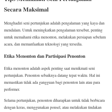
Secara Maksimal
Menghadiri seni pertunjukan adalah pengalaman yang kaya dan
mendalam. Untuk meningkatkan pengalaman tersebut, penting
untuk memahami etika menonton, melakukan persiapan sebelum
acara, dan memanfaatkan teknologi yang tersedia.
Etika Menonton dan Partisipasi Penonton
Etika menonton adalah aspek penting saat menikmati seni
pertunjukan. Penonton sebaiknya datang tepat waktu. Hal ini
memastikan tidak ada gangguan bagi penonton lain atau para
performer.
Selama pertunjukan, penonton diharapkan untuk tidak berbicara
dengan keras, menggunakan ponsel, atau melakukan tindakan