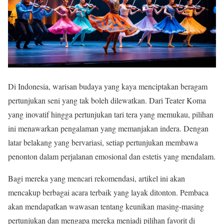
Di Indonesia, warisan budaya yang kaya menciptakan beragam
pertunjukan seni yang tak boleh dilewatkan. Dari Teater Koma
yang inovatif hingga pertunjukan tari tera yang memukau, pilihan
ini menawarkan pengalaman yang memanjakan indera. Dengan
latar belakang yang bervariasi, setiap pertunjukan membawa
penonton dalam perjalanan emosional dan estetis yang mendalam.
Bagi mereka yang mencari rekomendasi, artikel ini akan
mencakup berbagai acara terbaik yang layak ditonton. Pembaca
akan mendapatkan wawasan tentang keunikan masing-masing
pertunjukan dan mengapa mereka menjadi pilihan favorit di