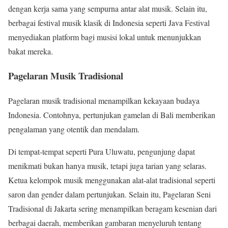
dengan kerja sama yang sempurna antar alat musik. Selain itu,
berbagai festival musik klasik di Indonesia seperti Java Festival
menyediakan platform bagi musisi lokal untuk menunjukkan
bakat mereka.
Pagelaran Musik Tradisional
Pagelaran musik tradisional menampilkan kekayaan budaya
Indonesia. Contohnya, pertunjukan gamelan di Bali memberikan
pengalaman yang otentik dan mendalam.
Di tempat-tempat seperti Pura Uluwatu, pengunjung dapat
menikmati bukan hanya musik, tetapi juga tarian yang selaras.
Ketua kelompok musik menggunakan alat-alat tradisional seperti
saron dan gender dalam pertunjukan. Selain itu, Pagelaran Seni
Tradisional di Jakarta sering menampilkan beragam kesenian dari
berbagai daerah, memberikan gambaran menyeluruh tentang