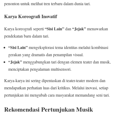
penonton untuk melihat tren terbaru dalam dunia tari.
Karya Koreografi Inovatif
“Sisi Lain”
“Jejak”
Karya koreografi seperti
dan
menawarkan
pendekatan baru dalam tari.
“Sisi Lain”
mengeksplorasi tema identitas melalui kombinasi
gerakan yang dramatis dan penampilan visual.
“Jejak”
menggabungkan tari dengan elemen teater dan musik,
menciptakan pengalaman multisensori.
Karya-karya ini sering dipentaskan di teater-teater modern dan
mendapatkan perhatian luas dari kritikus. Melalui inovasi, setiap
pertunjukan ini mengubah cara masyarakat memandang seni tari.
Rekomendasi Pertunjukan Musik