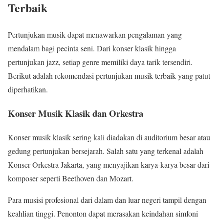
Terbaik
Pertunjukan musik dapat menawarkan pengalaman yang
mendalam bagi pecinta seni. Dari konser klasik hingga
pertunjukan jazz, setiap genre memiliki daya tarik tersendiri.
Berikut adalah rekomendasi pertunjukan musik terbaik yang patut
diperhatikan.
Konser Musik Klasik dan Orkestra
Konser musik klasik sering kali diadakan di auditorium besar atau
gedung pertunjukan bersejarah. Salah satu yang terkenal adalah
Konser Orkestra Jakarta, yang menyajikan karya-karya besar dari
komposer seperti Beethoven dan Mozart.
Para musisi profesional dari dalam dan luar negeri tampil dengan
keahlian tinggi. Penonton dapat merasakan keindahan simfoni