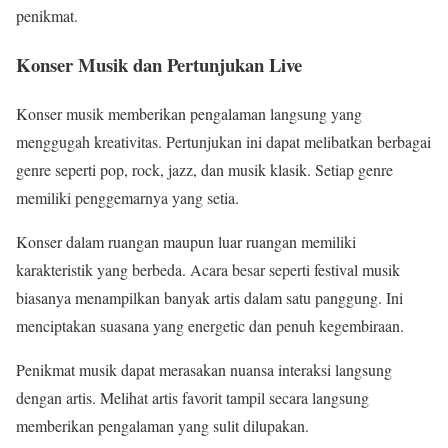
penikmat.
Konser Musik dan Pertunjukan Live
Konser musik memberikan pengalaman langsung yang
menggugah kreativitas. Pertunjukan ini dapat melibatkan berbagai
genre seperti pop, rock, jazz, dan musik klasik. Setiap genre
memiliki penggemarnya yang setia.
Konser dalam ruangan maupun luar ruangan memiliki
karakteristik yang berbeda. Acara besar seperti festival musik
biasanya menampilkan banyak artis dalam satu panggung. Ini
menciptakan suasana yang energetic dan penuh kegembiraan.
Penikmat musik dapat merasakan nuansa interaksi langsung
dengan artis. Melihat artis favorit tampil secara langsung
memberikan pengalaman yang sulit dilupakan.