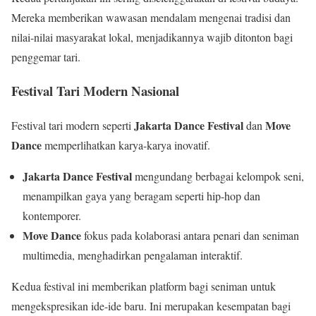
Mereka memberikan wawasan mendalam mengenai tradisi dan
nilai-nilai masyarakat lokal, menjadikannya wajib ditonton bagi
penggemar tari.
Festival Tari Modern Nasional
Jakarta Dance Festival
Move
Festival tari modern seperti
dan
Dance
memperlihatkan karya-karya inovatif.
Jakarta Dance Festival
mengundang berbagai kelompok seni,
menampilkan gaya yang beragam seperti hip-hop dan
kontemporer.
Move Dance
fokus pada kolaborasi antara penari dan seniman
multimedia, menghadirkan pengalaman interaktif.
Kedua festival ini memberikan platform bagi seniman untuk
mengekspresikan ide-ide baru. Ini merupakan kesempatan bagi