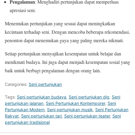
Pengalaman
: Menghadiri pertunjukan dapat memperluas
apresiasi seni.
Menemukan pertunjukan yang sesuai dapat meningkatkan
kecintaan terhadap seni. Dengan mencoba beberapa rekomendasi,
penonton dapat menemukan gaya yang paling mereka nikmati.
Setiap pertunjukan menyajikan kesempatan untuk belajar dan
menikmati budaya. Ini juga dapat menjadi kesempatan sosial yang
baik untuk berbagi pengalaman dengan orang lain.
Categories:
Seni pertunjukan
Tags:
Seni pertunjukan budaya
,
Seni pertunjukan dig
,
Seni
pertunjukan jalanan
,
Seni Pertunjukan Kontemporer
,
Seni
Pertunjukan Modern
,
Seni pertunjukan musik
,
Seni Pertunjukan
Rakyat
,
Seni pertunjukan tari
,
Seni pertunjukan teater
,
Seni
pertunjukan tradisional