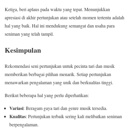
Ketiga, beri aplaus pada waktu yang tepat. Menunjukkan
apresiasi di akhir pertunjukan atau setelah momen tertentu adalah
hal yang baik. Hal ini mendukung semangat dan usaha para
seniman yang telah tampil.
Kesimpulan
Rekomendasi seni pertunjukan untuk pecinta tari dan musik
memberikan berbagai pilihan menarik. Setiap pertunjukan
menawarkan pengalaman yang unik dan berkualitas tinggi.
Berikut beberapa hal yang perlu diperhatikan:
Variasi
: Beragam gaya tari dan genre musik tersedia.
Kualitas
: Pertunjukan terbaik sering kali melibatkan seniman
berpengalaman.