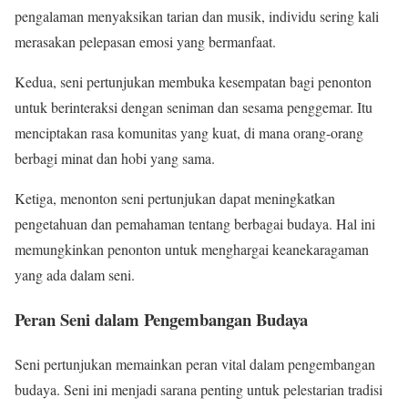
pengalaman menyaksikan tarian dan musik, individu sering kali
merasakan pelepasan emosi yang bermanfaat.
Kedua, seni pertunjukan membuka kesempatan bagi penonton
untuk berinteraksi dengan seniman dan sesama penggemar. Itu
menciptakan rasa komunitas yang kuat, di mana orang-orang
berbagi minat dan hobi yang sama.
Ketiga, menonton seni pertunjukan dapat meningkatkan
pengetahuan dan pemahaman tentang berbagai budaya. Hal ini
memungkinkan penonton untuk menghargai keanekaragaman
yang ada dalam seni.
Peran Seni dalam Pengembangan Budaya
Seni pertunjukan memainkan peran vital dalam pengembangan
budaya. Seni ini menjadi sarana penting untuk pelestarian tradisi