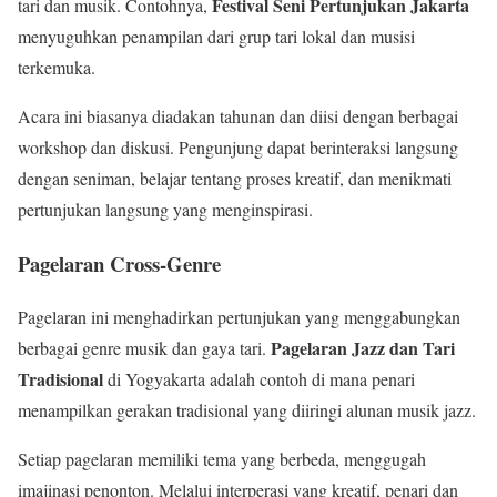
Festival Seni Pertunjukan Jakarta
tari dan musik. Contohnya,
menyuguhkan penampilan dari grup tari lokal dan musisi
terkemuka.
Acara ini biasanya diadakan tahunan dan diisi dengan berbagai
workshop dan diskusi. Pengunjung dapat berinteraksi langsung
dengan seniman, belajar tentang proses kreatif, dan menikmati
pertunjukan langsung yang menginspirasi.
Pagelaran Cross-Genre
Pagelaran ini menghadirkan pertunjukan yang menggabungkan
Pagelaran Jazz dan Tari
berbagai genre musik dan gaya tari.
Tradisional
di Yogyakarta adalah contoh di mana penari
menampilkan gerakan tradisional yang diiringi alunan musik jazz.
Setiap pagelaran memiliki tema yang berbeda, menggugah
imajinasi penonton. Melalui interperasi yang kreatif, penari dan