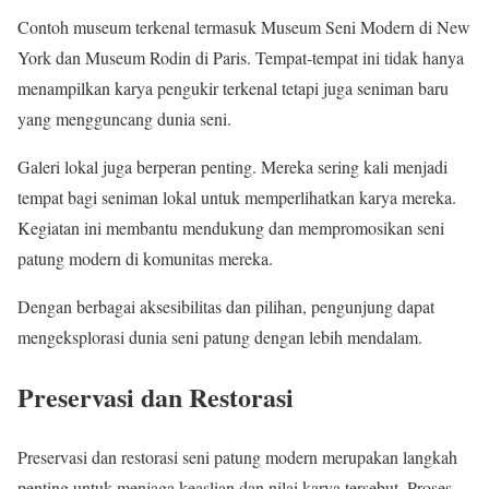
Contoh museum terkenal termasuk Museum Seni Modern di New
York dan Museum Rodin di Paris. Tempat-tempat ini tidak hanya
menampilkan karya pengukir terkenal tetapi juga seniman baru
yang mengguncang dunia seni.
Galeri lokal juga berperan penting. Mereka sering kali menjadi
tempat bagi seniman lokal untuk memperlihatkan karya mereka.
Kegiatan ini membantu mendukung dan mempromosikan seni
patung modern di komunitas mereka.
Dengan berbagai aksesibilitas dan pilihan, pengunjung dapat
mengeksplorasi dunia seni patung dengan lebih mendalam.
Preservasi dan Restorasi
Preservasi dan restorasi seni patung modern merupakan langkah
penting untuk menjaga keaslian dan nilai karya tersebut. Proses