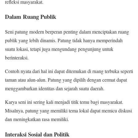
refleksi masyarakat.
Dalam Ruang Publik
Seni patung modern berperan penting dalam menciptakan ruang
publik yang lebih dinamis. Patung tidak hanya memperindah
suatu lokasi, tetapi juga mengundang pengunjung untuk
berinteraksi.
Contoh nyata dari hal ini dapat ditemukan di ruang terbuka seperti
taman atau alun-alun. Patung yang dipilih dengan cermat dapat
menggambarkan identitas dan sejarah suatu daerah.
Karya seni ini sering kali menjadi titik temu bagi masyarakat.
Misalnya, patung yang memiliki tema lokal dapat memicu diskusi
dan meningkatkan rasa memiliki.
Interaksi Sosial dan Politik