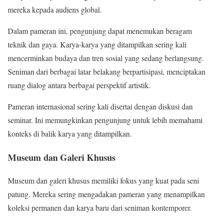
mereka kepada audiens global.
Dalam pameran ini, pengunjung dapat menemukan beragam
teknik dan gaya. Karya-karya yang ditampilkan sering kali
mencerminkan budaya dan tren sosial yang sedang berlangsung.
Seniman dari berbagai latar belakang berpartisipasi, menciptakan
ruang dialog antara berbagai perspektif artistik.
Pameran internasional sering kali disertai dengan diskusi dan
seminar. Ini memungkinkan pengunjung untuk lebih memahami
konteks di balik karya yang ditampilkan.
Museum dan Galeri Khusus
Museum dan galeri khusus memiliki fokus yang kuat pada seni
patung. Mereka sering mengadakan pameran yang menampilkan
koleksi permanen dan karya baru dari seniman kontemporer.