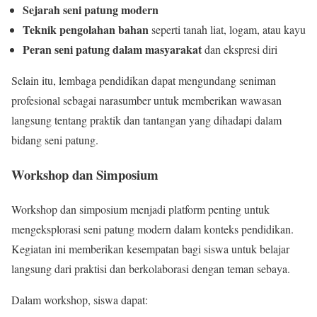
Sejarah seni patung modern
Teknik pengolahan bahan
seperti tanah liat, logam, atau kayu
Peran seni patung dalam masyarakat
dan ekspresi diri
Selain itu, lembaga pendidikan dapat mengundang seniman
profesional sebagai narasumber untuk memberikan wawasan
langsung tentang praktik dan tantangan yang dihadapi dalam
bidang seni patung.
Workshop dan Simposium
Workshop dan simposium menjadi platform penting untuk
mengeksplorasi seni patung modern dalam konteks pendidikan.
Kegiatan ini memberikan kesempatan bagi siswa untuk belajar
langsung dari praktisi dan berkolaborasi dengan teman sebaya.
Dalam workshop, siswa dapat: