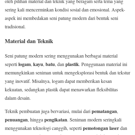
oleh pilihan material dan teknik yang beragam serta tema yang
sering kali mencerminkan kondisi sosial dan emosional. Aspek-
aspek ini membedakan seni patung modern dari bentuk seni
tradisional.
Material dan Teknik
Seni patung modern sering menggunakan berbagai material
logam
kayu
batu
plastik
seperti
,
,
, dan
. Penggunaan material ini
memungkinkan seniman untuk mengeksplorasi bentuk dan tekstur
yang inovatif. Misalnya, logam dapat memberikan kesan
kekuatan, sedangkan plastik dapat menawarkan fleksibilitas
dalam desain.
pematangan
Teknik pembuatan juga bervariasi, mulai dari
,
penuangan
pengikatan
, hingga
. Seniman modern seringkali
pemotongan laser
menggunakan teknologi canggih, seperti
dan