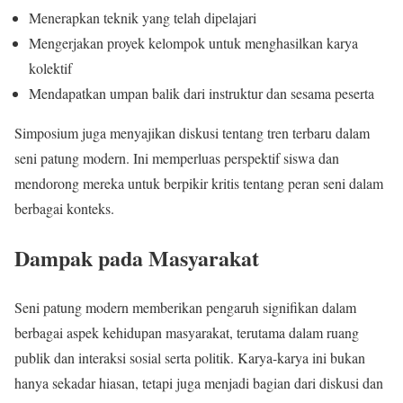
Menerapkan teknik yang telah dipelajari
Mengerjakan proyek kelompok untuk menghasilkan karya
kolektif
Mendapatkan umpan balik dari instruktur dan sesama peserta
Simposium juga menyajikan diskusi tentang tren terbaru dalam
seni patung modern. Ini memperluas perspektif siswa dan
mendorong mereka untuk berpikir kritis tentang peran seni dalam
berbagai konteks.
Dampak pada Masyarakat
Seni patung modern memberikan pengaruh signifikan dalam
berbagai aspek kehidupan masyarakat, terutama dalam ruang
publik dan interaksi sosial serta politik. Karya-karya ini bukan
hanya sekadar hiasan, tetapi juga menjadi bagian dari diskusi dan