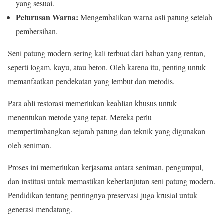
yang sesuai.
Pelurusan Warna:
Mengembalikan warna asli patung setelah
pembersihan.
Seni patung modern sering kali terbuat dari bahan yang rentan,
seperti logam, kayu, atau beton. Oleh karena itu, penting untuk
memanfaatkan pendekatan yang lembut dan metodis.
Para ahli restorasi memerlukan keahlian khusus untuk
menentukan metode yang tepat. Mereka perlu
mempertimbangkan sejarah patung dan teknik yang digunakan
oleh seniman.
Proses ini memerlukan kerjasama antara seniman, pengumpul,
dan institusi untuk memastikan keberlanjutan seni patung modern.
Pendidikan tentang pentingnya preservasi juga krusial untuk
generasi mendatang.