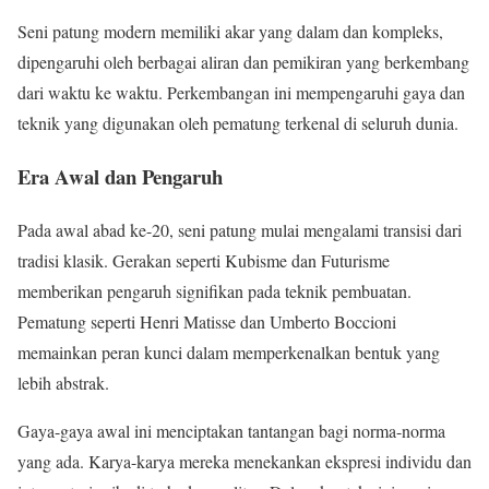
Seni patung modern memiliki akar yang dalam dan kompleks,
dipengaruhi oleh berbagai aliran dan pemikiran yang berkembang
dari waktu ke waktu. Perkembangan ini mempengaruhi gaya dan
teknik yang digunakan oleh pematung terkenal di seluruh dunia.
Era Awal dan Pengaruh
Pada awal abad ke-20, seni patung mulai mengalami transisi dari
tradisi klasik. Gerakan seperti Kubisme dan Futurisme
memberikan pengaruh signifikan pada teknik pembuatan.
Pematung seperti Henri Matisse dan Umberto Boccioni
memainkan peran kunci dalam memperkenalkan bentuk yang
lebih abstrak.
Gaya-gaya awal ini menciptakan tantangan bagi norma-norma
yang ada. Karya-karya mereka menekankan ekspresi individu dan