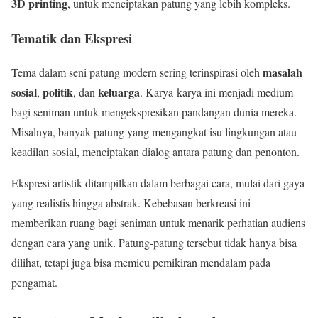
3D printing
, untuk menciptakan patung yang lebih kompleks.
Tematik dan Ekspresi
masalah
Tema dalam seni patung modern sering terinspirasi oleh
sosial
politik
keluarga
,
, dan
. Karya-karya ini menjadi medium
bagi seniman untuk mengekspresikan pandangan dunia mereka.
Misalnya, banyak patung yang mengangkat isu lingkungan atau
keadilan sosial, menciptakan dialog antara patung dan penonton.
Ekspresi artistik ditampilkan dalam berbagai cara, mulai dari gaya
yang realistis hingga abstrak. Kebebasan berkreasi ini
memberikan ruang bagi seniman untuk menarik perhatian audiens
dengan cara yang unik. Patung-patung tersebut tidak hanya bisa
dilihat, tetapi juga bisa memicu pemikiran mendalam pada
pengamat.