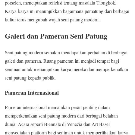
porselen, menciptakan refleksi tentang masalalu Tiongkok.
Karya-karya ini menunjukkan bagaimana pematung dari berbagai
kultur terus mengubah wajah seni patung modern.
Galeri dan Pameran Seni Patung
Seni patung modern semakin mendapatkan perhatian di berbagai
galeri dan pameran. Ruang pameran ini menjadi tempat bagi
seniman untuk menampilkan karya mereka dan memperkenalkan
seni patung kepada publik.
Pameran Internasional
Pameran internasional memainkan peran penting dalam
memperkenalkan seni patung modern dari berbagai belahan
dunia. Acara seperti Biennale di Venezia dan Art Basel
menyediakan platform bagi seniman untuk memperlihatkan karya