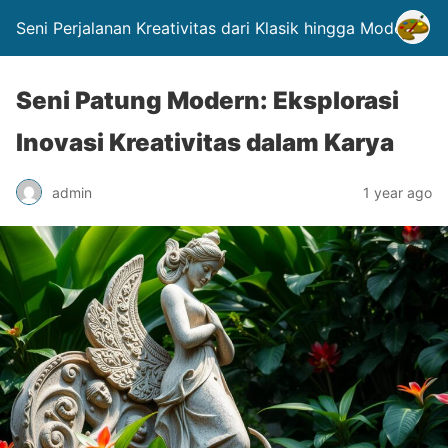
Seni Perjalanan Kreativitas dari Klasik hingga Modern.
Seni Patung Modern: Eksplorasi
Inovasi Kreativitas dalam Karya
admin
1 year ago