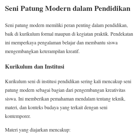
Seni Patung Modern dalam Pendidikan
Seni patung modern memiliki peran penting dalam pendidikan,
baik di kurikulum formal maupun di kegiatan praktik. Pendekatan
ini memperkaya pengalaman belajar dan membantu siswa
mengembangkan keterampilan kreatif.
Kurikulum dan Institusi
Kurikulum seni di institusi pendidikan sering kali mencakup seni
patung modern sebagai bagian dari pengembangan kreativitas
siswa. Ini memberikan pemahaman mendalam tentang teknik,
materi, dan konteks budaya yang terkait dengan seni
kontemporer.
Materi yang diajarkan mencakup: