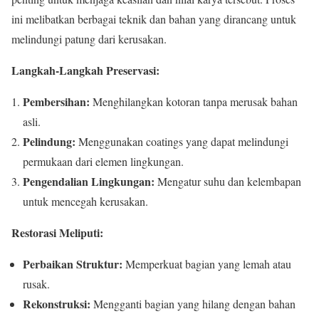
ini melibatkan berbagai teknik dan bahan yang dirancang untuk
melindungi patung dari kerusakan.
Langkah-Langkah Preservasi:
Pembersihan:
Menghilangkan kotoran tanpa merusak bahan
asli.
Pelindung:
Menggunakan coatings yang dapat melindungi
permukaan dari elemen lingkungan.
Pengendalian Lingkungan:
Mengatur suhu dan kelembapan
untuk mencegah kerusakan.
Restorasi Meliputi:
Perbaikan Struktur:
Memperkuat bagian yang lemah atau
rusak.
Rekonstruksi:
Mengganti bagian yang hilang dengan bahan