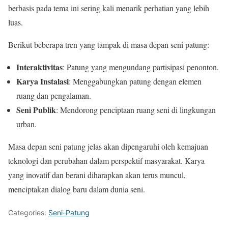
berbasis pada tema ini sering kali menarik perhatian yang lebih
luas.
Berikut beberapa tren yang tampak di masa depan seni patung:
Interaktivitas
: Patung yang mengundang partisipasi penonton.
Karya Instalasi
: Menggabungkan patung dengan elemen
ruang dan pengalaman.
Seni Publik
: Mendorong penciptaan ruang seni di lingkungan
urban.
Masa depan seni patung jelas akan dipengaruhi oleh kemajuan
teknologi dan perubahan dalam perspektif masyarakat. Karya
yang inovatif dan berani diharapkan akan terus muncul,
menciptakan dialog baru dalam dunia seni.
Categories:
Seni-Patung