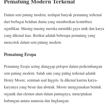
Pematung Modern Terkenal
Dalam seni patung modern, terdapat banyak pematung terkenal
dari berbagai belahan dunia yang memberikan kontribusi
signifikan. Masing-masing mereka memiliki gaya unik dan karya
yang dikenal luas. Berikut adalah beberapa pematung yang
mencolok dalam seni patung modern.
Pematung Eropa
Pematung Eropa sering dianggap pelopor dalam perkembangan
seni patung modern. Salah satu yang paling terkenal adalah
Henry Moore, seniman asal Inggris. Ia dikenal karena karya-
karyanya yang besar dan abstrak. Moore menggunakan bentuk
organik dan elemen alam dalam patungnya, menciptakan
hubungan antara manusia dan lingkungan.