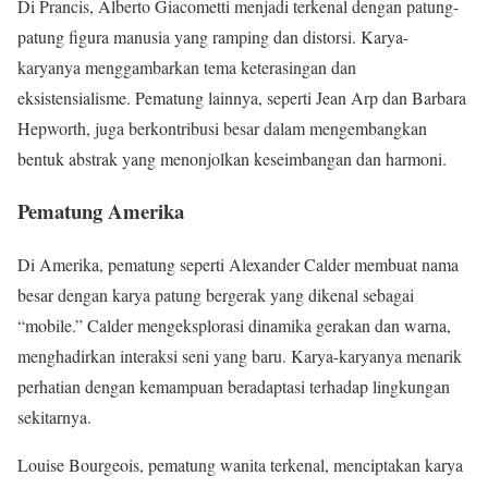
Di Prancis, Alberto Giacometti menjadi terkenal dengan patung-
patung figura manusia yang ramping dan distorsi. Karya-
karyanya menggambarkan tema keterasingan dan
eksistensialisme. Pematung lainnya, seperti Jean Arp dan Barbara
Hepworth, juga berkontribusi besar dalam mengembangkan
bentuk abstrak yang menonjolkan keseimbangan dan harmoni.
Pematung Amerika
Di Amerika, pematung seperti Alexander Calder membuat nama
besar dengan karya patung bergerak yang dikenal sebagai
“mobile.” Calder mengeksplorasi dinamika gerakan dan warna,
menghadirkan interaksi seni yang baru. Karya-karyanya menarik
perhatian dengan kemampuan beradaptasi terhadap lingkungan
sekitarnya.
Louise Bourgeois, pematung wanita terkenal, menciptakan karya