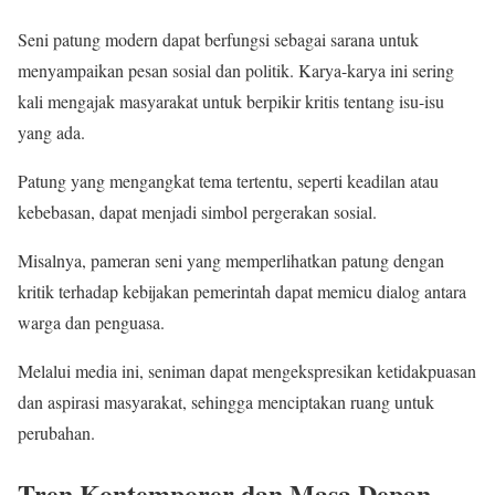
Seni patung modern dapat berfungsi sebagai sarana untuk
menyampaikan pesan sosial dan politik. Karya-karya ini sering
kali mengajak masyarakat untuk berpikir kritis tentang isu-isu
yang ada.
Patung yang mengangkat tema tertentu, seperti keadilan atau
kebebasan, dapat menjadi simbol pergerakan sosial.
Misalnya, pameran seni yang memperlihatkan patung dengan
kritik terhadap kebijakan pemerintah dapat memicu dialog antara
warga dan penguasa.
Melalui media ini, seniman dapat mengekspresikan ketidakpuasan
dan aspirasi masyarakat, sehingga menciptakan ruang untuk
perubahan.
Tren Kontemporer dan Masa Depan