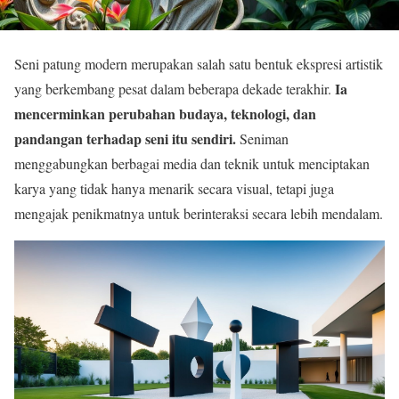
Seni patung modern merupakan salah satu bentuk ekspresi artistik
Ia
yang berkembang pesat dalam beberapa dekade terakhir.
mencerminkan perubahan budaya, teknologi, dan
pandangan terhadap seni itu sendiri.
Seniman
menggabungkan berbagai media dan teknik untuk menciptakan
karya yang tidak hanya menarik secara visual, tetapi juga
mengajak penikmatnya untuk berinteraksi secara lebih mendalam.