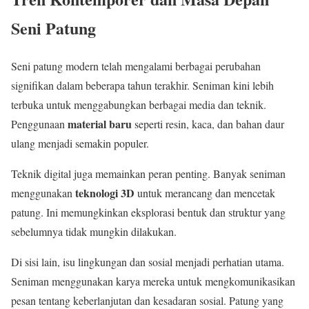
Seni Patung
Seni patung modern telah mengalami berbagai perubahan
signifikan dalam beberapa tahun terakhir. Seniman kini lebih
terbuka untuk menggabungkan berbagai media dan teknik.
material baru
Penggunaan
seperti resin, kaca, dan bahan daur
ulang menjadi semakin populer.
Teknik digital juga memainkan peran penting. Banyak seniman
teknologi 3D
menggunakan
untuk merancang dan mencetak
patung. Ini memungkinkan eksplorasi bentuk dan struktur yang
sebelumnya tidak mungkin dilakukan.
Di sisi lain, isu lingkungan dan sosial menjadi perhatian utama.
Seniman menggunakan karya mereka untuk mengkomunikasikan
pesan tentang keberlanjutan dan kesadaran sosial. Patung yang