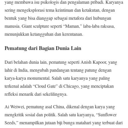
yang membawa isu psikologis dan pengalaman pribadi. Karyanya
sering mengeksplorasi tema keintiman dan ketakutan, dengan
bentuk yang bisa dianggap sebagai metafora dari hubungan
manusia. Giant sculpture seperti “Maman,” laba-laba raksasa,
menunjukkan ketangguhan dan kerentanan.
Pematung dari Bagian Dunia Lain
Dari belahan dunia lain, pematung seperti Anish Kapoor, yang
lahir di India, mengubah pandangan tentang patung dengan
karya-karya monumental. Salah satu karyanya yang paling
terkenal adalah “Cloud Gate” di Chicago, yang menciptakan
refleksi menarik dari sekelilingnya.
Ai Weiwei, pematung asal China, dikenal dengan karya yang
mengkritik sosial dan politik. Salah satu karyanya, “Sunflower
Seeds,” menampilkan jutaan biji bunga matahari yang terbuat dari