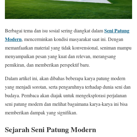
Seni Patung
Berbagai tema dan isu sosial sering diangkat dalam
Modern
, mencerminkan kondisi masyarakat saat ini. Dengan
memanfaatkan material yang tidak konvensional, seniman mampu
menyampaikan pesan yang kuat dan relevan, merangsang
pemikiran, dan memberikan perspektif baru.
Dalam artikel ini, akan dibahas beberapa karya patung modern
yang menjadi sorotan, serta pengaruhnya terhadap dunia seni dan
budaya. Pembaca akan diajak untuk mengeksplorasi perjalanan
seni patung modern dan melihat bagaimana karya-karya ini bisa
memberikan dampak yang signifikan.
Sejarah Seni Patung Modern