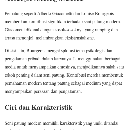
Pematung seperti Alberto Giacometti dan Louise Bourgeois
memberikan kontribusi signifikan terhadap seni patung modern.
Giacometti dikenal dengan sosok-sosoknya yang ramping dan
terasa menonjol, melambangkan eksistensialisme.
Di sisi lain, Bourgeois mengeksplorasi tema psikologis dan
pengalaman pribadi dalam karyanya. Ia menggunakan berbagai
media untuk menyampaikan emosinya, menjadikannya salah satu
tokoh penting dalam seni patung. Kontribusi mereka membentuk
pemahaman modern tentang patung sebagai medium yang dapat
menyampaikan perasaan dan pengalaman.
Ciri dan Karakteristik
Seni patung modern memiliki karakteristik yang unik, ditandai