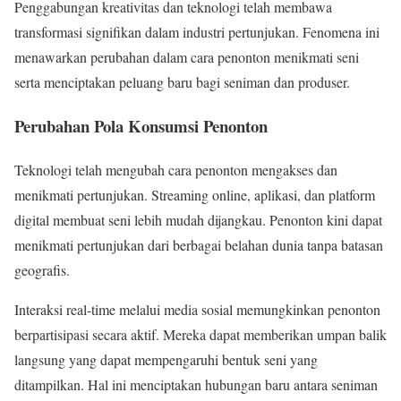
Penggabungan kreativitas dan teknologi telah membawa
transformasi signifikan dalam industri pertunjukan. Fenomena ini
menawarkan perubahan dalam cara penonton menikmati seni
serta menciptakan peluang baru bagi seniman dan produser.
Perubahan Pola Konsumsi Penonton
Teknologi telah mengubah cara penonton mengakses dan
menikmati pertunjukan. Streaming online, aplikasi, dan platform
digital membuat seni lebih mudah dijangkau. Penonton kini dapat
menikmati pertunjukan dari berbagai belahan dunia tanpa batasan
geografis.
Interaksi real-time melalui media sosial memungkinkan penonton
berpartisipasi secara aktif. Mereka dapat memberikan umpan balik
langsung yang dapat mempengaruhi bentuk seni yang
ditampilkan. Hal ini menciptakan hubungan baru antara seniman