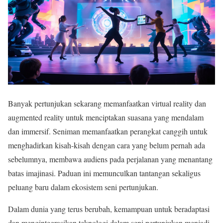
Banyak pertunjukan sekarang memanfaatkan virtual reality dan
augmented reality untuk menciptakan suasana yang mendalam
dan immersif. Seniman memanfaatkan perangkat canggih untuk
menghadirkan kisah-kisah dengan cara yang belum pernah ada
sebelumnya, membawa audiens pada perjalanan yang menantang
batas imajinasi. Paduan ini memunculkan tantangan sekaligus
peluang baru dalam ekosistem seni pertunjukan.
Dalam dunia yang terus berubah, kemampuan untuk beradaptasi
dan mengintegrasikan teknologi dalam seni pertunjukan menjadi