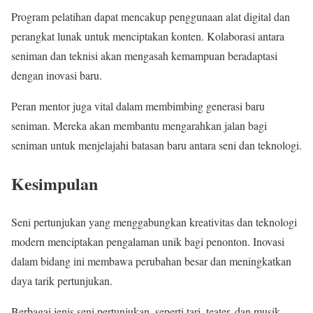
Program pelatihan dapat mencakup penggunaan alat digital dan
perangkat lunak untuk menciptakan konten. Kolaborasi antara
seniman dan teknisi akan mengasah kemampuan beradaptasi
dengan inovasi baru.
Peran mentor juga vital dalam membimbing generasi baru
seniman. Mereka akan membantu mengarahkan jalan bagi
seniman untuk menjelajahi batasan baru antara seni dan teknologi.
Kesimpulan
Seni pertunjukan yang menggabungkan kreativitas dan teknologi
modern menciptakan pengalaman unik bagi penonton. Inovasi
dalam bidang ini membawa perubahan besar dan meningkatkan
daya tarik pertunjukan.
Berbagai jenis seni pertunjukan, seperti tari, teater, dan musik,