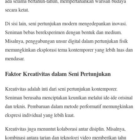
ada selama bertahun-tahun, mempertahankan warisan budaya
secara ketat.
Di sisi lain, seni pertunjukan modern mengedepankan inovasi.
Seniman bebas bereksperimen dengan bentuk dan medium.
Misalnya, penggabungan unsur digital dalam pertunjukan fisik
memungkinkan eksplorasi tema kontemporer yang lebih luas dan
mendasar.
Faktor Kreativitas dalam Seni Pertunjukan
Kreativitas adalah inti dari seni pertunjukan kontemporer.
Seniman berusaha menciptakan keunikan melalui ide-ide orisinal
dan teknis. Pembaruan dalam metode performatif memungkinkan
ekspresi individual yang lebih kuat.
Kreativitas juga menuntut kolaborasi antar disiplin. Misalnya,
kombinasi antara tarian dan teknologi video memberikan tahu