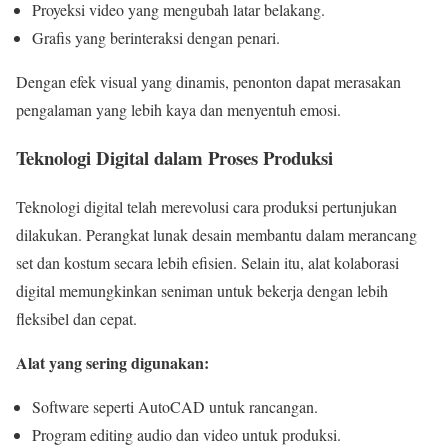
Proyeksi video yang mengubah latar belakang.
Grafis yang berinteraksi dengan penari.
Dengan efek visual yang dinamis, penonton dapat merasakan
pengalaman yang lebih kaya dan menyentuh emosi.
Teknologi Digital dalam Proses Produksi
Teknologi digital telah merevolusi cara produksi pertunjukan
dilakukan. Perangkat lunak desain membantu dalam merancang
set dan kostum secara lebih efisien. Selain itu, alat kolaborasi
digital memungkinkan seniman untuk bekerja dengan lebih
fleksibel dan cepat.
Alat yang sering digunakan:
Software seperti AutoCAD untuk rancangan.
Program editing audio dan video untuk produksi.