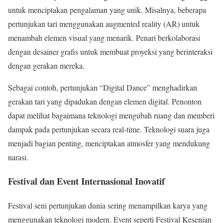
untuk menciptakan pengalaman yang unik. Misalnya, beberapa
pertunjukan tari menggunakan augmented reality (AR) untuk
menambah elemen visual yang menarik. Penari berkolaborasi
dengan desainer grafis untuk membuat proyeksi yang berinteraksi
dengan gerakan mereka.
Sebagai contoh, pertunjukan “Digital Dance” menghadirkan
gerakan tari yang dipadukan dengan elemen digital. Penonton
dapat melihat bagaimana teknologi mengubah ruang dan memberi
dampak pada pertunjukan secara real-time. Teknologi suara juga
menjadi bagian penting, menciptakan atmosfer yang mendukung
narasi.
Festival dan Event Internasional Inovatif
Festival seni pertunjukan dunia sering menampilkan karya yang
menggunakan teknologi modern. Event seperti Festival Kesenian