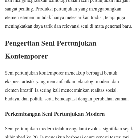
sangat penting. Produksi pertunjukan yang menggabungkan
elemen-elemen ini tidak hanya melestarikan tradisi, tetapi juga
meningkatkan daya tarik dan relevansi seni di mata generasi baru.
Pengertian Seni Pertunjukan
Kontemporer
Seni pertunjukan kontemporer mencakup berbagai bentuk
ekspresi artistik yang memanfaatkan teknologi modern dan
elemen kreatif. Ia sering kali mencerminkan realitas sosial,
budaya, dan politik, serta beradaptasi dengan perubahan zaman.
Perkembangan Seni Pertunjukan Modern
Seni pertunjukan modern telah mengalami evolusi signifikan sejak
akhir abad ke-20. Ia mencakup berbagai genre seperti teater, tari,