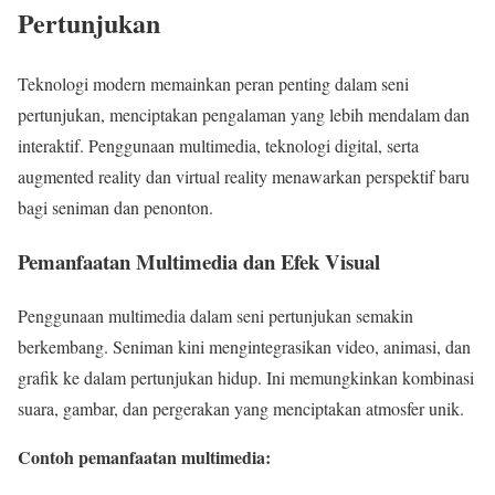
Pertunjukan
Teknologi modern memainkan peran penting dalam seni
pertunjukan, menciptakan pengalaman yang lebih mendalam dan
interaktif. Penggunaan multimedia, teknologi digital, serta
augmented reality dan virtual reality menawarkan perspektif baru
bagi seniman dan penonton.
Pemanfaatan Multimedia dan Efek Visual
Penggunaan multimedia dalam seni pertunjukan semakin
berkembang. Seniman kini mengintegrasikan video, animasi, dan
grafik ke dalam pertunjukan hidup. Ini memungkinkan kombinasi
suara, gambar, dan pergerakan yang menciptakan atmosfer unik.
Contoh pemanfaatan multimedia: