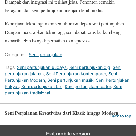
Dampak dari integrasi ini terlihat jelas. Penonton semakin
beragam, dan seni pertunjukan menjadi lebih inklusif.
Kemajuan teknologi membentuk masa depan seni pertunjukan.
Dengan menerapkan teknologi, seni dapat terus berkembang,
menarik lebih banyak perhatian dan apresiasi.
Categories:
Seni pertunjukan
Tags:
Seni pertunjukan budaya
,
Seni pertunjukan dig
,
Seni
pertunjukan jalanan
,
Seni Pertunjukan Kontemporer
,
Seni
Pertunjukan Modern
,
Seni pertunjukan musik
,
Seni Pertunjukan
Rakyat
,
Seni pertunjukan tari
,
Seni pertunjukan teater
,
Seni
pertunjukan tradisional
Seni Perjalanan Kreativitas dari Klasik hingga Modern.
Back to top
Exit mobile version