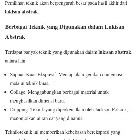
Pemilihan teknik akan berpengaruh besar pada hasil akhir dari
lukisan abstrak
.
Berbagai Teknik yang Digunakan dalam Lukisan
Abstrak
lukisan abstrak
Terdapat banyak teknik yang digunakan dalam
,
antara lain:
Sapuan Kuas Ekspresif: Menciptakan gerakan dan emosi
melalui teknik kuas.
Collage: Menggabungkan berbagai material untuk
menghasilkan dimensi baru.
Dripping: Teknik yang diperkenalkan oleh Jackson Pollock,
menonjolkan aliran cat yang dinamis.
Teknik-teknik ini memberikan kebebasan berekspresi yang