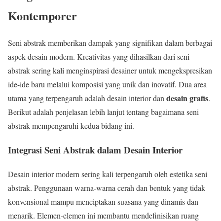
Kontemporer
Seni abstrak memberikan dampak yang signifikan dalam berbagai
aspek desain modern. Kreativitas yang dihasilkan dari seni
abstrak sering kali menginspirasi desainer untuk mengekspresikan
ide-ide baru melalui komposisi yang unik dan inovatif. Dua area
desain grafis
utama yang terpengaruh adalah desain interior dan
.
Berikut adalah penjelasan lebih lanjut tentang bagaimana seni
abstrak mempengaruhi kedua bidang ini.
Integrasi Seni Abstrak dalam Desain Interior
Desain interior modern sering kali terpengaruh oleh estetika seni
abstrak. Penggunaan warna-warna cerah dan bentuk yang tidak
konvensional mampu menciptakan suasana yang dinamis dan
menarik. Elemen-elemen ini membantu mendefinisikan ruang