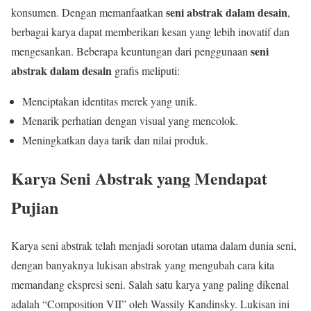
seni abstrak dalam desain
konsumen. Dengan memanfaatkan
,
berbagai karya dapat memberikan kesan yang lebih inovatif dan
seni
mengesankan. Beberapa keuntungan dari penggunaan
abstrak dalam desain
grafis meliputi:
Menciptakan identitas merek yang unik.
Menarik perhatian dengan visual yang mencolok.
Meningkatkan daya tarik dan nilai produk.
Karya Seni Abstrak yang Mendapat
Pujian
Karya seni abstrak telah menjadi sorotan utama dalam dunia seni,
dengan banyaknya lukisan abstrak yang mengubah cara kita
memandang ekspresi seni. Salah satu karya yang paling dikenal
adalah “Composition VII” oleh Wassily Kandinsky. Lukisan ini