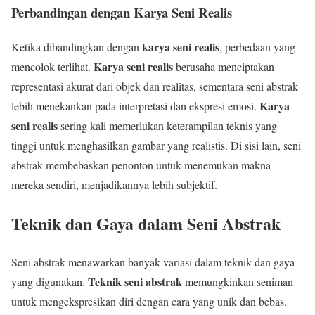
Perbandingan dengan Karya Seni Realis
karya seni realis
Ketika dibandingkan dengan
, perbedaan yang
Karya seni realis
mencolok terlihat.
berusaha menciptakan
representasi akurat dari objek dan realitas, sementara seni abstrak
Karya
lebih menekankan pada interpretasi dan ekspresi emosi.
seni realis
sering kali memerlukan keterampilan teknis yang
tinggi untuk menghasilkan gambar yang realistis. Di sisi lain, seni
abstrak membebaskan penonton untuk menemukan makna
mereka sendiri, menjadikannya lebih subjektif.
Teknik dan Gaya dalam Seni Abstrak
Seni abstrak menawarkan banyak variasi dalam teknik dan gaya
Teknik seni abstrak
yang digunakan.
memungkinkan seniman
untuk mengekspresikan diri dengan cara yang unik dan bebas.