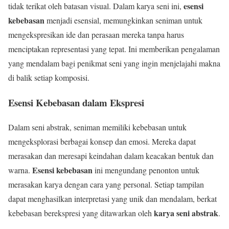
esensi
tidak terikat oleh batasan visual. Dalam karya seni ini,
kebebasan
menjadi esensial, memungkinkan seniman untuk
mengekspresikan ide dan perasaan mereka tanpa harus
menciptakan representasi yang tepat. Ini memberikan pengalaman
yang mendalam bagi penikmat seni yang ingin menjelajahi makna
di balik setiap komposisi.
Esensi Kebebasan dalam Ekspresi
Dalam seni abstrak, seniman memiliki kebebasan untuk
mengeksplorasi berbagai konsep dan emosi. Mereka dapat
merasakan dan meresapi keindahan dalam keacakan bentuk dan
Esensi kebebasan
warna.
ini mengundang penonton untuk
merasakan karya dengan cara yang personal. Setiap tampilan
dapat menghasilkan interpretasi yang unik dan mendalam, berkat
karya seni abstrak
kebebasan berekspresi yang ditawarkan oleh
.