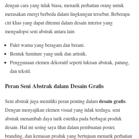
dengan cara yang tidak biasa, menarik perhatian orang untuk
merasakan energi berbeda dalam lingkungan tersebut. Beberapa
ciri khas yang dapat ditemui dalam desain interior yang
mengadopsi seni abstrak antara lain:
Palet warna yang beragam dan berani.
Bentuk furniture yang unik dan artistik.
Penggunaan elemen dekoratif seperti lukisan abstrak, patung,
dan tekstil.
Peran Seni Abstrak dalam Desain Grafis
desain grafis
Seni abstrak juga memiliki peran penting dalam
.
Dengan menyajikan elemen visual yang tidak terduga, seni
abstrak menambah daya tarik estetika pada berbagai produk
desain. Hal ini sering saya lihat dalam pembuatan poster,
branding, dan kemasan produk yang bertujuan menarik perhatian