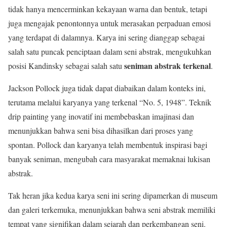
tidak hanya mencerminkan kekayaan warna dan bentuk, tetapi
juga mengajak penontonnya untuk merasakan perpaduan emosi
yang terdapat di dalamnya. Karya ini sering dianggap sebagai
salah satu puncak penciptaan dalam seni abstrak, mengukuhkan
seniman abstrak terkenal
posisi Kandinsky sebagai salah satu
.
Jackson Pollock juga tidak dapat diabaikan dalam konteks ini,
terutama melalui karyanya yang terkenal “No. 5, 1948”. Teknik
drip painting yang inovatif ini membebaskan imajinasi dan
menunjukkan bahwa seni bisa dihasilkan dari proses yang
spontan. Pollock dan karyanya telah membentuk inspirasi bagi
banyak seniman, mengubah cara masyarakat memaknai lukisan
abstrak.
Tak heran jika kedua karya seni ini sering dipamerkan di museum
dan galeri terkemuka, menunjukkan bahwa seni abstrak memiliki
tempat yang signifikan dalam sejarah dan perkembangan seni.