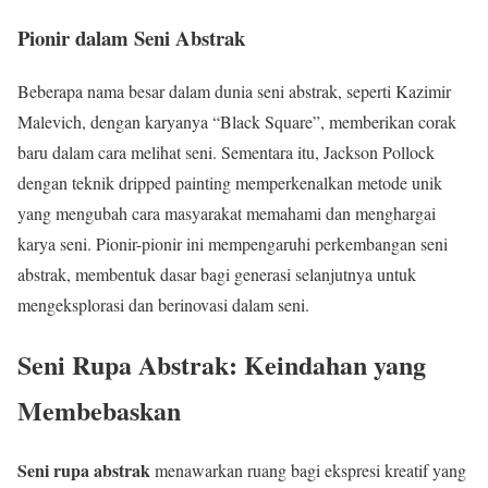
Pionir dalam Seni Abstrak
Beberapa nama besar dalam dunia seni abstrak, seperti Kazimir
Malevich, dengan karyanya “Black Square”, memberikan corak
baru dalam cara melihat seni. Sementara itu, Jackson Pollock
dengan teknik dripped painting memperkenalkan metode unik
yang mengubah cara masyarakat memahami dan menghargai
karya seni. Pionir-pionir ini mempengaruhi perkembangan seni
abstrak, membentuk dasar bagi generasi selanjutnya untuk
mengeksplorasi dan berinovasi dalam seni.
Seni Rupa Abstrak: Keindahan yang
Membebaskan
Seni rupa abstrak
menawarkan ruang bagi ekspresi kreatif yang