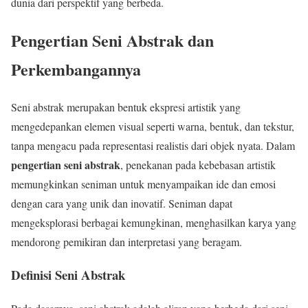
dunia dari perspektif yang berbeda.
Pengertian Seni Abstrak dan
Perkembangannya
Seni abstrak merupakan bentuk ekspresi artistik yang
mengedepankan elemen visual seperti warna, bentuk, dan tekstur,
tanpa mengacu pada representasi realistis dari objek nyata. Dalam
pengertian seni abstrak
, penekanan pada kebebasan artistik
memungkinkan seniman untuk menyampaikan ide dan emosi
dengan cara yang unik dan inovatif. Seniman dapat
mengeksplorasi berbagai kemungkinan, menghasilkan karya yang
mendorong pemikiran dan interpretasi yang beragam.
Definisi Seni Abstrak