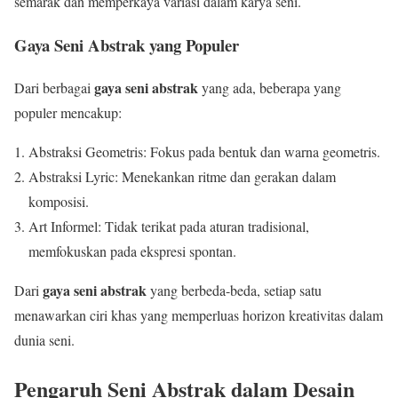
semarak dan memperkaya variasi dalam karya seni.
Gaya Seni Abstrak yang Populer
gaya seni abstrak
Dari berbagai
yang ada, beberapa yang
populer mencakup:
Abstraksi Geometris: Fokus pada bentuk dan warna geometris.
Abstraksi Lyric: Menekankan ritme dan gerakan dalam
komposisi.
Art Informel: Tidak terikat pada aturan tradisional,
memfokuskan pada ekspresi spontan.
gaya seni abstrak
Dari
yang berbeda-beda, setiap satu
menawarkan ciri khas yang memperluas horizon kreativitas dalam
dunia seni.
Pengaruh Seni Abstrak dalam Desain