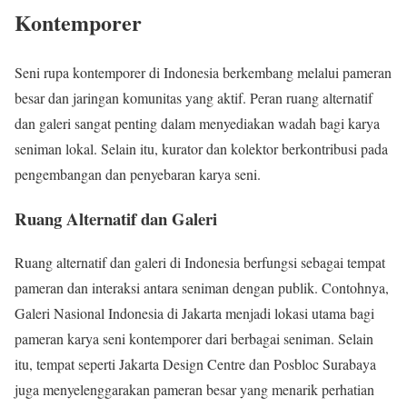
Kontemporer
Seni rupa kontemporer di Indonesia berkembang melalui pameran
besar dan jaringan komunitas yang aktif. Peran ruang alternatif
dan galeri sangat penting dalam menyediakan wadah bagi karya
seniman lokal. Selain itu, kurator dan kolektor berkontribusi pada
pengembangan dan penyebaran karya seni.
Ruang Alternatif dan Galeri
Ruang alternatif dan galeri di Indonesia berfungsi sebagai tempat
pameran dan interaksi antara seniman dengan publik. Contohnya,
Galeri Nasional Indonesia di Jakarta menjadi lokasi utama bagi
pameran karya seni kontemporer dari berbagai seniman. Selain
itu, tempat seperti Jakarta Design Centre dan Posbloc Surabaya
juga menyelenggarakan pameran besar yang menarik perhatian