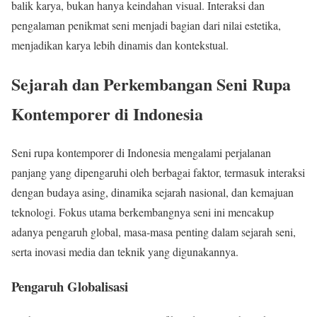
balik karya, bukan hanya keindahan visual. Interaksi dan
pengalaman penikmat seni menjadi bagian dari nilai estetika,
menjadikan karya lebih dinamis dan kontekstual.
Sejarah dan Perkembangan Seni Rupa
Kontemporer di Indonesia
Seni rupa kontemporer di Indonesia mengalami perjalanan
panjang yang dipengaruhi oleh berbagai faktor, termasuk interaksi
dengan budaya asing, dinamika sejarah nasional, dan kemajuan
teknologi. Fokus utama berkembangnya seni ini mencakup
adanya pengaruh global, masa-masa penting dalam sejarah seni,
serta inovasi media dan teknik yang digunakannya.
Pengaruh Globalisasi