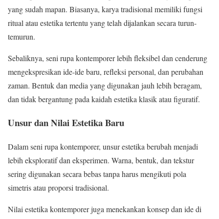
yang sudah mapan. Biasanya, karya tradisional memiliki fungsi
ritual atau estetika tertentu yang telah dijalankan secara turun-
temurun.
Sebaliknya, seni rupa kontemporer lebih fleksibel dan cenderung
mengekspresikan ide-ide baru, refleksi personal, dan perubahan
zaman. Bentuk dan media yang digunakan jauh lebih beragam,
dan tidak bergantung pada kaidah estetika klasik atau figuratif.
Unsur dan Nilai Estetika Baru
Dalam seni rupa kontemporer, unsur estetika berubah menjadi
lebih eksploratif dan eksperimen. Warna, bentuk, dan tekstur
sering digunakan secara bebas tanpa harus mengikuti pola
simetris atau proporsi tradisional.
Nilai estetika kontemporer juga menekankan konsep dan ide di