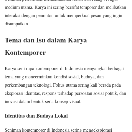
medium utama. Karya ini sering bersifat temporer dan melibatkan
interaksi dengan penonton untuk memperkuat pesan yang ingin
disampaikan.
Tema dan Isu dalam Karya
Kontemporer
Karya seni rupa kontemporer di Indonesia mengangkat berbagai
tema yang mencerminkan kondisi sosial, budaya, dan
perkembangan teknologi. Fokus utama sering kali berada pada
eksplorasi identitas, respons terhadap persoalan sosial-politik, dan
inovasi dalam bentuk serta konsep visual.
Identitas dan Budaya Lokal
Seniman kontemporer di Indonesia sering mengeksplorasi