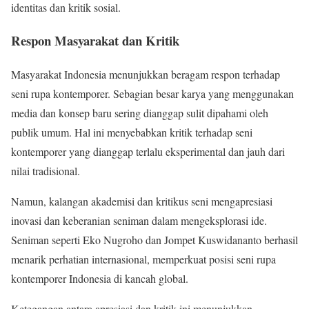
identitas dan kritik sosial.
Respon Masyarakat dan Kritik
Masyarakat Indonesia menunjukkan beragam respon terhadap
seni rupa kontemporer. Sebagian besar karya yang menggunakan
media dan konsep baru sering dianggap sulit dipahami oleh
publik umum. Hal ini menyebabkan kritik terhadap seni
kontemporer yang dianggap terlalu eksperimental dan jauh dari
nilai tradisional.
Namun, kalangan akademisi dan kritikus seni mengapresiasi
inovasi dan keberanian seniman dalam mengeksplorasi ide.
Seniman seperti Eko Nugroho dan Jompet Kuswidananto berhasil
menarik perhatian internasional, memperkuat posisi seni rupa
kontemporer Indonesia di kancah global.
Ketegangan antara apresiasi dan kritik ini menunjukkan