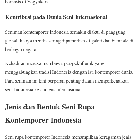
berbasis di Yogyakarta.
Kontribusi pada Dunia Seni Internasional
Seniman kontemporer Indonesia semakin diakui di panggung
global. Karya mereka sering dipamerkan di galeri dan biennale di
berbagai negara.
Kehadiran mereka membawa perspektif unik yang
menggabungkan tradisi Indonesia dengan isu kontemporer dunia.
Para seniman ini kini berperan penting dalam memperkenalkan
seni Indonesia ke audiens internasional.
Jenis dan Bentuk Seni Rupa
Kontemporer Indonesia
Seni rupa kontemporer Indonesia menampilkan keragaman jenis