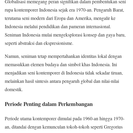
Globalisasi memegang peran signifikan dalam pembentukan seni
rupa kontemporer Indonesia sejak era 1970-an. Pengaruh Barat,
terutama seni modern dari Eropa dan Amerika, mengalir ke
Indonesia melalui pendidikan dan pameran internasional.
Seniman Indonesia mulai mengeksplorasi konsep dan gaya baru,
seperti abstraksi dan ekspresionisme.
Namun, seniman tetap mempertahankan identitas lokal dengan
memasukkan elemen budaya dan simbol khas Indonesia. Ini
menjadikan seni kontemporer di Indonesia tidak sekadar tiruan,
melainkan hasil sintesis antara pengaruh global dan nilai-nilai
domestik.
Periode Penting dalam Perkembangan
Periode utama kontemporer dimulai pada 1960-an hingga 1970-
an, ditandai dengan kemunculan tokoh-tokoh seperti Gregorius