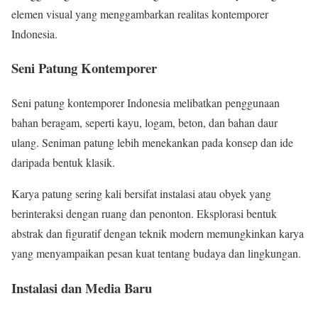
elemen visual yang menggambarkan realitas kontemporer
Indonesia.
Seni Patung Kontemporer
Seni patung kontemporer Indonesia melibatkan penggunaan
bahan beragam, seperti kayu, logam, beton, dan bahan daur
ulang. Seniman patung lebih menekankan pada konsep dan ide
daripada bentuk klasik.
Karya patung sering kali bersifat instalasi atau obyek yang
berinteraksi dengan ruang dan penonton. Eksplorasi bentuk
abstrak dan figuratif dengan teknik modern memungkinkan karya
yang menyampaikan pesan kuat tentang budaya dan lingkungan.
Instalasi dan Media Baru