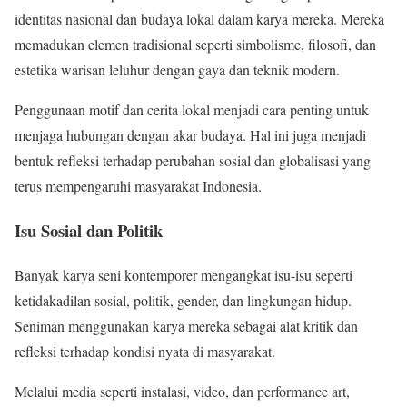
identitas nasional dan budaya lokal dalam karya mereka. Mereka
memadukan elemen tradisional seperti simbolisme, filosofi, dan
estetika warisan leluhur dengan gaya dan teknik modern.
Penggunaan motif dan cerita lokal menjadi cara penting untuk
menjaga hubungan dengan akar budaya. Hal ini juga menjadi
bentuk refleksi terhadap perubahan sosial dan globalisasi yang
terus mempengaruhi masyarakat Indonesia.
Isu Sosial dan Politik
Banyak karya seni kontemporer mengangkat isu-isu seperti
ketidakadilan sosial, politik, gender, dan lingkungan hidup.
Seniman menggunakan karya mereka sebagai alat kritik dan
refleksi terhadap kondisi nyata di masyarakat.
Melalui media seperti instalasi, video, dan performance art,