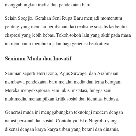
menggabungkan tradisi dan pendekatan baru.
Selain Soegijo, Gerakan Seni Rupa Baru menjadi momentum
penting yang memicu perubahan dari realisme sosialis ke bentuk
ekspresi yang lebih bebas. Tokoh-tokoh lain yang aktif pada masa
ini membantu membuka jalan bagi generasi berikutnya.
Seniman Muda dan Inovatif
Seniman seperti Heri Dono, Agus Suwage, dan Arahmaiani
membawa pendekatan baru melalui media dan tema beragam.
Mereka mengeksplorasi seni lukis, instalasi, hingga seni
multimedia, menampilkan kritik sosial dan identitas budaya.
Generasi muda ini menggabungkan teknologi modern dengan
narasi personal dan sosial. Contohnya, Eko Nugroho yang
dikenal dengan karya-karya urban yang berani dan dinamis,