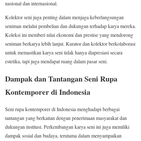
nasional dan internasional.
Kolektor seni juga penting dalam menjaga keberlangsungan
seniman melalui pembelian dan dukungan terhadap karya mereka.
Koleksi ini memberi nilai ekonomi dan prestise yang mendorong
seniman berkarya lebih lanjut. Kurator dan kolektor berkolaborasi
untuk memastikan karya seni tidak hanya diapresiasi secara
estetika, tapi juga mendapat ruang dalam pasar seni.
Dampak dan Tantangan Seni Rupa
Kontemporer di Indonesia
Seni rupa kontemporer di Indonesia menghadapi berbagai
tantangan yang berkaitan dengan penerimaan masyarakat dan
dukungan institusi. Perkembangan karya seni ini juga memiliki
dampak sosial dan budaya, terutama dalam menyampaikan