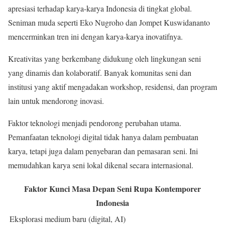
apresiasi terhadap karya-karya Indonesia di tingkat global.
Seniman muda seperti Eko Nugroho dan Jompet Kuswidananto
mencerminkan tren ini dengan karya-karya inovatifnya.
Kreativitas yang berkembang didukung oleh lingkungan seni
yang dinamis dan kolaboratif. Banyak komunitas seni dan
institusi yang aktif mengadakan workshop, residensi, dan program
lain untuk mendorong inovasi.
Faktor teknologi menjadi pendorong perubahan utama.
Pemanfaatan teknologi digital tidak hanya dalam pembuatan
karya, tetapi juga dalam penyebaran dan pemasaran seni. Ini
memudahkan karya seni lokal dikenal secara internasional.
Faktor Kunci Masa Depan Seni Rupa Kontemporer
Indonesia
Eksplorasi medium baru (digital, AI)