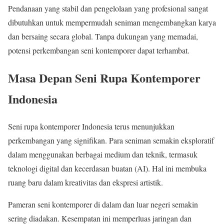
Pendanaan yang stabil dan pengelolaan yang profesional sangat
dibutuhkan untuk mempermudah seniman mengembangkan karya
dan bersaing secara global. Tanpa dukungan yang memadai,
potensi perkembangan seni kontemporer dapat terhambat.
Masa Depan Seni Rupa Kontemporer
Indonesia
Seni rupa kontemporer Indonesia terus menunjukkan
perkembangan yang signifikan. Para seniman semakin eksploratif
dalam menggunakan berbagai medium dan teknik, termasuk
teknologi digital dan kecerdasan buatan (AI). Hal ini membuka
ruang baru dalam kreativitas dan ekspresi artistik.
Pameran seni kontemporer di dalam dan luar negeri semakin
sering diadakan. Kesempatan ini memperluas jaringan dan