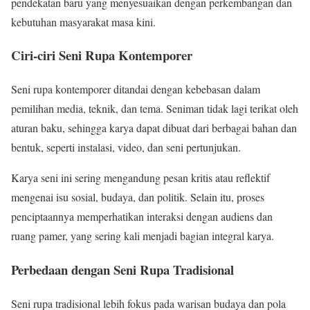
pendekatan baru yang menyesuaikan dengan perkembangan dan
kebutuhan masyarakat masa kini.
Ciri-ciri Seni Rupa Kontemporer
Seni rupa kontemporer ditandai dengan kebebasan dalam
pemilihan media, teknik, dan tema. Seniman tidak lagi terikat oleh
aturan baku, sehingga karya dapat dibuat dari berbagai bahan dan
bentuk, seperti instalasi, video, dan seni pertunjukan.
Karya seni ini sering mengandung pesan kritis atau reflektif
mengenai isu sosial, budaya, dan politik. Selain itu, proses
penciptaannya memperhatikan interaksi dengan audiens dan
ruang pamer, yang sering kali menjadi bagian integral karya.
Perbedaan dengan Seni Rupa Tradisional
Seni rupa tradisional lebih fokus pada warisan budaya dan pola