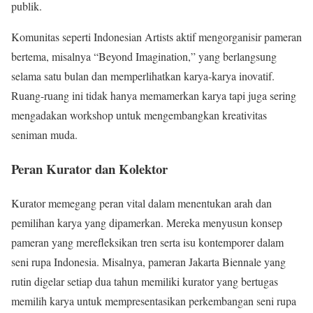
publik.
Komunitas seperti Indonesian Artists aktif mengorganisir pameran
bertema, misalnya “Beyond Imagination,” yang berlangsung
selama satu bulan dan memperlihatkan karya-karya inovatif.
Ruang-ruang ini tidak hanya memamerkan karya tapi juga sering
mengadakan workshop untuk mengembangkan kreativitas
seniman muda.
Peran Kurator dan Kolektor
Kurator memegang peran vital dalam menentukan arah dan
pemilihan karya yang dipamerkan. Mereka menyusun konsep
pameran yang merefleksikan tren serta isu kontemporer dalam
seni rupa Indonesia. Misalnya, pameran Jakarta Biennale yang
rutin digelar setiap dua tahun memiliki kurator yang bertugas
memilih karya untuk mempresentasikan perkembangan seni rupa