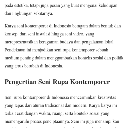
pada estetika, tetapi juga pesan yang kuat mengenai kehidupan
dan lingkungan sekitarnya.
Karya seni kontemporer di Indonesia beragam dalam bentuk dan
konsep, dari seni instalasi hingga seni video, yang
merepresentasikan keragaman budaya dan pengalaman lokal.
Pendekatan ini menjadikan seni rupa kontemporer sebuah
medium penting dalam menggambarkan konteks sosial dan politik
yang terus berubah di Indonesia.
Pengertian Seni Rupa Kontemporer
Seni rupa kontemporer di Indonesia mencerminkan kreativitas
yang lepas dari aturan tradisional dan modern. Karya-karya ini
terkait erat dengan waktu, ruang, serta konteks sosial yang
memengaruhi proses penciptaannya. Seni ini juga menampilkan