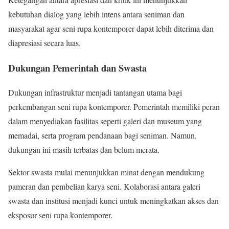
kebutuhan dialog yang lebih intens antara seniman dan
masyarakat agar seni rupa kontemporer dapat lebih diterima dan
diapresiasi secara luas.
Dukungan Pemerintah dan Swasta
Dukungan infrastruktur menjadi tantangan utama bagi
perkembangan seni rupa kontemporer. Pemerintah memiliki peran
dalam menyediakan fasilitas seperti galeri dan museum yang
memadai, serta program pendanaan bagi seniman. Namun,
dukungan ini masih terbatas dan belum merata.
Sektor swasta mulai menunjukkan minat dengan mendukung
pameran dan pembelian karya seni. Kolaborasi antara galeri
swasta dan institusi menjadi kunci untuk meningkatkan akses dan
eksposur seni rupa kontemporer.