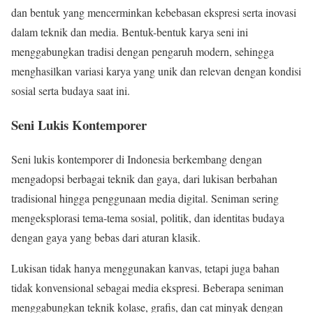
dan bentuk yang mencerminkan kebebasan ekspresi serta inovasi
dalam teknik dan media. Bentuk-bentuk karya seni ini
menggabungkan tradisi dengan pengaruh modern, sehingga
menghasilkan variasi karya yang unik dan relevan dengan kondisi
sosial serta budaya saat ini.
Seni Lukis Kontemporer
Seni lukis kontemporer di Indonesia berkembang dengan
mengadopsi berbagai teknik dan gaya, dari lukisan berbahan
tradisional hingga penggunaan media digital. Seniman sering
mengeksplorasi tema-tema sosial, politik, dan identitas budaya
dengan gaya yang bebas dari aturan klasik.
Lukisan tidak hanya menggunakan kanvas, tetapi juga bahan
tidak konvensional sebagai media ekspresi. Beberapa seniman
menggabungkan teknik kolase, grafis, dan cat minyak dengan