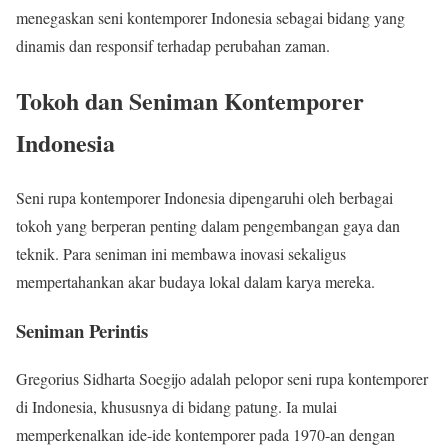
menegaskan seni kontemporer Indonesia sebagai bidang yang
dinamis dan responsif terhadap perubahan zaman.
Tokoh dan Seniman Kontemporer
Indonesia
Seni rupa kontemporer Indonesia dipengaruhi oleh berbagai
tokoh yang berperan penting dalam pengembangan gaya dan
teknik. Para seniman ini membawa inovasi sekaligus
mempertahankan akar budaya lokal dalam karya mereka.
Seniman Perintis
Gregorius Sidharta Soegijo adalah pelopor seni rupa kontemporer
di Indonesia, khususnya di bidang patung. Ia mulai
memperkenalkan ide-ide kontemporer pada 1970-an dengan