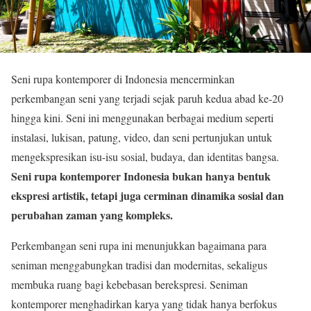
Seni rupa kontemporer di Indonesia mencerminkan
perkembangan seni yang terjadi sejak paruh kedua abad ke-20
hingga kini. Seni ini menggunakan berbagai medium seperti
instalasi, lukisan, patung, video, dan seni pertunjukan untuk
mengekspresikan isu-isu sosial, budaya, dan identitas bangsa.
Seni rupa kontemporer Indonesia bukan hanya bentuk
ekspresi artistik, tetapi juga cerminan dinamika sosial dan
perubahan zaman yang kompleks.
Perkembangan seni rupa ini menunjukkan bagaimana para
seniman menggabungkan tradisi dan modernitas, sekaligus
membuka ruang bagi kebebasan berekspresi. Seniman
kontemporer menghadirkan karya yang tidak hanya berfokus