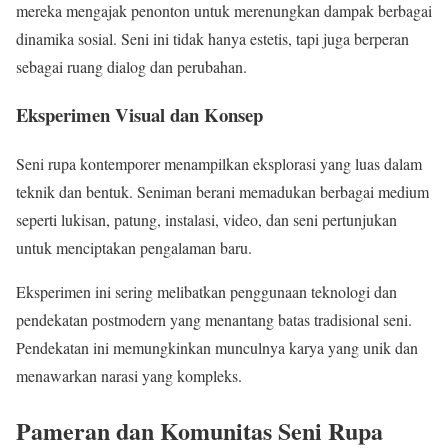
mereka mengajak penonton untuk merenungkan dampak berbagai
dinamika sosial. Seni ini tidak hanya estetis, tapi juga berperan
sebagai ruang dialog dan perubahan.
Eksperimen Visual dan Konsep
Seni rupa kontemporer menampilkan eksplorasi yang luas dalam
teknik dan bentuk. Seniman berani memadukan berbagai medium
seperti lukisan, patung, instalasi, video, dan seni pertunjukan
untuk menciptakan pengalaman baru.
Eksperimen ini sering melibatkan penggunaan teknologi dan
pendekatan postmodern yang menantang batas tradisional seni.
Pendekatan ini memungkinkan munculnya karya yang unik dan
menawarkan narasi yang kompleks.
Pameran dan Komunitas Seni Rupa