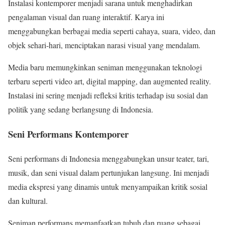
Instalasi kontemporer menjadi sarana untuk menghadirkan
pengalaman visual dan ruang interaktif. Karya ini
menggabungkan berbagai media seperti cahaya, suara, video, dan
objek sehari-hari, menciptakan narasi visual yang mendalam.
Media baru memungkinkan seniman menggunakan teknologi
terbaru seperti video art, digital mapping, dan augmented reality.
Instalasi ini sering menjadi refleksi kritis terhadap isu sosial dan
politik yang sedang berlangsung di Indonesia.
Seni Performans Kontemporer
Seni performans di Indonesia menggabungkan unsur teater, tari,
musik, dan seni visual dalam pertunjukan langsung. Ini menjadi
media ekspresi yang dinamis untuk menyampaikan kritik sosial
dan kultural.
Seniman performans memanfaatkan tubuh dan ruang sebagai