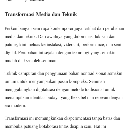
Transformasi Media dan Teknik
Perkembangan seni rupa kontemporer juga terlihat dari perubahan
media dan teknik. Dari awalnya yang didominasi lukisan dan
patung, kini meluas ke instalasi, video art, performance, dan seni
digital. Perubahan ini sejalan dengan teknologi yang semakin
mudah diakses oleh seniman.
Teknik campuran dan penggunaan bahan nontradisional semakin
umum untuk menyampaikan pesan kompleks. Seniman
menggabungkan digitalisasi dengan metode tradisional untuk
menampilkan identitas budaya yang fleksibel dan relevan dengan
era modern.
Transformasi ini memungkinkan eksperimentasi tanpa batas dan
membuka peluang kolaborasi lintas disiplin seni. Hal ini