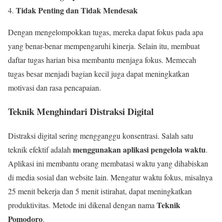
Tidak Penting dan Tidak Mendesak
Dengan mengelompokkan tugas, mereka dapat fokus pada apa
yang benar-benar mempengaruhi kinerja. Selain itu, membuat
daftar tugas harian bisa membantu menjaga fokus. Memecah
tugas besar menjadi bagian kecil juga dapat meningkatkan
motivasi dan rasa pencapaian.
Teknik Menghindari Distraksi Digital
Distraksi digital sering mengganggu konsentrasi. Salah satu
menggunakan aplikasi pengelola waktu
teknik efektif adalah
.
Aplikasi ini membantu orang membatasi waktu yang dihabiskan
di media sosial dan website lain. Mengatur waktu fokus, misalnya
25 menit bekerja dan 5 menit istirahat, dapat meningkatkan
Teknik
produktivitas. Metode ini dikenal dengan nama
Pomodoro
.