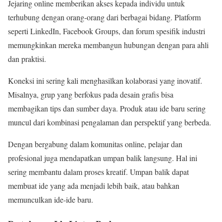
Jejaring online memberikan akses kepada individu untuk
terhubung dengan orang-orang dari berbagai bidang. Platform
seperti LinkedIn, Facebook Groups, dan forum spesifik industri
memungkinkan mereka membangun hubungan dengan para ahli
dan praktisi.
Koneksi ini sering kali menghasilkan kolaborasi yang inovatif.
Misalnya, grup yang berfokus pada desain grafis bisa
membagikan tips dan sumber daya. Produk atau ide baru sering
muncul dari kombinasi pengalaman dan perspektif yang berbeda.
Dengan bergabung dalam komunitas online, pelajar dan
profesional juga mendapatkan umpan balik langsung. Hal ini
sering membantu dalam proses kreatif. Umpan balik dapat
membuat ide yang ada menjadi lebih baik, atau bahkan
memunculkan ide-ide baru.