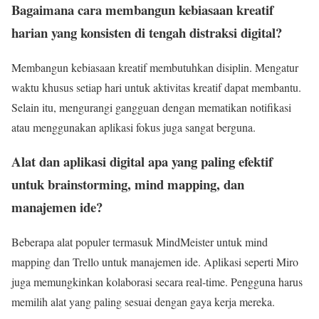
Bagaimana cara membangun kebiasaan kreatif
harian yang konsisten di tengah distraksi digital?
Membangun kebiasaan kreatif membutuhkan disiplin. Mengatur
waktu khusus setiap hari untuk aktivitas kreatif dapat membantu.
Selain itu, mengurangi gangguan dengan mematikan notifikasi
atau menggunakan aplikasi fokus juga sangat berguna.
Alat dan aplikasi digital apa yang paling efektif
untuk brainstorming, mind mapping, dan
manajemen ide?
Beberapa alat populer termasuk MindMeister untuk mind
mapping dan Trello untuk manajemen ide. Aplikasi seperti Miro
juga memungkinkan kolaborasi secara real-time. Pengguna harus
memilih alat yang paling sesuai dengan gaya kerja mereka.