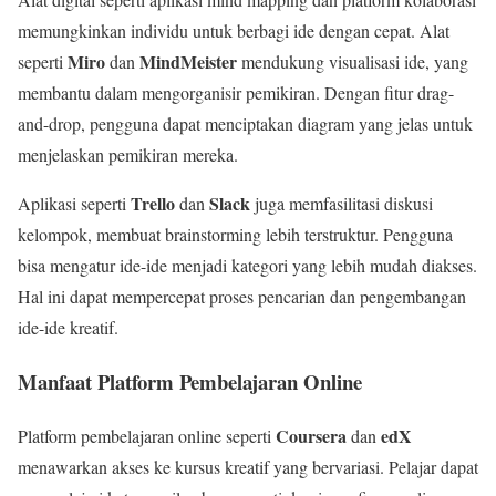
memungkinkan individu untuk berbagi ide dengan cepat. Alat
Miro
MindMeister
seperti
dan
mendukung visualisasi ide, yang
membantu dalam mengorganisir pemikiran. Dengan fitur drag-
and-drop, pengguna dapat menciptakan diagram yang jelas untuk
menjelaskan pemikiran mereka.
Trello
Slack
Aplikasi seperti
dan
juga memfasilitasi diskusi
kelompok, membuat brainstorming lebih terstruktur. Pengguna
bisa mengatur ide-ide menjadi kategori yang lebih mudah diakses.
Hal ini dapat mempercepat proses pencarian dan pengembangan
ide-ide kreatif.
Manfaat Platform Pembelajaran Online
Coursera
edX
Platform pembelajaran online seperti
dan
menawarkan akses ke kursus kreatif yang bervariasi. Pelajar dapat