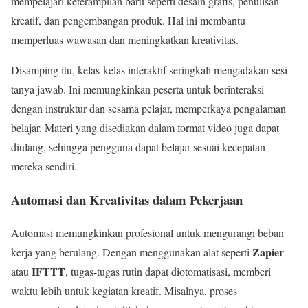
mempelajari keterampilan baru seperti desain grafis, penulisan
kreatif, dan pengembangan produk. Hal ini membantu
memperluas wawasan dan meningkatkan kreativitas.
Disamping itu, kelas-kelas interaktif seringkali mengadakan sesi
tanya jawab. Ini memungkinkan peserta untuk berinteraksi
dengan instruktur dan sesama pelajar, memperkaya pengalaman
belajar. Materi yang disediakan dalam format video juga dapat
diulang, sehingga pengguna dapat belajar sesuai kecepatan
mereka sendiri.
Automasi dan Kreativitas dalam Pekerjaan
Automasi memungkinkan profesional untuk mengurangi beban
Zapier
kerja yang berulang. Dengan menggunakan alat seperti
IFTTT
atau
, tugas-tugas rutin dapat diotomatisasi, memberi
waktu lebih untuk kegiatan kreatif. Misalnya, proses