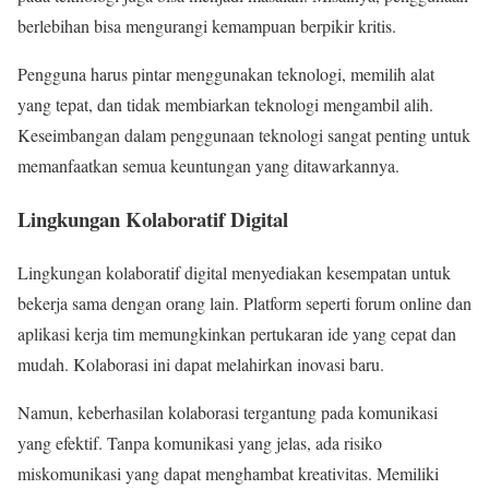
berlebihan bisa mengurangi kemampuan berpikir kritis.
Pengguna harus pintar menggunakan teknologi, memilih alat
yang tepat, dan tidak membiarkan teknologi mengambil alih.
Keseimbangan dalam penggunaan teknologi sangat penting untuk
memanfaatkan semua keuntungan yang ditawarkannya.
Lingkungan Kolaboratif Digital
Lingkungan kolaboratif digital menyediakan kesempatan untuk
bekerja sama dengan orang lain. Platform seperti forum online dan
aplikasi kerja tim memungkinkan pertukaran ide yang cepat dan
mudah. Kolaborasi ini dapat melahirkan inovasi baru.
Namun, keberhasilan kolaborasi tergantung pada komunikasi
yang efektif. Tanpa komunikasi yang jelas, ada risiko
miskomunikasi yang dapat menghambat kreativitas. Memiliki