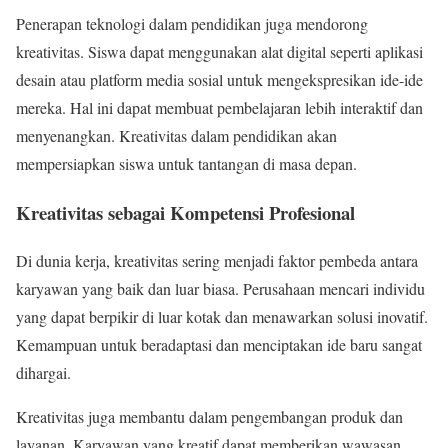
Penerapan teknologi dalam pendidikan juga mendorong
kreativitas. Siswa dapat menggunakan alat digital seperti aplikasi
desain atau platform media sosial untuk mengekspresikan ide-ide
mereka. Hal ini dapat membuat pembelajaran lebih interaktif dan
menyenangkan. Kreativitas dalam pendidikan akan
mempersiapkan siswa untuk tantangan di masa depan.
Kreativitas sebagai Kompetensi Profesional
Di dunia kerja, kreativitas sering menjadi faktor pembeda antara
karyawan yang baik dan luar biasa. Perusahaan mencari individu
yang dapat berpikir di luar kotak dan menawarkan solusi inovatif.
Kemampuan untuk beradaptasi dan menciptakan ide baru sangat
dihargai.
Kreativitas juga membantu dalam pengembangan produk dan
layanan. Karyawan yang kreatif dapat memberikan wawasan