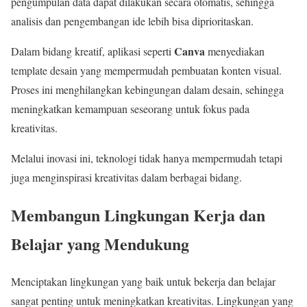
pengumpulan data dapat dilakukan secara otomatis, sehingga
analisis dan pengembangan ide lebih bisa diprioritaskan.
Canva
Dalam bidang kreatif, aplikasi seperti
menyediakan
template desain yang mempermudah pembuatan konten visual.
Proses ini menghilangkan kebingungan dalam desain, sehingga
meningkatkan kemampuan seseorang untuk fokus pada
kreativitas.
Melalui inovasi ini, teknologi tidak hanya mempermudah tetapi
juga menginspirasi kreativitas dalam berbagai bidang.
Membangun Lingkungan Kerja dan
Belajar yang Mendukung
Menciptakan lingkungan yang baik untuk bekerja dan belajar
sangat penting untuk meningkatkan kreativitas. Lingkungan yang