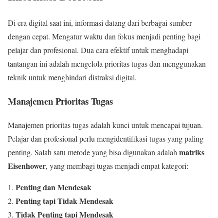
Di era digital saat ini, informasi datang dari berbagai sumber
dengan cepat. Mengatur waktu dan fokus menjadi penting bagi
pelajar dan profesional. Dua cara efektif untuk menghadapi
tantangan ini adalah mengelola prioritas tugas dan menggunakan
teknik untuk menghindari distraksi digital.
Manajemen Prioritas Tugas
Manajemen prioritas tugas adalah kunci untuk mencapai tujuan.
Pelajar dan profesional perlu mengidentifikasi tugas yang paling
matriks
penting. Salah satu metode yang bisa digunakan adalah
Eisenhower
, yang membagi tugas menjadi empat kategori:
Penting dan Mendesak
Penting tapi Tidak Mendesak
Tidak Penting tapi Mendesak