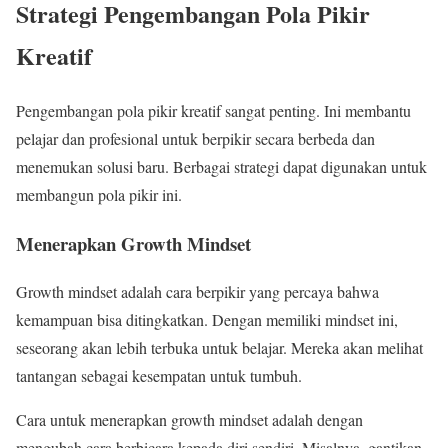
Strategi Pengembangan Pola Pikir
Kreatif
Pengembangan pola pikir kreatif sangat penting. Ini membantu
pelajar dan profesional untuk berpikir secara berbeda dan
menemukan solusi baru. Berbagai strategi dapat digunakan untuk
membangun pola pikir ini.
Menerapkan Growth Mindset
Growth mindset adalah cara berpikir yang percaya bahwa
kemampuan bisa ditingkatkan. Dengan memiliki mindset ini,
seseorang akan lebih terbuka untuk belajar. Mereka akan melihat
tantangan sebagai kesempatan untuk tumbuh.
Cara untuk menerapkan growth mindset adalah dengan
mengubah cara berbicara kepada diri sendiri. Misalnya, gantikan