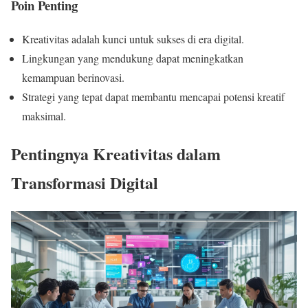
Poin Penting
Kreativitas adalah kunci untuk sukses di era digital.
Lingkungan yang mendukung dapat meningkatkan
kemampuan berinovasi.
Strategi yang tepat dapat membantu mencapai potensi kreatif
maksimal.
Pentingnya Kreativitas dalam
Transformasi Digital