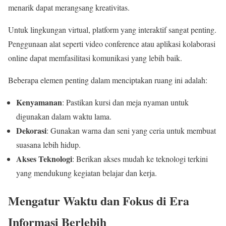
menarik dapat merangsang kreativitas.
Untuk lingkungan virtual, platform yang interaktif sangat penting.
Penggunaan alat seperti video conference atau aplikasi kolaborasi
online dapat memfasilitasi komunikasi yang lebih baik.
Beberapa elemen penting dalam menciptakan ruang ini adalah:
Kenyamanan
: Pastikan kursi dan meja nyaman untuk
digunakan dalam waktu lama.
Dekorasi
: Gunakan warna dan seni yang ceria untuk membuat
suasana lebih hidup.
Akses Teknologi
: Berikan akses mudah ke teknologi terkini
yang mendukung kegiatan belajar dan kerja.
Mengatur Waktu dan Fokus di Era
Informasi Berlebih