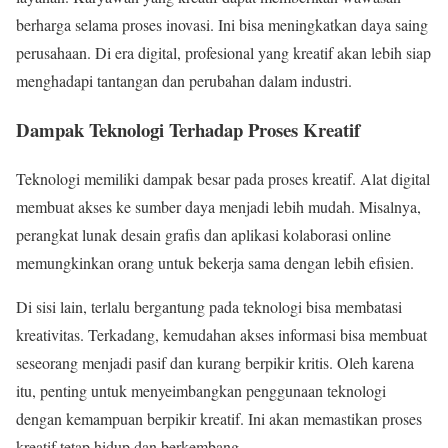
berharga selama proses inovasi. Ini bisa meningkatkan daya saing
perusahaan. Di era digital, profesional yang kreatif akan lebih siap
menghadapi tantangan dan perubahan dalam industri.
Dampak Teknologi Terhadap Proses Kreatif
Teknologi memiliki dampak besar pada proses kreatif. Alat digital
membuat akses ke sumber daya menjadi lebih mudah. Misalnya,
perangkat lunak desain grafis dan aplikasi kolaborasi online
memungkinkan orang untuk bekerja sama dengan lebih efisien.
Di sisi lain, terlalu bergantung pada teknologi bisa membatasi
kreativitas. Terkadang, kemudahan akses informasi bisa membuat
seseorang menjadi pasif dan kurang berpikir kritis. Oleh karena
itu, penting untuk menyeimbangkan penggunaan teknologi
dengan kemampuan berpikir kreatif. Ini akan memastikan proses
kreatif tetap hidup dan berkembang.