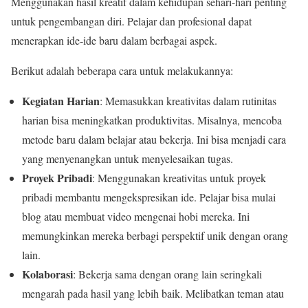
Menggunakan hasil kreatif dalam kehidupan sehari-hari penting
untuk pengembangan diri. Pelajar dan profesional dapat
menerapkan ide-ide baru dalam berbagai aspek.
Berikut adalah beberapa cara untuk melakukannya:
Kegiatan Harian
: Memasukkan kreativitas dalam rutinitas
harian bisa meningkatkan produktivitas. Misalnya, mencoba
metode baru dalam belajar atau bekerja. Ini bisa menjadi cara
yang menyenangkan untuk menyelesaikan tugas.
Proyek Pribadi
: Menggunakan kreativitas untuk proyek
pribadi membantu mengekspresikan ide. Pelajar bisa mulai
blog atau membuat video mengenai hobi mereka. Ini
memungkinkan mereka berbagi perspektif unik dengan orang
lain.
Kolaborasi
: Bekerja sama dengan orang lain seringkali
mengarah pada hasil yang lebih baik. Melibatkan teman atau