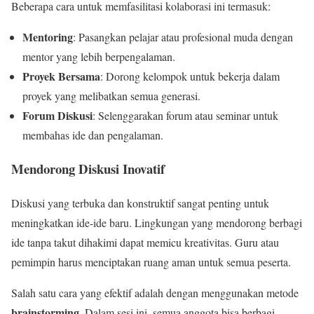
Beberapa cara untuk memfasilitasi kolaborasi ini termasuk:
Mentoring
: Pasangkan pelajar atau profesional muda dengan
mentor yang lebih berpengalaman.
Proyek Bersama
: Dorong kelompok untuk bekerja dalam
proyek yang melibatkan semua generasi.
Forum Diskusi
: Selenggarakan forum atau seminar untuk
membahas ide dan pengalaman.
Mendorong Diskusi Inovatif
Diskusi yang terbuka dan konstruktif sangat penting untuk
meningkatkan ide-ide baru. Lingkungan yang mendorong berbagi
ide tanpa takut dihakimi dapat memicu kreativitas. Guru atau
pemimpin harus menciptakan ruang aman untuk semua peserta.
Salah satu cara yang efektif adalah dengan menggunakan metode
brainstorming
. Dalam sesi ini, semua anggota bisa berbagi