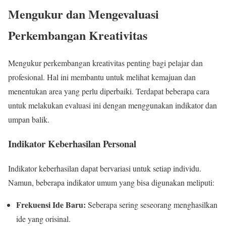
Mengukur dan Mengevaluasi
Perkembangan Kreativitas
Mengukur perkembangan kreativitas penting bagi pelajar dan
profesional. Hal ini membantu untuk melihat kemajuan dan
menentukan area yang perlu diperbaiki. Terdapat beberapa cara
untuk melakukan evaluasi ini dengan menggunakan indikator dan
umpan balik.
Indikator Keberhasilan Personal
Indikator keberhasilan dapat bervariasi untuk setiap individu.
Namun, beberapa indikator umum yang bisa digunakan meliputi:
Frekuensi Ide Baru:
Seberapa sering seseorang menghasilkan
ide yang orisinal.