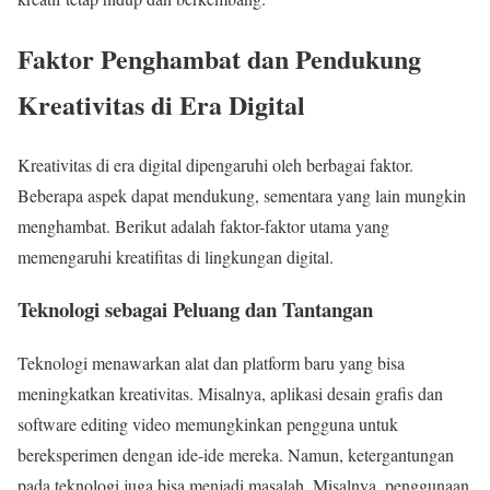
Faktor Penghambat dan Pendukung
Kreativitas di Era Digital
Kreativitas di era digital dipengaruhi oleh berbagai faktor.
Beberapa aspek dapat mendukung, sementara yang lain mungkin
menghambat. Berikut adalah faktor-faktor utama yang
memengaruhi kreatifitas di lingkungan digital.
Teknologi sebagai Peluang dan Tantangan
Teknologi menawarkan alat dan platform baru yang bisa
meningkatkan kreativitas. Misalnya, aplikasi desain grafis dan
software editing video memungkinkan pengguna untuk
bereksperimen dengan ide-ide mereka. Namun, ketergantungan
pada teknologi juga bisa menjadi masalah. Misalnya, penggunaan