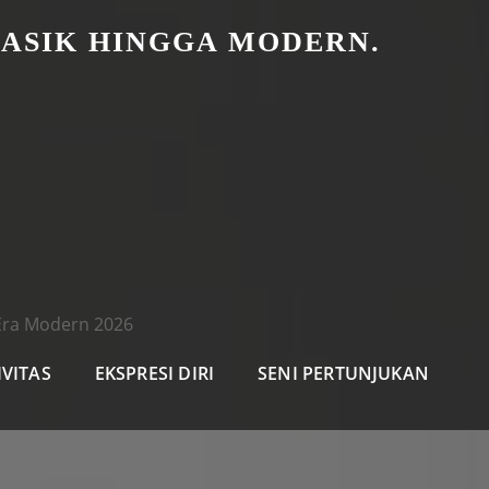
LASIK HINGGA MODERN.
 Era Modern 2026
IVITAS
EKSPRESI DIRI
SENI PERTUNJUKAN