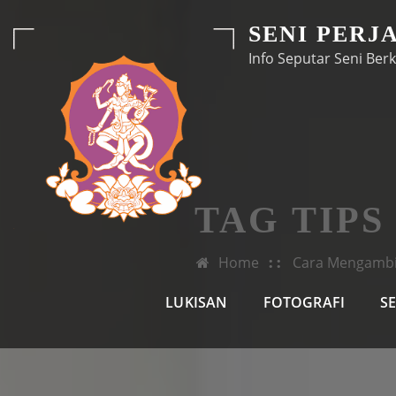
Skip
SENI PERJ
to
Info Seputar Seni Berk
content
TAG TIP
Home
Cara Mengambil
LUKISAN
FOTOGRAFI
S