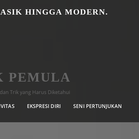
LASIK HINGGA MODERN.
K PEMULA
an Trik yang Harus Diketahui
IVITAS
EKSPRESI DIRI
SENI PERTUNJUKAN