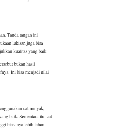
an. Tanda tangan ini
mukaan lukisan juga bisa
jukkan kualitas yang baik.
tersebut bukan hasil
nya. Ini bisa menjadi nilai
menggunakan cat minyak,
yang baik. Sementara itu, cat
ggi biasanya lebih tahan