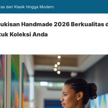
itas dari Klasik hingga Modern.
Lukisan Handmade 2026 Berkualitas 
tuk Koleksi Anda