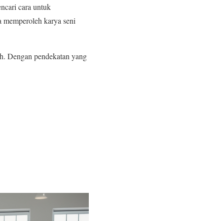
ncari cara untuk
a memperoleh karya seni
mah. Dengan pendekatan yang