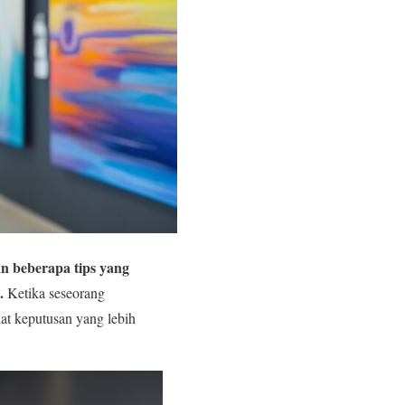
n beberapa tips yang
.
Ketika seseorang
at keputusan yang lebih