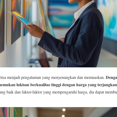
Denga
 bisa menjadi pengalaman yang menyenangkan dan memuaskan.
nemukan lukisan berkualitas tinggi dengan harga yang terjangkau
ang baik dan faktor-faktor yang mempengaruhi harga, dia dapat membu