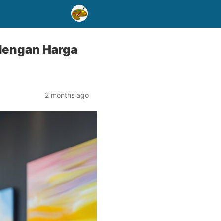
dengan Harga
2 months ago