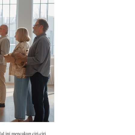
 ini mencakup ciri-ciri