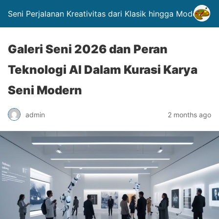
Seni Perjalanan Kreativitas dari Klasik hingga Modern.
Galeri Seni 2026 dan Peran
Teknologi AI Dalam Kurasi Karya
Seni Modern
admin
2 months ago