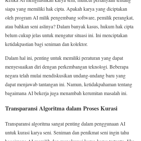
siapa yang memiliki hak cipta. Apakah karya yang diciptakan
oleh program AI milik pengembang software, pemilik perangkat,
atau bahkan seni aslinya? Dalam banyak kasus, hukum hak cipta
belum cukup jelas untuk mengatur situasi ini. Ini menciptakan
ketidakpastian bagi seniman dan kolektor.
Dalam hal ini, penting untuk memiliki peraturan yang dapat
menyesuaikan diri dengan perkembangan teknologi. Beberapa
negara telah mulai mendiskusikan undang-undang baru yang
dapat menjawab tantangan ini. Namun, ketidakpahaman tentang
bagaimana AI bekerja juga menambah kerumitan masalah ini.
Transparansi Algoritma dalam Proses Kurasi
Transparansi algoritma sangat penting dalam penggunaan AI
untuk kurasi karya seni. Seniman dan penikmat seni ingin tahu