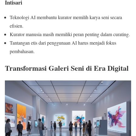
Intisari
Teknologi AI membantu kurator memilih karya seni secara
efisien.
Kurator manusia masih memiliki peran penting dalam curating.
Tantangan etis dari penggunaan AI harus menjadi fokus
pembahasan.
Transformasi Galeri Seni di Era Digital