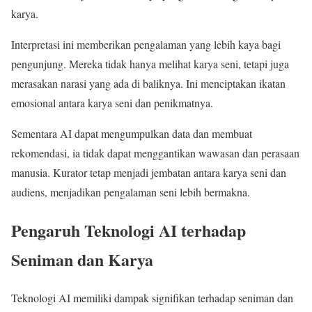
karya.
Interpretasi ini memberikan pengalaman yang lebih kaya bagi
pengunjung. Mereka tidak hanya melihat karya seni, tetapi juga
merasakan narasi yang ada di baliknya. Ini menciptakan ikatan
emosional antara karya seni dan penikmatnya.
Sementara AI dapat mengumpulkan data dan membuat
rekomendasi, ia tidak dapat menggantikan wawasan dan perasaan
manusia. Kurator tetap menjadi jembatan antara karya seni dan
audiens, menjadikan pengalaman seni lebih bermakna.
Pengaruh Teknologi AI terhadap
Seniman dan Karya
Teknologi AI memiliki dampak signifikan terhadap seniman dan