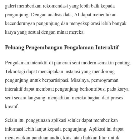
galeri memberikan rekomendasi yang lebih baik kepada
pengunjung. Dengan analisis data, AI dapat menentukan
kecenderungan pengunjung dan mengeksplorasi lebih banyak
karya yang sesuai dengan minat mereka.
Peluang Pengembangan Pengalaman Interaktif
Pengalaman interaktif di pameran seni modern semakin penting.
Teknologi dapat menciptakan instalasi yang mendorong
pengunjung untuk berpartisipasi. Misalnya, pemrograman
interaktif dapat membuat pengunjung berkontribusi pada karya
seni secara langsung, menjadikan mereka bagian dari proses
kreatif.
Selain itu, penggunaan aplikasi seluler dapat memberikan
informasi lebih lanjut kepada pengunjung. Aplikasi ini dapat
menawarkan panduan audio, kuis, atau bahkan fitur untuk