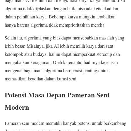
bagaimana AI memilih dan mengkurasi karya-karya tertentu. Jika
algoritma tidak dijelaskan dengan baik, bisa ada ketidakadilan
dalam pemilihan karya. Beberapa karya mungkin terabaikan
hanya karena algoritma tidak memprioritaskan mereka.
Selain itu, algoritma yang bias dapat menyebabkan masalah yang
lebih besar. Misalnya, jika AI lebih memilih karya dari satu
kelompok atau budaya, hal ini dapat memperkuat stereotip dan
mengabaikan keragaman. Oleh karena itu, hadirnya kejelasan
mengenai bagaimana algoritma beroperasi penting untuk
memastikan keadilan dalam kurasi seni.
Potensi Masa Depan Pameran Seni
Modern
Pameran seni modern memiliki banyak potensi untuk berkembang