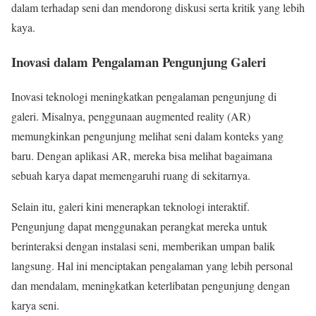
dalam terhadap seni dan mendorong diskusi serta kritik yang lebih
kaya.
Inovasi dalam Pengalaman Pengunjung Galeri
Inovasi teknologi meningkatkan pengalaman pengunjung di
galeri. Misalnya, penggunaan augmented reality (AR)
memungkinkan pengunjung melihat seni dalam konteks yang
baru. Dengan aplikasi AR, mereka bisa melihat bagaimana
sebuah karya dapat memengaruhi ruang di sekitarnya.
Selain itu, galeri kini menerapkan teknologi interaktif.
Pengunjung dapat menggunakan perangkat mereka untuk
berinteraksi dengan instalasi seni, memberikan umpan balik
langsung. Hal ini menciptakan pengalaman yang lebih personal
dan mendalam, meningkatkan keterlibatan pengunjung dengan
karya seni.