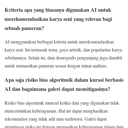
Kriteria apa yang biasanya digunakan AI untuk
merekomendasikan karya seni yang relevan bagi
sebuah pameran?
AI menggunakan berbagai kriteria untuk merekomendasikan
karya seni. Ini termasuk tema, gaya artistik, dan popularitas karya
sebelumnya. Selain itu, data demografis pengunjung juga diambil
untuk memastikan pameran sesuai dengan minat audiens.
Apa saja risiko bias algoritmik dalam kurasi berbasis
AI dan bagaimana galeri dapat memitigasinya?
Risiko bias algoritmik muncul ketika data yang digunakan tidak
mencerminkan keberagaman. Hal ini dapat menghasilkan
rekomendasi yang tidak adil atau terdistorsi. Galeri dapat
memitigasi risiko ini dengan memastikan keberagaman dalam data