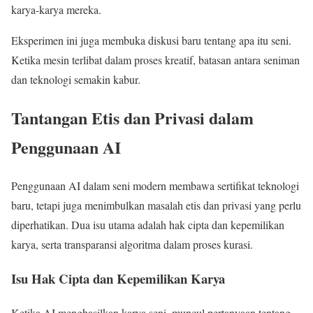
karya-karya mereka.
Eksperimen ini juga membuka diskusi baru tentang apa itu seni.
Ketika mesin terlibat dalam proses kreatif, batasan antara seniman
dan teknologi semakin kabur.
Tantangan Etis dan Privasi dalam
Penggunaan AI
Penggunaan AI dalam seni modern membawa sertifikat teknologi
baru, tetapi juga menimbulkan masalah etis dan privasi yang perlu
diperhatikan. Dua isu utama adalah hak cipta dan kepemilikan
karya, serta transparansi algoritma dalam proses kurasi.
Isu Hak Cipta dan Kepemilikan Karya
Ketika AI menghasilkan karya seni, muncul pertanyaan tentang