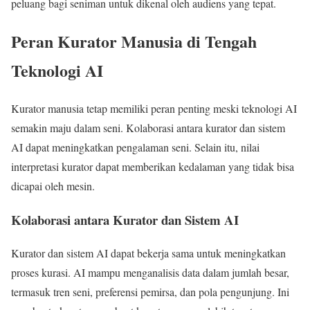
peluang bagi seniman untuk dikenal oleh audiens yang tepat.
Peran Kurator Manusia di Tengah
Teknologi AI
Kurator manusia tetap memiliki peran penting meski teknologi AI
semakin maju dalam seni. Kolaborasi antara kurator dan sistem
AI dapat meningkatkan pengalaman seni. Selain itu, nilai
interpretasi kurator dapat memberikan kedalaman yang tidak bisa
dicapai oleh mesin.
Kolaborasi antara Kurator dan Sistem AI
Kurator dan sistem AI dapat bekerja sama untuk meningkatkan
proses kurasi. AI mampu menganalisis data dalam jumlah besar,
termasuk tren seni, preferensi pemirsa, dan pola pengunjung. Ini