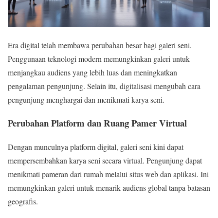
Era digital telah membawa perubahan besar bagi galeri seni.
Penggunaan teknologi modern memungkinkan galeri untuk
menjangkau audiens yang lebih luas dan meningkatkan
pengalaman pengunjung. Selain itu, digitalisasi mengubah cara
pengunjung menghargai dan menikmati karya seni.
Perubahan Platform dan Ruang Pamer Virtual
Dengan munculnya platform digital, galeri seni kini dapat
mempersembahkan karya seni secara virtual. Pengunjung dapat
menikmati pameran dari rumah melalui situs web dan aplikasi. Ini
memungkinkan galeri untuk menarik audiens global tanpa batasan
geografis.