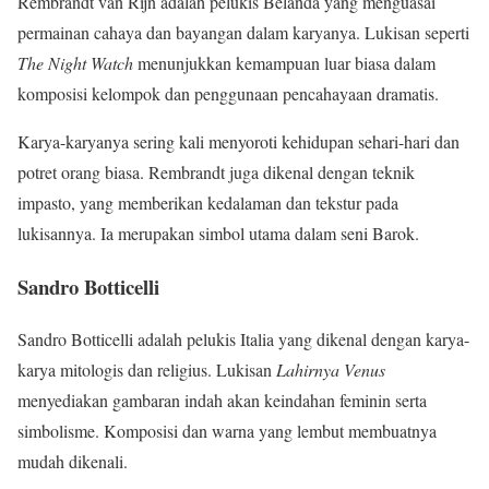
Rembrandt van Rijn adalah pelukis Belanda yang menguasai
permainan cahaya dan bayangan dalam karyanya. Lukisan seperti
The Night Watch
menunjukkan kemampuan luar biasa dalam
komposisi kelompok dan penggunaan pencahayaan dramatis.
Karya-karyanya sering kali menyoroti kehidupan sehari-hari dan
potret orang biasa. Rembrandt juga dikenal dengan teknik
impasto, yang memberikan kedalaman dan tekstur pada
lukisannya. Ia merupakan simbol utama dalam seni Barok.
Sandro Botticelli
Sandro Botticelli adalah pelukis Italia yang dikenal dengan karya-
karya mitologis dan religius. Lukisan
Lahirnya Venus
menyediakan gambaran indah akan keindahan feminin serta
simbolisme. Komposisi dan warna yang lembut membuatnya
mudah dikenali.