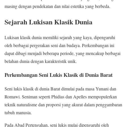
masing dengan pendekatan dan nilai estetika yang berbeda.
Sejarah Lukisan Klasik Dunia
Lukisan klasik dunia memiliki sejarah yang kaya, dipengaruhi
oleh berbagai pergerakan seni dan budaya. Perkembangan ini
dapat dibagi menjadi beberapa periode, yang mencakup berbagai
belahan dunia dengan karakteristik unik.
Perkembangan Seni Lukis Klasik di Dunia Barat
Seni lukis klasik di dunia Barat dimulai pada masa Yunani dan
Romawi. Seniman seperti Phidias dan Apelles mempopulerkan
teknik naturalisme dan proporsi yang akurat dalam penggambaran
tubuh manusia.
Pada Abad Pertengahan, seni lukis mulai dipengaruhi oleh