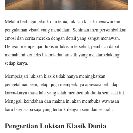
Melalui berbagai teknik dan tema, lukisan klasik menawarkan
pengalaman visual yang mendalam. Seniman mempersembahkan
emosi dan cerita mereka dengan detail yang sangat menawan.
Dengan mempelajari lukisan-lukisan tersebut, pembaca dapat
memahami konteks historis dan artistik yang melatarbelakangi
setiap karya.
Mempelajari lukisan klasik tidak hanya meningkatkan
pengetahuan seni, tetapi juga memperkaya apresiasi terhadap
karya-karya masa lalu yang telah membentuk dunia seni saat ini.
Menggali keindahan dan makna ini akan membuka wawasan
baru bagi siapa saja yang tertarik dengan seni dan sejarah.
Pengertian Lukisan Klasik Dunia