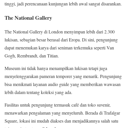
tinggi, jadi perencanaan kunjungan lebih awal sangat disarankan.
The National Gallery
The National Gallery di London menyimpan lebih dari 2.300
lukisan, sebagian besar berasal dari Eropa. Di sini, pengunjung
dapat menemukan karya dari seniman terkemuka seperti Van
Gogh, Rembrandt, dan Titian.
Museum ini tidak hanya menampilkan lukisan tetapi juga
menyelenggarakan pameran temporer yang menarik. Pengunjung
bisa menikmati layanan audio guide yang memberikan wawasan
lebih dalam tentang koleksi yang ada.
Fasilitas untuk pengunjung termasuk café dan toko suvenir,
menawarkan pengalaman yang menyeluruh. Berada di Trafalgar
Square, lokasi ini mudah diakses dan menjadikannya salah satu