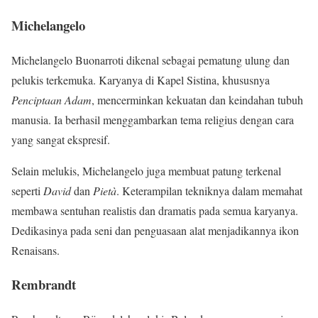
Michelangelo
Michelangelo Buonarroti dikenal sebagai pematung ulung dan
pelukis terkemuka. Karyanya di Kapel Sistina, khususnya
Penciptaan Adam
, mencerminkan kekuatan dan keindahan tubuh
manusia. Ia berhasil menggambarkan tema religius dengan cara
yang sangat ekspresif.
Selain melukis, Michelangelo juga membuat patung terkenal
seperti
David
dan
Pietà
. Keterampilan tekniknya dalam memahat
membawa sentuhan realistis dan dramatis pada semua karyanya.
Dedikasinya pada seni dan penguasaan alat menjadikannya ikon
Renaisans.
Rembrandt