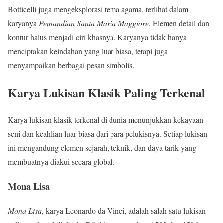
Botticelli juga mengeksplorasi tema agama, terlihat dalam
karyanya
Pemandian Santa Maria Maggiore
. Elemen detail dan
kontur halus menjadi ciri khasnya. Karyanya tidak hanya
menciptakan keindahan yang luar biasa, tetapi juga
menyampaikan berbagai pesan simbolis.
Karya Lukisan Klasik Paling Terkenal
Karya lukisan klasik terkenal di dunia menunjukkan kekayaan
seni dan keahlian luar biasa dari para pelukisnya. Setiap lukisan
ini mengandung elemen sejarah, teknik, dan daya tarik yang
membuatnya diakui secara global.
Mona Lisa
Mona Lisa
, karya Leonardo da Vinci, adalah salah satu lukisan