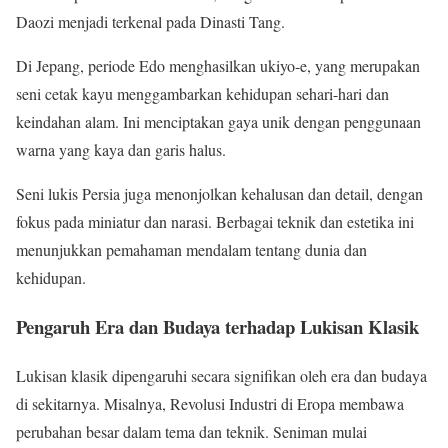
Daozi menjadi terkenal pada Dinasti Tang.
Di Jepang, periode Edo menghasilkan ukiyo-e, yang merupakan
seni cetak kayu menggambarkan kehidupan sehari-hari dan
keindahan alam. Ini menciptakan gaya unik dengan penggunaan
warna yang kaya dan garis halus.
Seni lukis Persia juga menonjolkan kehalusan dan detail, dengan
fokus pada miniatur dan narasi. Berbagai teknik dan estetika ini
menunjukkan pemahaman mendalam tentang dunia dan
kehidupan.
Pengaruh Era dan Budaya terhadap Lukisan Klasik
Lukisan klasik dipengaruhi secara signifikan oleh era dan budaya
di sekitarnya. Misalnya, Revolusi Industri di Eropa membawa
perubahan besar dalam tema dan teknik. Seniman mulai