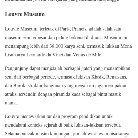
Louvre Museum
Louvre Museum, terletak di Paris, Prancis, adalah salah satu
museum seni terbesar dan paling terkenal di dunia. Museum ini
menampung lebih dari 38.000 karya seni, termasuk lukisan Mona
Lisa karya Leonardo da Vinci dan Venus de Milo.
Pengunjung dapat menjelajah berbagai galeri yang menampilkan
seni dari berbagai periode, termasuk lukisan Klasik, Renaisans,
dan Barok. struktur bangunan yang megah ini juga merupakan
atraksi tersendiri dengan piramida kaca sebagai pintu masuk
utama.
Louvre menawarkan tur dan program pendidikan untuk
mendalami konteks sejarah di balik lukisan-lukisan tersebut.
Selama puncak musim kunjungan, jumlah wisatawan bisa sangat