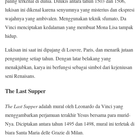
paling terkenal di dunia. Dilukis antara tahun 1503 dan 1506,
lukisan ini dikenal karena senyumnya yang misterius dan ekspresi
wajahnya yang ambivalen. Menggunakan teknik sfumato, Da
Vinci menciptakan kedalaman yang membuat Mona Lisa tampak
hidup.
Lukisan ini saat ini dipajang di Louvre, Paris, dan menarik jutaan
pengunjung setiap tahun. Dengan latar belakang yang
menakjubkan, karya ini berfungsi sebagai simbol dari kejeniusan
seni Renaisans.
The Last Supper
The Last Supper
adalah mural oleh Leonardo da Vinci yang
menggambarkan perjamuan terakhir Yesus bersama para murid-
Nya. Diciptakan antara tahun 1495 dan 1498, mural ini terletak di
biara Santa Maria delle Grazie di Milan.