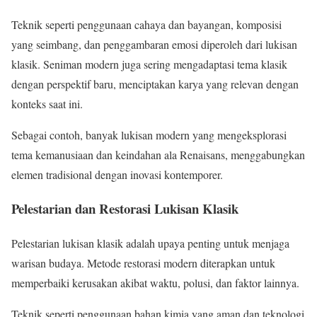
Teknik seperti penggunaan cahaya dan bayangan, komposisi
yang seimbang, dan penggambaran emosi diperoleh dari lukisan
klasik. Seniman modern juga sering mengadaptasi tema klasik
dengan perspektif baru, menciptakan karya yang relevan dengan
konteks saat ini.
Sebagai contoh, banyak lukisan modern yang mengeksplorasi
tema kemanusiaan dan keindahan ala Renaisans, menggabungkan
elemen tradisional dengan inovasi kontemporer.
Pelestarian dan Restorasi Lukisan Klasik
Pelestarian lukisan klasik adalah upaya penting untuk menjaga
warisan budaya. Metode restorasi modern diterapkan untuk
memperbaiki kerusakan akibat waktu, polusi, dan faktor lainnya.
Teknik seperti penggunaan bahan kimia yang aman dan teknologi