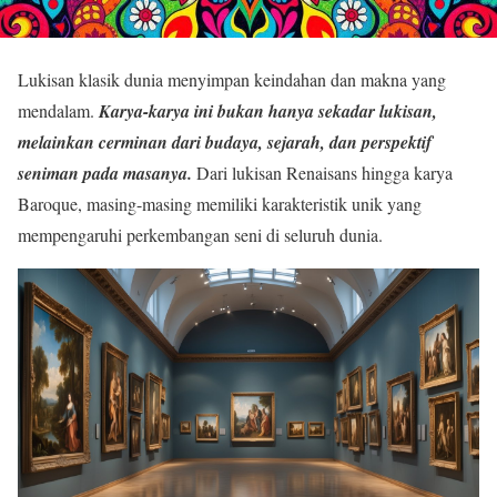
Lukisan klasik dunia menyimpan keindahan dan makna yang
mendalam.
Karya-karya ini bukan hanya sekadar lukisan,
melainkan cerminan dari budaya, sejarah, dan perspektif
seniman pada masanya.
Dari lukisan Renaisans hingga karya
Baroque, masing-masing memiliki karakteristik unik yang
mempengaruhi perkembangan seni di seluruh dunia.