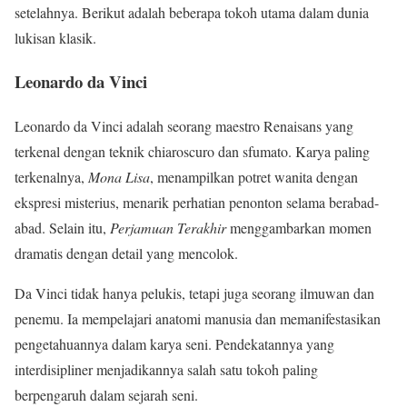
setelahnya. Berikut adalah beberapa tokoh utama dalam dunia
lukisan klasik.
Leonardo da Vinci
Leonardo da Vinci adalah seorang maestro Renaisans yang
terkenal dengan teknik chiaroscuro dan sfumato. Karya paling
terkenalnya,
Mona Lisa
, menampilkan potret wanita dengan
ekspresi misterius, menarik perhatian penonton selama berabad-
abad. Selain itu,
Perjamuan Terakhir
menggambarkan momen
dramatis dengan detail yang mencolok.
Da Vinci tidak hanya pelukis, tetapi juga seorang ilmuwan dan
penemu. Ia mempelajari anatomi manusia dan memanifestasikan
pengetahuannya dalam karya seni. Pendekatannya yang
interdisipliner menjadikannya salah satu tokoh paling
berpengaruh dalam sejarah seni.