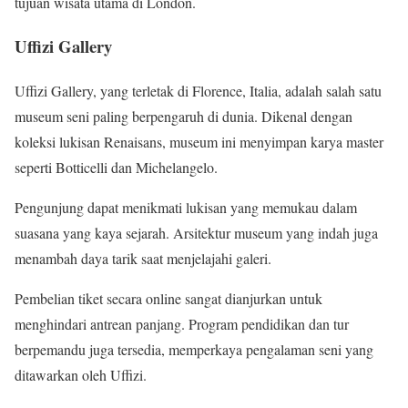
tujuan wisata utama di London.
Uffizi Gallery
Uffizi Gallery, yang terletak di Florence, Italia, adalah salah satu
museum seni paling berpengaruh di dunia. Dikenal dengan
koleksi lukisan Renaisans, museum ini menyimpan karya master
seperti Botticelli dan Michelangelo.
Pengunjung dapat menikmati lukisan yang memukau dalam
suasana yang kaya sejarah. Arsitektur museum yang indah juga
menambah daya tarik saat menjelajahi galeri.
Pembelian tiket secara online sangat dianjurkan untuk
menghindari antrean panjang. Program pendidikan dan tur
berpemandu juga tersedia, memperkaya pengalaman seni yang
ditawarkan oleh Uffizi.