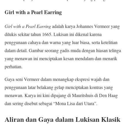
Girl with a Pearl Earring
Girl with a Pearl Earring
adalah karya Johannes Vermeer yang
dilukis sekitar tahun 1665. Lukisan ini dikenal karena
penggunaan cahaya dan warna yang luar biasa, serta ketelitian
dalam detail. Gambar seorang gadis muda dengan hiasan telinga
yang menawan ini menciptakan kesan mendalam dan menarik
perhatian.
Gaya seni Vermeer dalam menangkap ekspresi wajah dan
penggunaan latar belakang gelap menciptakan kontras yang
menawan. Karya ini kini dipajang di Mauritshuis di Den Haag
dan sering disebut sebagai “Mona Lisa dari Utara”.
Aliran dan Gaya dalam Lukisan Klasik