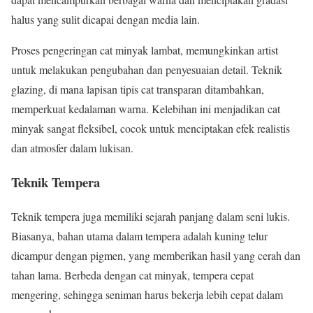
halus yang sulit dicapai dengan media lain.
Proses pengeringan cat minyak lambat, memungkinkan artist
untuk melakukan pengubahan dan penyesuaian detail. Teknik
glazing, di mana lapisan tipis cat transparan ditambahkan,
memperkuat kedalaman warna. Kelebihan ini menjadikan cat
minyak sangat fleksibel, cocok untuk menciptakan efek realistis
dan atmosfer dalam lukisan.
Teknik Tempera
Teknik tempera juga memiliki sejarah panjang dalam seni lukis.
Biasanya, bahan utama dalam tempera adalah kuning telur
dicampur dengan pigmen, yang memberikan hasil yang cerah dan
tahan lama. Berbeda dengan cat minyak, tempera cepat
mengering, sehingga seniman harus bekerja lebih cepat dalam