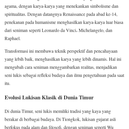
agama, dengan karya-karya yang menekankan simbolisme dan
spiritualitas. Dengan datangnya Renaissance pada abad ke-14,
penekanan pada humanisme menghasilkan karya-karya luar biasa
dari seniman seperti Leonardo da Vinci، Michelangelo, dan
Raphael.
Transformasi ini membawa teknik perspektif dan pencahayaan
yang lebih baik, menghasilkan karya yang lebih dinamis. Hal ini
mengubah cara seniman menggambarkan realitas, menjadikan
seni lukis sebagai refleksi budaya dan ilmu pengetahuan pada saat
itu.
Evolusi Lukisan Klasik di Dunia Timur
Di dunia Timur, seni lukis memiliki tradisi yang kaya yang
berakar di berbagai budaya. Di Tiongkok, lukisan gujarat asli
berfokus pada alam dan filosofi, dengan seniman seperti Wu