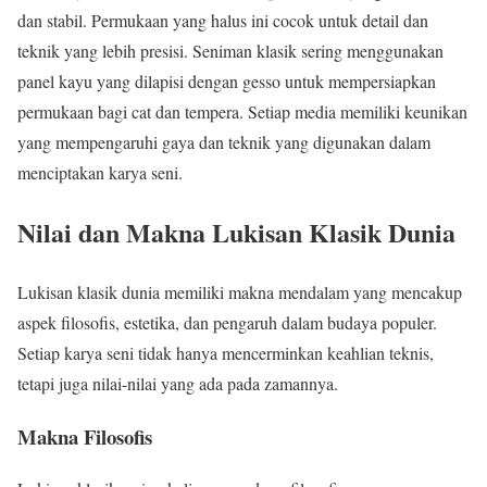
dan stabil. Permukaan yang halus ini cocok untuk detail dan
teknik yang lebih presisi. Seniman klasik sering menggunakan
panel kayu yang dilapisi dengan gesso untuk mempersiapkan
permukaan bagi cat dan tempera. Setiap media memiliki keunikan
yang mempengaruhi gaya dan teknik yang digunakan dalam
menciptakan karya seni.
Nilai dan Makna Lukisan Klasik Dunia
Lukisan klasik dunia memiliki makna mendalam yang mencakup
aspek filosofis, estetika, dan pengaruh dalam budaya populer.
Setiap karya seni tidak hanya mencerminkan keahlian teknis,
tetapi juga nilai-nilai yang ada pada zamannya.
Makna Filosofis