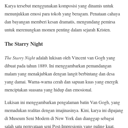
Karya tersebut menggunakan komposisi yang dinamis untuk
menunjukkan emosi para tokoh yang beragam. Penataan cahaya
dan bayangan memberi kesan dramatis, mengundang pemirsa
untuk merenungkan momen penting dalam sejarah Kristen.
The Starry Night
The Starry Night
adalah lukisan oleh Vincent van Gogh yang
dibuat pada tahun 1889. Ini menggambarkan pemandangan
malam yang menakjubkan dengan langit berbintang dan desa
yang damai. Warna-warna cerah dan sapuan kuas yang energik
menciptakan suasana yang hidup dan emosional.
Lukisan ini menggambarkan pengalaman batin Van Gogh, yang
memadukan realitas dengan imajinasinya. Kini, karya ini dipajang
di Museum Seni Modern di New York dan dianggap sebagai
salah satu pernyataan seni Post-Impresionis yang paling kuat.