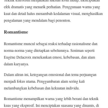
efek dramatis yang menarik perhatian. Penggunaan warna yang
kuat dan detail halus menambah kedalaman visual, menghasilkan
pengalaman yang mendalam bagi penonton.
Romantisme
Romantisme muncul sebagai reaksi terhadap rasionalisme dan
norma-norma yang ditetapkan sebelumnya. Seniman seperti
Eugène Delacroix menekankan emosi, kebebasan, dan alam
dalam karyanya.
Dalam aliran ini, ketegangan emosional dan tema perjuangan
menjadi fokus utama. Penggambaran alam sering kali
melambangkan kebebasan dan kekuatan individu.
Romantisme menampilkan warna yang lebih berani dan teknik
kuas yang ekspresif. Ini menciptakan suasana yang dinamis, di