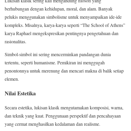
Lukisan klasik sering kali mengandung filosofi yang
berhubungan dengan kehidupan, moral, dan alam. Banyak
pelukis menggunakan simbolisme untuk menyampaikan ide-ide
kompleks. Misalnya, karya-karya seperti “The School of Athens”
karya Raphael mengekspresikan pentingnya pengetahuan dan
rasionalitas.
Simbol-simbol ini sering mencerminkan pandangan dunia
tertentu, seperti humanisme. Pemikiran ini menggugah
penontonnya untuk merenung dan mencari makna di balik setiap
elemen.
Nilai Estetika
Secara estetika, lukisan klasik mengutamakan komposisi, warna,
dan teknik yang kuat. Penggunaan perspektif dan pencahayaan
yang cermat menghasilkan kedalaman dan realisme.