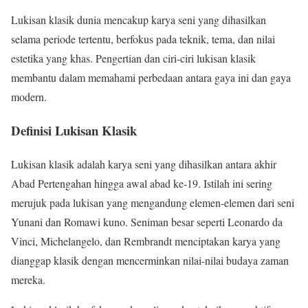
Lukisan klasik dunia mencakup karya seni yang dihasilkan
selama periode tertentu, berfokus pada teknik, tema, dan nilai
estetika yang khas. Pengertian dan ciri-ciri lukisan klasik
membantu dalam memahami perbedaan antara gaya ini dan gaya
modern.
Definisi Lukisan Klasik
Lukisan klasik adalah karya seni yang dihasilkan antara akhir
Abad Pertengahan hingga awal abad ke-19. Istilah ini sering
merujuk pada lukisan yang mengandung elemen-elemen dari seni
Yunani dan Romawi kuno. Seniman besar seperti Leonardo da
Vinci, Michelangelo, dan Rembrandt menciptakan karya yang
dianggap klasik dengan mencerminkan nilai-nilai budaya zaman
mereka.