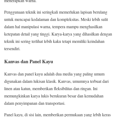
menerapkan warna.
Penggunaan teknik ini seringkali memerlukan lapisan berulang
untuk mencapai kedalaman dan kompleksitas. Meski lebih sulit
dalam hal manipulasi warna, tempera mampu menghasilkan
ketepatan detail yang tinggi. Karya-karya yang dihasilkan dengan
teknik ini sering terlihat lebih kaku tetapi memiliki keindahan
tersendiri.
Kanvas dan Panel Kayu
Kanvas dan panel kayu adalah dua media yang paling umum
digunakan dalam lukisan klasik. Kanvas, umumnya terbuat dari
linen atau katun, memberikan fleksibilitas dan ringan. Ini
memungkinkan karya lukis berukuran besar dan kemudahan
dalam penyimpanan dan transportasi.
Panel kayu, di sisi lain, memberikan permukaan yang lebih keras