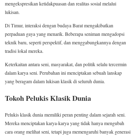
mengekspresikan ketidakpuasan dan realitas sosial melalui
lukisan.
Di Timur, interaksi dengan budaya Barat mengakibatkan
perpaduan gaya yang menarik. Beberapa seniman mengadopsi
teknik baru, seperti perspektif, dan menggabungkannya dengan
tradisi lokal mereka.
Keterkaitan antara seni, masyarakat, dan politik selalu tercermin
dalam karya seni. Perubahan ini menciptakan sebuah lanskap
yang beragam dalam lukisan klasik di seluruh dunia.
Tokoh Pelukis Klasik Dunia
Pelukis klasik dunia memiliki peran penting dalam sejarah seni.
Mereka menciptakan karya-karya yang tidak hanya mengubah
cara orang melihat seni, tetapi juga memengaruhi banyak generasi