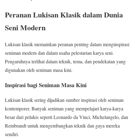
Peranan Lukisan Klasik dalam Dunia
Seni Modern
Lukisan klasik memainkan peranan penting dalam menginspirasi
seniman modern dan dalam usaha pelestarian karya seni.
Pengaruhnya terlihat dalam teknik, tema, dan pendekatan yang
digunakan oleh seniman masa kini.
Inspirasi bagi Seniman Masa Kini
Lukisan klasik sering dijadikan sumber inspirasi oleh seniman
kontemporer. Banyak seniman yang mempelajari karya-karya
besar dari pelukis seperti Leonardo da Vinci, Michelangelo, dan
Rembrandt untuk mengembangkan teknik dan gaya mereka
sendiri.