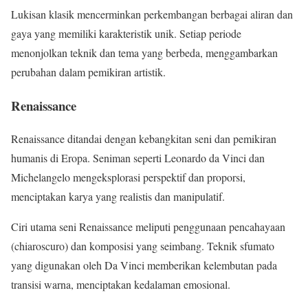
Lukisan klasik mencerminkan perkembangan berbagai aliran dan
gaya yang memiliki karakteristik unik. Setiap periode
menonjolkan teknik dan tema yang berbeda, menggambarkan
perubahan dalam pemikiran artistik.
Renaissance
Renaissance ditandai dengan kebangkitan seni dan pemikiran
humanis di Eropa. Seniman seperti Leonardo da Vinci dan
Michelangelo mengeksplorasi perspektif dan proporsi,
menciptakan karya yang realistis dan manipulatif.
Ciri utama seni Renaissance meliputi penggunaan pencahayaan
(chiaroscuro) dan komposisi yang seimbang. Teknik sfumato
yang digunakan oleh Da Vinci memberikan kelembutan pada
transisi warna, menciptakan kedalaman emosional.