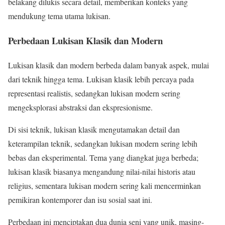
belakang dilukis secara detail, memberikan konteks yang
mendukung tema utama lukisan.
Perbedaan Lukisan Klasik dan Modern
Lukisan klasik dan modern berbeda dalam banyak aspek, mulai
dari teknik hingga tema. Lukisan klasik lebih percaya pada
representasi realistis, sedangkan lukisan modern sering
mengeksplorasi abstraksi dan ekspresionisme.
Di sisi teknik, lukisan klasik mengutamakan detail dan
keterampilan teknik, sedangkan lukisan modern sering lebih
bebas dan eksperimental. Tema yang diangkat juga berbeda;
lukisan klasik biasanya mengandung nilai-nilai historis atau
religius, sementara lukisan modern sering kali mencerminkan
pemikiran kontemporer dan isu sosial saat ini.
Perbedaan ini menciptakan dua dunia seni yang unik, masing-