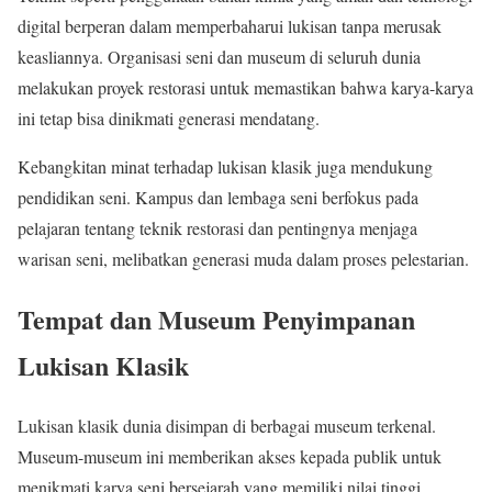
digital berperan dalam memperbaharui lukisan tanpa merusak
keasliannya. Organisasi seni dan museum di seluruh dunia
melakukan proyek restorasi untuk memastikan bahwa karya-karya
ini tetap bisa dinikmati generasi mendatang.
Kebangkitan minat terhadap lukisan klasik juga mendukung
pendidikan seni. Kampus dan lembaga seni berfokus pada
pelajaran tentang teknik restorasi dan pentingnya menjaga
warisan seni, melibatkan generasi muda dalam proses pelestarian.
Tempat dan Museum Penyimpanan
Lukisan Klasik
Lukisan klasik dunia disimpan di berbagai museum terkenal.
Museum-museum ini memberikan akses kepada publik untuk
menikmati karya seni bersejarah yang memiliki nilai tinggi.