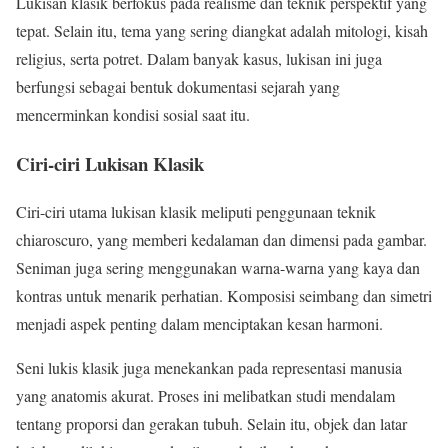
Lukisan klasik berfokus pada realisme dan teknik perspektif yang
tepat. Selain itu, tema yang sering diangkat adalah mitologi, kisah
religius, serta potret. Dalam banyak kasus, lukisan ini juga
berfungsi sebagai bentuk dokumentasi sejarah yang
mencerminkan kondisi sosial saat itu.
Ciri-ciri Lukisan Klasik
Ciri-ciri utama lukisan klasik meliputi penggunaan teknik
chiaroscuro, yang memberi kedalaman dan dimensi pada gambar.
Seniman juga sering menggunakan warna-warna yang kaya dan
kontras untuk menarik perhatian. Komposisi seimbang dan simetri
menjadi aspek penting dalam menciptakan kesan harmoni.
Seni lukis klasik juga menekankan pada representasi manusia
yang anatomis akurat. Proses ini melibatkan studi mendalam
tentang proporsi dan gerakan tubuh. Selain itu, objek dan latar