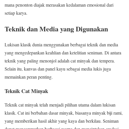
mana penonton diajak merasakan kedalaman emosional dari
setiap karya.
Teknik dan Media yang Digunakan
Lukisan klasik dunia menggunakan berbagai teknik dan media
yang mengedepankan keahlian dan ketelitian seniman. Di antara
teknik yang paling menonjol adalah cat minyak dan tempera.
Selain itu, kanvas dan panel kayu sebagai media lukis juga
memainkan peran penting.
Teknik Cat Minyak
Teknik cat minyak telah menjadi pilihan utama dalam lukisan
klasik. Cat ini berbahan dasar minyak, biasanya minyak biji rami,
yang memberikan hasil akhir yang kaya dan berkilau. Seniman
dapat mencampurkan berbagai warna dan menciptakan gradasi