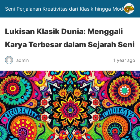
Seni Perjalanan Kreativitas dari Klasik hingga Modern.
Lukisan Klasik Dunia: Menggali
Karya Terbesar dalam Sejarah Seni
admin
1 year ago