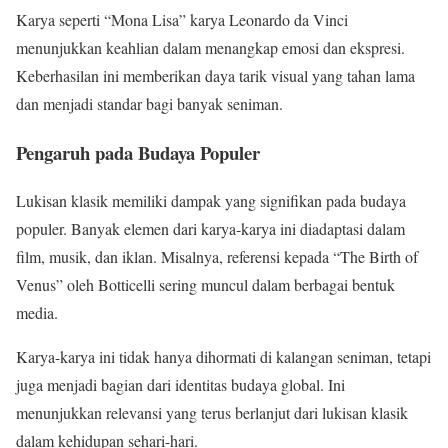
Karya seperti “Mona Lisa” karya Leonardo da Vinci
menunjukkan keahlian dalam menangkap emosi dan ekspresi.
Keberhasilan ini memberikan daya tarik visual yang tahan lama
dan menjadi standar bagi banyak seniman.
Pengaruh pada Budaya Populer
Lukisan klasik memiliki dampak yang signifikan pada budaya
populer. Banyak elemen dari karya-karya ini diadaptasi dalam
film, musik, dan iklan. Misalnya, referensi kepada “The Birth of
Venus” oleh Botticelli sering muncul dalam berbagai bentuk
media.
Karya-karya ini tidak hanya dihormati di kalangan seniman, tetapi
juga menjadi bagian dari identitas budaya global. Ini
menunjukkan relevansi yang terus berlanjut dari lukisan klasik
dalam kehidupan sehari-hari.