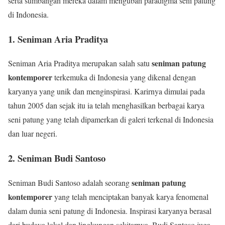
serta sumbangan mereka dalam mengubah paradigma seni patung
di Indonesia.
1. Seniman Aria Praditya
seniman patung
Seniman Aria Praditya merupakan salah satu
kontemporer
terkemuka di Indonesia yang dikenal dengan
karyanya yang unik dan menginspirasi. Karirnya dimulai pada
tahun 2005 dan sejak itu ia telah menghasilkan berbagai karya
seni patung yang telah dipamerkan di galeri terkenal di Indonesia
dan luar negeri.
2. Seniman Budi Santoso
seniman patung
Seniman Budi Santoso adalah seorang
kontemporer
yang telah menciptakan banyak karya fenomenal
dalam dunia seni patung di Indonesia. Inspirasi karyanya berasal
dari budaya lokal dan lingkungan sekitarnya. Budi Santoso juga