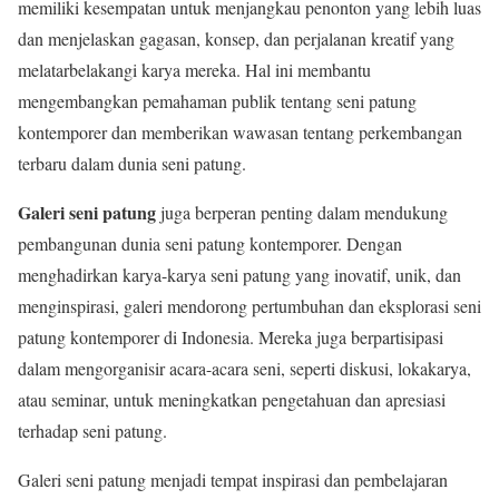
memiliki kesempatan untuk menjangkau penonton yang lebih luas
dan menjelaskan gagasan, konsep, dan perjalanan kreatif yang
melatarbelakangi karya mereka. Hal ini membantu
mengembangkan pemahaman publik tentang seni patung
kontemporer dan memberikan wawasan tentang perkembangan
terbaru dalam dunia seni patung.
Galeri seni patung
juga berperan penting dalam mendukung
pembangunan dunia seni patung kontemporer. Dengan
menghadirkan karya-karya seni patung yang inovatif, unik, dan
menginspirasi, galeri mendorong pertumbuhan dan eksplorasi seni
patung kontemporer di Indonesia. Mereka juga berpartisipasi
dalam mengorganisir acara-acara seni, seperti diskusi, lokakarya,
atau seminar, untuk meningkatkan pengetahuan dan apresiasi
terhadap seni patung.
Galeri seni patung menjadi tempat inspirasi dan pembelajaran