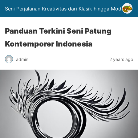
Seni Perjalanan Kreativitas dari Klasik hingga Modern.
Panduan Terkini Seni Patung
Kontemporer Indonesia
admin
2 years ago