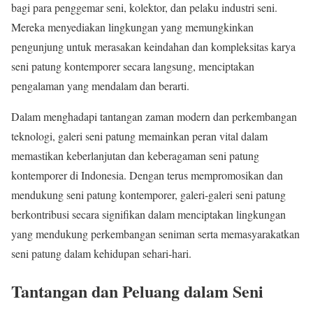
bagi para penggemar seni, kolektor, dan pelaku industri seni.
Mereka menyediakan lingkungan yang memungkinkan
pengunjung untuk merasakan keindahan dan kompleksitas karya
seni patung kontemporer secara langsung, menciptakan
pengalaman yang mendalam dan berarti.
Dalam menghadapi tantangan zaman modern dan perkembangan
teknologi, galeri seni patung memainkan peran vital dalam
memastikan keberlanjutan dan keberagaman seni patung
kontemporer di Indonesia. Dengan terus mempromosikan dan
mendukung seni patung kontemporer, galeri-galeri seni patung
berkontribusi secara signifikan dalam menciptakan lingkungan
yang mendukung perkembangan seniman serta memasyarakatkan
seni patung dalam kehidupan sehari-hari.
Tantangan dan Peluang dalam Seni