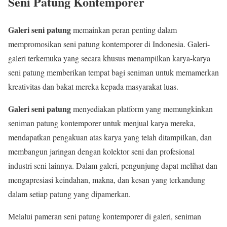
Seni Patung Kontemporer
Galeri seni patung
memainkan peran penting dalam
mempromosikan seni patung kontemporer di Indonesia. Galeri-
galeri terkemuka yang secara khusus menampilkan karya-karya
seni patung memberikan tempat bagi seniman untuk memamerkan
kreativitas dan bakat mereka kepada masyarakat luas.
Galeri seni patung
menyediakan platform yang memungkinkan
seniman patung kontemporer untuk menjual karya mereka,
mendapatkan pengakuan atas karya yang telah ditampilkan, dan
membangun jaringan dengan kolektor seni dan profesional
industri seni lainnya. Dalam galeri, pengunjung dapat melihat dan
mengapresiasi keindahan, makna, dan kesan yang terkandung
dalam setiap patung yang dipamerkan.
Melalui pameran seni patung kontemporer di galeri, seniman