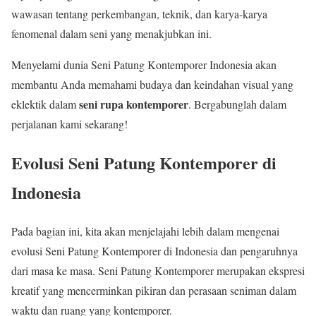
wawasan tentang perkembangan, teknik, dan karya-karya
fenomenal dalam seni yang menakjubkan ini.
Menyelami dunia Seni Patung Kontemporer Indonesia akan
membantu Anda memahami budaya dan keindahan visual yang
seni rupa kontemporer
eklektik dalam
. Bergabunglah dalam
perjalanan kami sekarang!
Evolusi Seni Patung Kontemporer di
Indonesia
Pada bagian ini, kita akan menjelajahi lebih dalam mengenai
evolusi Seni Patung Kontemporer di Indonesia dan pengaruhnya
dari masa ke masa. Seni Patung Kontemporer merupakan ekspresi
kreatif yang mencerminkan pikiran dan perasaan seniman dalam
waktu dan ruang yang kontemporer.