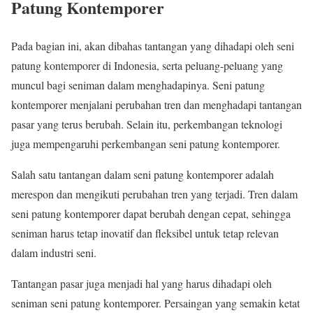
Patung Kontemporer
Pada bagian ini, akan dibahas tantangan yang dihadapi oleh seni
patung kontemporer di Indonesia, serta peluang-peluang yang
muncul bagi seniman dalam menghadapinya. Seni patung
kontemporer menjalani perubahan tren dan menghadapi tantangan
pasar yang terus berubah. Selain itu, perkembangan teknologi
juga mempengaruhi perkembangan seni patung kontemporer.
Salah satu tantangan dalam seni patung kontemporer adalah
merespon dan mengikuti perubahan tren yang terjadi. Tren dalam
seni patung kontemporer dapat berubah dengan cepat, sehingga
seniman harus tetap inovatif dan fleksibel untuk tetap relevan
dalam industri seni.
Tantangan pasar juga menjadi hal yang harus dihadapi oleh
seniman seni patung kontemporer. Persaingan yang semakin ketat