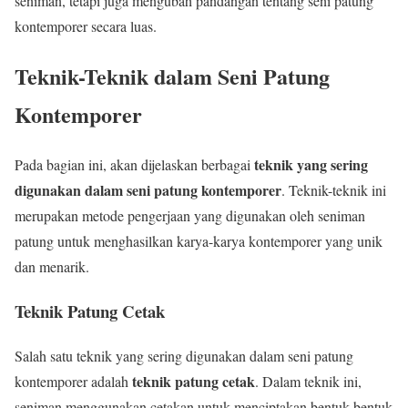
seniman, tetapi juga mengubah pandangan tentang seni patung
kontemporer secara luas.
Teknik-Teknik dalam Seni Patung
Kontemporer
teknik yang sering
Pada bagian ini, akan dijelaskan berbagai
digunakan dalam seni patung kontemporer
. Teknik-teknik ini
merupakan metode pengerjaan yang digunakan oleh seniman
patung untuk menghasilkan karya-karya kontemporer yang unik
dan menarik.
Teknik Patung Cetak
Salah satu teknik yang sering digunakan dalam seni patung
teknik patung cetak
kontemporer adalah
. Dalam teknik ini,
seniman menggunakan cetakan untuk menciptakan bentuk-bentuk