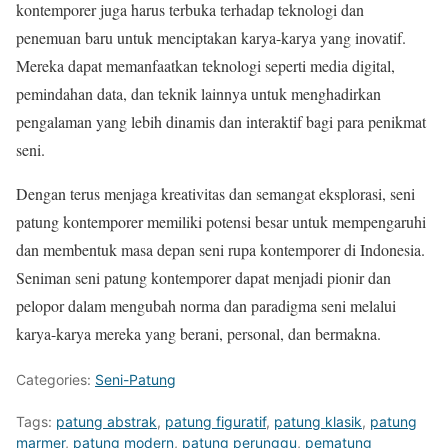
kontemporer juga harus terbuka terhadap teknologi dan
penemuan baru untuk menciptakan karya-karya yang inovatif.
Mereka dapat memanfaatkan teknologi seperti media digital,
pemindahan data, dan teknik lainnya untuk menghadirkan
pengalaman yang lebih dinamis dan interaktif bagi para penikmat
seni.
Dengan terus menjaga kreativitas dan semangat eksplorasi, seni
patung kontemporer memiliki potensi besar untuk mempengaruhi
dan membentuk masa depan seni rupa kontemporer di Indonesia.
Seniman seni patung kontemporer dapat menjadi pionir dan
pelopor dalam mengubah norma dan paradigma seni melalui
karya-karya mereka yang berani, personal, dan bermakna.
Categories:
Seni-Patung
Tags:
patung abstrak
,
patung figuratif
,
patung klasik
,
patung
marmer
,
patung modern
,
patung perunggu
,
pematung