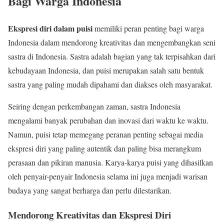
Bagi Warga Indonesia
Ekspresi diri dalam puisi
memiliki peran penting bagi warga
Indonesia dalam mendorong kreativitas dan mengembangkan seni
sastra di Indonesia. Sastra adalah bagian yang tak terpisahkan dari
kebudayaan Indonesia, dan puisi merupakan salah satu bentuk
sastra yang paling mudah dipahami dan diakses oleh masyarakat.
Seiring dengan perkembangan zaman, sastra Indonesia
mengalami banyak perubahan dan inovasi dari waktu ke waktu.
Namun, puisi tetap memegang peranan penting sebagai media
ekspresi diri yang paling autentik dan paling bisa merangkum
perasaan dan pikiran manusia. Karya-karya puisi yang dihasilkan
oleh penyair-penyair Indonesia selama ini juga menjadi warisan
budaya yang sangat berharga dan perlu dilestarikan.
Mendorong Kreativitas dan Ekspresi Diri