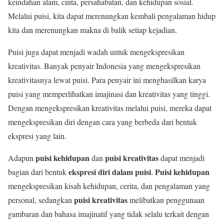
keindahan alam, cinta, persahabatan, dan kehidupan sosial.
Melalui puisi, kita dapat merenungkan kembali pengalaman hidup
kita dan merenungkan makna di balik setiap kejadian.
Puisi juga dapat menjadi wadah untuk mengekspresikan
kreativitas. Banyak penyair Indonesia yang mengekspresikan
kreativitasnya lewat puisi. Para penyair ini menghasilkan karya
puisi yang memperlihatkan imajinasi dan kreativitas yang tinggi.
Dengan mengekspresikan kreativitas melalui puisi, mereka dapat
mengekspresikan diri dengan cara yang berbeda dari bentuk
ekspresi yang lain.
puisi kehidupan
puisi kreativitas
Adapun
dan
dapat menjadi
ekspresi diri dalam puisi
Puisi kehidupan
bagian dari bentuk
.
mengekspresikan kisah kehidupan, cerita, dan pengalaman yang
puisi kreativitas
personal, sedangkan
melibatkan penggunaan
gambaran dan bahasa imajinatif yang tidak selalu terkait dengan