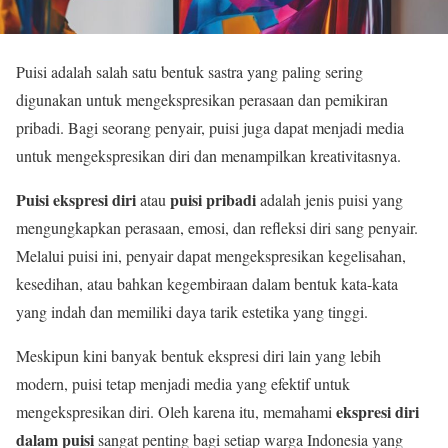
Puisi adalah salah satu bentuk sastra yang paling sering
digunakan untuk mengekspresikan perasaan dan pemikiran
pribadi. Bagi seorang penyair, puisi juga dapat menjadi media
untuk mengekspresikan diri dan menampilkan kreativitasnya.
Puisi ekspresi diri
puisi pribadi
atau
adalah jenis puisi yang
mengungkapkan perasaan, emosi, dan refleksi diri sang penyair.
Melalui puisi ini, penyair dapat mengekspresikan kegelisahan,
kesedihan, atau bahkan kegembiraan dalam bentuk kata-kata
yang indah dan memiliki daya tarik estetika yang tinggi.
Meskipun kini banyak bentuk ekspresi diri lain yang lebih
modern, puisi tetap menjadi media yang efektif untuk
ekspresi diri
mengekspresikan diri. Oleh karena itu, memahami
dalam puisi
sangat penting bagi setiap warga Indonesia yang