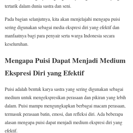
tertarik dalam dunia sastra dan seni.
Pada bagian selanjutnya, kita akan menjelajahi mengapa puisi
sering digunakan sebagai media ekspresi diri yang efektif dan
manfaatnya bagi para penyair serta warga Indonesia secara
keseluruhan.
Mengapa Puisi Dapat Menjadi Medium
Ekspresi Diri yang Efektif
Puisi adalah bentuk karya sastra yang sering digunakan sebagai
medium untuk mengekspresikan perasaan dan pikiran yang lebih
dalam. Puisi mampu mengungkapkan berbagai macam perasaan,
termasuk perasaan batin, emosi, dan refleksi diri. Ada beberapa
alasan mengapa puisi dapat menjadi medium ekspresi diri yang
efektif.