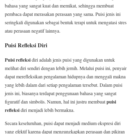
bahasa yang sangat kuat dan memikat, sehingga membuat
pembaca dapat merasakan perasaan yang sama. Puisi jenis ini
seringkali digunakan sebagai bentuk terapi untuk mengatasi stres
atau perasaan negatif lainnya.
Puisi Refleksi Diri
Puisi refleksi
diri adalah jenis puisi yang digunakan untuk
melihat diri sendiri dengan lebih jernih. Melalui puisi ini, penyair
dapat merefleksikan pengalaman hidupnya dan menggali makna
yang lebih dalam dari setiap pengalaman tersebut. Dalam puisi
jenis ini, biasanya terdapat penggunaan bahasa yang sangat
puisi
figuratif dan simbolis. Namun, hal ini justru membuat
refleksi
diri menjadi lebih bermakna.
Secara keseluruhan, puisi dapat menjadi medium ekspresi diri
yang efektif karena dapat mengungkapkan perasaan dan pikiran