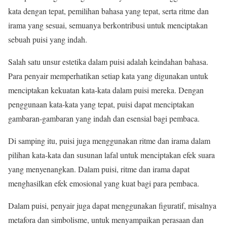
kata dengan tepat, pemilihan bahasa yang tepat, serta ritme dan
irama yang sesuai, semuanya berkontribusi untuk menciptakan
sebuah puisi yang indah.
Salah satu unsur estetika dalam puisi adalah keindahan bahasa.
Para penyair memperhatikan setiap kata yang digunakan untuk
menciptakan kekuatan kata-kata dalam puisi mereka. Dengan
penggunaan kata-kata yang tepat, puisi dapat menciptakan
gambaran-gambaran yang indah dan esensial bagi pembaca.
Di samping itu, puisi juga menggunakan ritme dan irama dalam
pilihan kata-kata dan susunan lafal untuk menciptakan efek suara
yang menyenangkan. Dalam puisi, ritme dan irama dapat
menghasilkan efek emosional yang kuat bagi para pembaca.
Dalam puisi, penyair juga dapat menggunakan figuratif, misalnya
metafora dan simbolisme, untuk menyampaikan perasaan dan