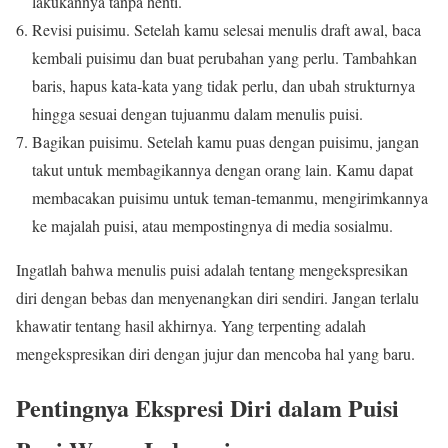
lakukannya tanpa henti.
Revisi puisimu. Setelah kamu selesai menulis draft awal, baca
kembali puisimu dan buat perubahan yang perlu. Tambahkan
baris, hapus kata-kata yang tidak perlu, dan ubah strukturnya
hingga sesuai dengan tujuanmu dalam menulis puisi.
Bagikan puisimu. Setelah kamu puas dengan puisimu, jangan
takut untuk membagikannya dengan orang lain. Kamu dapat
membacakan puisimu untuk teman-temanmu, mengirimkannya
ke majalah puisi, atau mempostingnya di media sosialmu.
Ingatlah bahwa menulis puisi adalah tentang mengekspresikan
diri dengan bebas dan menyenangkan diri sendiri. Jangan terlalu
khawatir tentang hasil akhirnya. Yang terpenting adalah
mengekspresikan diri dengan jujur dan mencoba hal yang baru.
Pentingnya Ekspresi Diri dalam Puisi