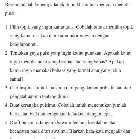
Berikut adalah beberapa langkah praktis untuk memulai menulis
puisi:
Pilih topik yang ingin kamu tulis. Cobalah untuk memilih topik
yang kamu rasakan dan kamu pikir relevan dengan
kehidupanmu.
Tentukan gaya puisi yang ingin kamu gunakan. Apakah kamu
ingin menulis puisi yang berima atau yang bebas? Apakah
kamu ingin memakai bahasa yang formal atau yang lebih
santai?
Cari inspirasi untuk puisimu dari pengalaman pribadi atau dari
pengetahuanmu tentang dunia.
Buat kerangka puisimu. Cobalah untuk menentukan jumlah
baris atau bait dan tempatkan kata-kata dengan tepat.
Draft puisimu. Jangan khawatir tentang kesalahan atau
kecacatan pada draft awalmu. Biarkan kata-kata mengalir dan