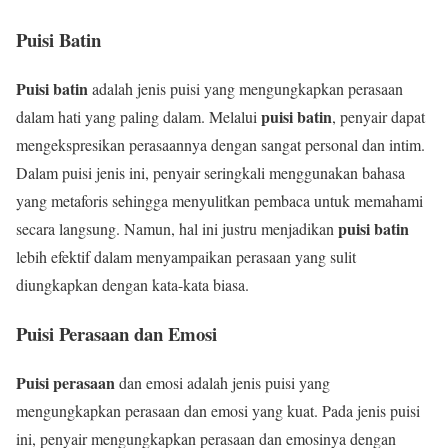
Puisi Batin
Puisi batin
adalah jenis puisi yang mengungkapkan perasaan
puisi batin
dalam hati yang paling dalam. Melalui
, penyair dapat
mengekspresikan perasaannya dengan sangat personal dan intim.
Dalam puisi jenis ini, penyair seringkali menggunakan bahasa
yang metaforis sehingga menyulitkan pembaca untuk memahami
puisi batin
secara langsung. Namun, hal ini justru menjadikan
lebih efektif dalam menyampaikan perasaan yang sulit
diungkapkan dengan kata-kata biasa.
Puisi Perasaan dan Emosi
Puisi perasaan
dan emosi adalah jenis puisi yang
mengungkapkan perasaan dan emosi yang kuat. Pada jenis puisi
ini, penyair mengungkapkan perasaan dan emosinya dengan