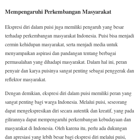
Mempengaruhi Perkembangan Masyarakat
Ekspresi diri dalam puisi juga memiliki pengaruh yang besar
terhadap perkembangan masyarakat Indonesia. Puisi bisa menjadi
cermin kehidupan masyarakat, serta menjadi media untuk
menyampaikan aspirasi dan pandangan tentang berbagai
permasalahan yang dihadapi masyarakat. Dalam hal ini, peran
penyair dan karya puisinya sangat penting sebagai penggerak dan
reflektor masyarakat.
Dengan demikian, ekspresi diri dalam puisi memiliki peran yang
sangat penting bagi warga Indonesia. Melalui puisi, seseorang
dapat mengekspresikan diri secara autentik dan kreatif, yang pada
gilirannya dapat mempengaruhi perkembangan kebudayaan dan
masyarakat di Indonesia. Oleh karena itu, perlu ada dukungan
dan apresiasi yang lebih besar bagi ekspresi diri melalui puisi,