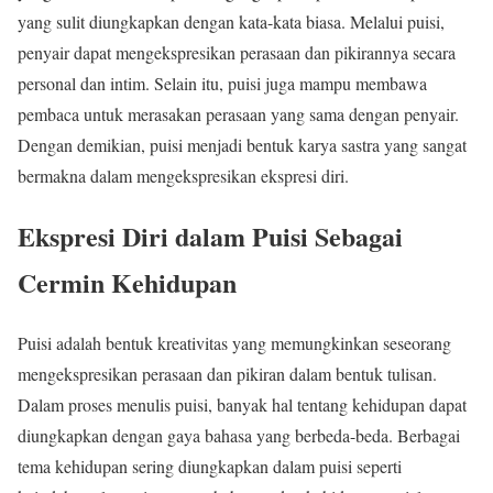
yang sulit diungkapkan dengan kata-kata biasa. Melalui puisi,
penyair dapat mengekspresikan perasaan dan pikirannya secara
personal dan intim. Selain itu, puisi juga mampu membawa
pembaca untuk merasakan perasaan yang sama dengan penyair.
Dengan demikian, puisi menjadi bentuk karya sastra yang sangat
bermakna dalam mengekspresikan ekspresi diri.
Ekspresi Diri dalam Puisi Sebagai
Cermin Kehidupan
Puisi adalah bentuk kreativitas yang memungkinkan seseorang
mengekspresikan perasaan dan pikiran dalam bentuk tulisan.
Dalam proses menulis puisi, banyak hal tentang kehidupan dapat
diungkapkan dengan gaya bahasa yang berbeda-beda. Berbagai
tema kehidupan sering diungkapkan dalam puisi seperti