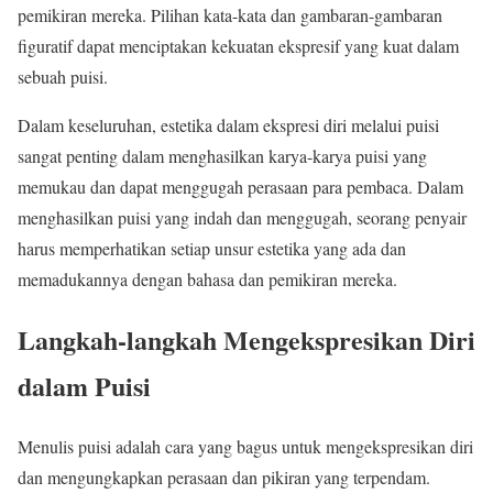
pemikiran mereka. Pilihan kata-kata dan gambaran-gambaran
figuratif dapat menciptakan kekuatan ekspresif yang kuat dalam
sebuah puisi.
Dalam keseluruhan, estetika dalam ekspresi diri melalui puisi
sangat penting dalam menghasilkan karya-karya puisi yang
memukau dan dapat menggugah perasaan para pembaca. Dalam
menghasilkan puisi yang indah dan menggugah, seorang penyair
harus memperhatikan setiap unsur estetika yang ada dan
memadukannya dengan bahasa dan pemikiran mereka.
Langkah-langkah Mengekspresikan Diri
dalam Puisi
Menulis puisi adalah cara yang bagus untuk mengekspresikan diri
dan mengungkapkan perasaan dan pikiran yang terpendam.