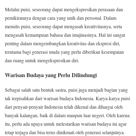
Melalui puisi, seseorang dapat mengekspresikan perasaan dan
pemikirannya dengan cara yang unik dan personal. Dalam
menulis puisi, seseorang dapat mengasah kreativitasnya, serta
mengasah kemampuan bahasa dan imajinasinya. Hal ini sangat
penting dalam mengembangkan kreativitas dan ekspresi diri,
terutama bagi generasi muda yang perlu diberikan kesempatan
dan ruang untuk mengekspresikan diri.
Warisan Budaya yang Perlu Dilindungi
Sebagai salah satu bentuk sastra, puisi juga menjadi bagian yang
tak terpisahkan dari warisan budaya Indonesia. Karya-karya puisi
dari penyair-penyair Indonesia telah dikenal dan dihargai oleh
banyak kalangan, baik di dalam maupun luar negeri. Oleh karena
itu, perlu ada upaya untuk melestarikan warisan budaya ini agar
tetap terjaga dan bisa terus dinikmati oleh generasi selanjutnya.