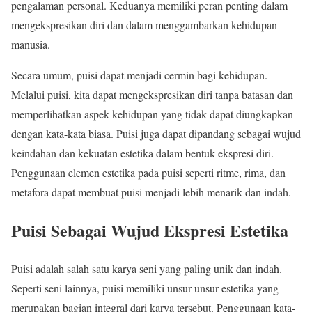
pengalaman personal. Keduanya memiliki peran penting dalam
mengekspresikan diri dan dalam menggambarkan kehidupan
manusia.
Secara umum, puisi dapat menjadi cermin bagi kehidupan.
Melalui puisi, kita dapat mengekspresikan diri tanpa batasan dan
memperlihatkan aspek kehidupan yang tidak dapat diungkapkan
dengan kata-kata biasa. Puisi juga dapat dipandang sebagai wujud
keindahan dan kekuatan estetika dalam bentuk ekspresi diri.
Penggunaan elemen estetika pada puisi seperti ritme, rima, dan
metafora dapat membuat puisi menjadi lebih menarik dan indah.
Puisi Sebagai Wujud Ekspresi Estetika
Puisi adalah salah satu karya seni yang paling unik dan indah.
Seperti seni lainnya, puisi memiliki unsur-unsur estetika yang
merupakan bagian integral dari karya tersebut. Penggunaan kata-