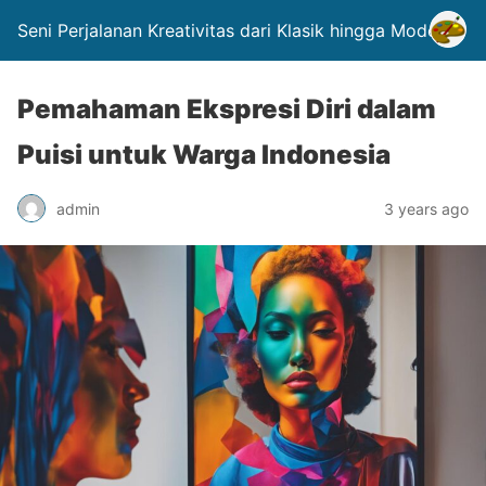
Seni Perjalanan Kreativitas dari Klasik hingga Modern.
Pemahaman Ekspresi Diri dalam
Puisi untuk Warga Indonesia
admin
3 years ago