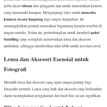
ulasan
perlu dicari
dari pengguna lain untuk menemukan kamera
mencoba
yang memenuhi harapan. Mengunjungi toko untuk
kamera secara langsung
juga sangat dianjurkan. Ini
memungkinkan pemula merasakan bagaimana kamera tersebut di
paket
tangan mereka. Selain itu, pertimbangkan untuk membeli
bundling
yang seringkali menawarkan lensa dan aksesori
tambahan, sehingga memberikan nilai lebih untuk investasi awal.
Lensa dan Aksesori Esensial untuk
Fotografi
Memilih lensa dan aksesori yang tepat sangat penting bagi
fotografer pemula. Lensa yang baik dan aksesori yang berkualitas
dapat meningkatkan pengalaman dan hasil foto secara signifikan.