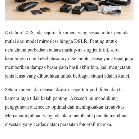
Di tahun 2026, ada sejumlah kamera yang sesuai untuk pemula,
mulai dari model mirrorless hingga DSLR. Penting untuk
memahami perbedaan antara masing-masing jenis ini, serta
keuntungan dan keterbatasannya. Selain itu, lensa yang tepat juga
memberikan dampak besar pada hasil akhir foto, jadi mengetahui
jenis lensa yang dibutuhkan untuk berbagai situasi adalah kunci.
Selain kamera dan lensa, aksesori seperti tripod, filter, dan tas
kamera juga tidak kalah penting. Aksesori ini mendukung
penggunaan alat secara optimal dan meningkatkan kreativitas.
Memahami pilihan yang ada akan membantu pemula membuat
investasi yang cerdas dalam peralatan fotografi mereka.