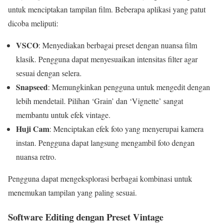
untuk menciptakan tampilan film. Beberapa aplikasi yang patut
dicoba meliputi:
VSCO
: Menyediakan berbagai preset dengan nuansa film
klasik. Pengguna dapat menyesuaikan intensitas filter agar
sesuai dengan selera.
Snapseed
: Memungkinkan pengguna untuk mengedit dengan
lebih mendetail. Pilihan ‘Grain’ dan ‘Vignette’ sangat
membantu untuk efek vintage.
Huji Cam
: Menciptakan efek foto yang menyerupai kamera
instan. Pengguna dapat langsung mengambil foto dengan
nuansa retro.
Pengguna dapat mengeksplorasi berbagai kombinasi untuk
menemukan tampilan yang paling sesuai.
Software Editing dengan Preset Vintage