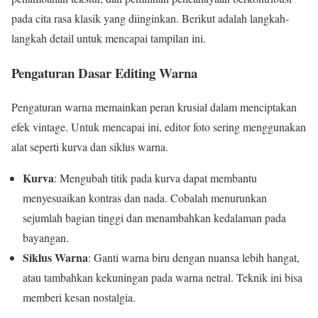
pada cita rasa klasik yang diinginkan. Berikut adalah langkah-
langkah detail untuk mencapai tampilan ini.
Pengaturan Dasar Editing Warna
Pengaturan warna memainkan peran krusial dalam menciptakan
efek vintage. Untuk mencapai ini, editor foto sering menggunakan
alat seperti kurva dan siklus warna.
Kurva
: Mengubah titik pada kurva dapat membantu
menyesuaikan kontras dan nada. Cobalah menurunkan
sejumlah bagian tinggi dan menambahkan kedalaman pada
bayangan.
Siklus Warna
: Ganti warna biru dengan nuansa lebih hangat,
atau tambahkan kekuningan pada warna netral. Teknik ini bisa
memberi kesan nostalgia.