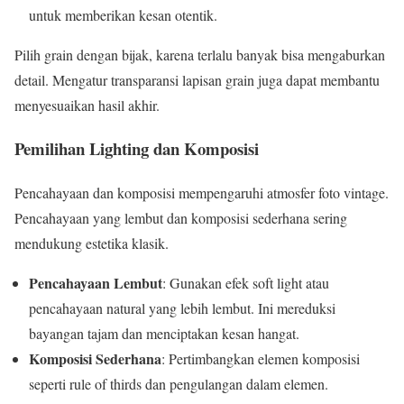
untuk memberikan kesan otentik.
Pilih grain dengan bijak, karena terlalu banyak bisa mengaburkan
detail. Mengatur transparansi lapisan grain juga dapat membantu
menyesuaikan hasil akhir.
Pemilihan Lighting dan Komposisi
Pencahayaan dan komposisi mempengaruhi atmosfer foto vintage.
Pencahayaan yang lembut dan komposisi sederhana sering
mendukung estetika klasik.
Pencahayaan Lembut
: Gunakan efek soft light atau
pencahayaan natural yang lebih lembut. Ini mereduksi
bayangan tajam dan menciptakan kesan hangat.
Komposisi Sederhana
: Pertimbangkan elemen komposisi
seperti rule of thirds dan pengulangan dalam elemen.