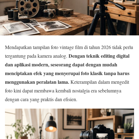
Mendapatkan tampilan foto vintage film di tahun 2026 tidak perlu
Dengan teknik editing digital
tergantung pada kamera analog.
dan aplikasi modern, seseorang dapat dengan mudah
menciptakan efek yang menyerupai foto klasik tanpa harus
menggunakan peralatan lama.
Keterampilan dalam mengedit
foto kini dapat membawa kembali nostalgia era sebelumnya
dengan cara yang praktis dan efisien.