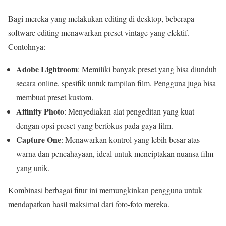
Bagi mereka yang melakukan editing di desktop, beberapa
software editing menawarkan preset vintage yang efektif.
Contohnya:
Adobe Lightroom
: Memiliki banyak preset yang bisa diunduh
secara online, spesifik untuk tampilan film. Pengguna juga bisa
membuat preset kustom.
Affinity Photo
: Menyediakan alat pengeditan yang kuat
dengan opsi preset yang berfokus pada gaya film.
Capture One
: Menawarkan kontrol yang lebih besar atas
warna dan pencahayaan, ideal untuk menciptakan nuansa film
yang unik.
Kombinasi berbagai fitur ini memungkinkan pengguna untuk
mendapatkan hasil maksimal dari foto-foto mereka.