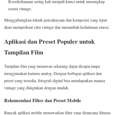
Kesederhanaan sering kali menjadi kunci untuk menangkap
esensi vintage.
Menggabungkan teknik pencahayaan dan komposisi yang tepat
akan memperkuat citra vintage dan menambah kedalaman emosi.
Aplikasi dan Preset Populer untuk
Tampilan Film
Tampilan film yang menawan sekarang dapat dicapai tanpa
menggunakan kamera analog. Dengan berbagai aplikasi dan
preset yang tersedia, fotografi digital bisa mendapatkan nuansa
vintage yang diinginkan dengan mudah.
Rekomendasi Filter dan Preset Mobile
Banyak aplikasi mobile menawarkan filter yang dirancang khusus