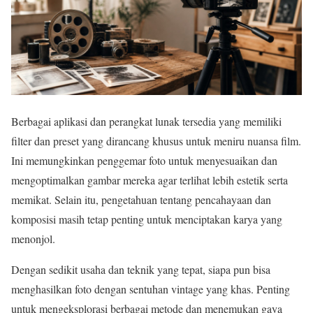
Berbagai aplikasi dan perangkat lunak tersedia yang memiliki
filter dan preset yang dirancang khusus untuk meniru nuansa film.
Ini memungkinkan penggemar foto untuk menyesuaikan dan
mengoptimalkan gambar mereka agar terlihat lebih estetik serta
memikat. Selain itu, pengetahuan tentang pencahayaan dan
komposisi masih tetap penting untuk menciptakan karya yang
menonjol.
Dengan sedikit usaha dan teknik yang tepat, siapa pun bisa
menghasilkan foto dengan sentuhan vintage yang khas. Penting
untuk mengeksplorasi berbagai metode dan menemukan gaya