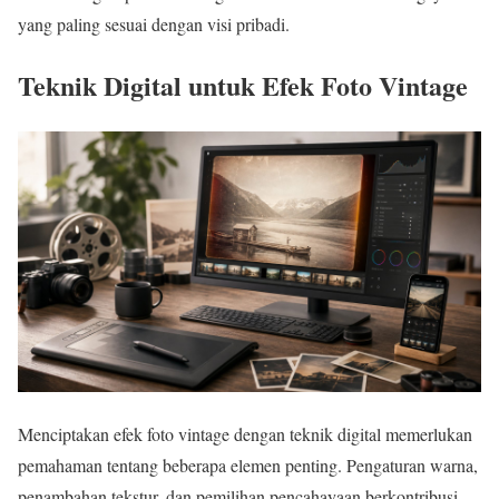
yang paling sesuai dengan visi pribadi.
Teknik Digital untuk Efek Foto Vintage
Menciptakan efek foto vintage dengan teknik digital memerlukan
pemahaman tentang beberapa elemen penting. Pengaturan warna,
penambahan tekstur, dan pemilihan pencahayaan berkontribusi