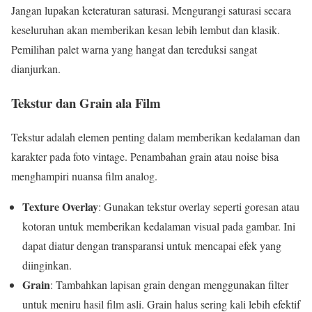
Jangan lupakan keteraturan saturasi. Mengurangi saturasi secara
keseluruhan akan memberikan kesan lebih lembut dan klasik.
Pemilihan palet warna yang hangat dan tereduksi sangat
dianjurkan.
Tekstur dan Grain ala Film
Tekstur adalah elemen penting dalam memberikan kedalaman dan
karakter pada foto vintage. Penambahan grain atau noise bisa
menghampiri nuansa film analog.
Texture Overlay
: Gunakan tekstur overlay seperti goresan atau
kotoran untuk memberikan kedalaman visual pada gambar. Ini
dapat diatur dengan transparansi untuk mencapai efek yang
diinginkan.
Grain
: Tambahkan lapisan grain dengan menggunakan filter
untuk meniru hasil film asli. Grain halus sering kali lebih efektif