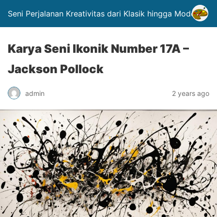
Seni Perjalanan Kreativitas dari Klasik hingga Modern.
Karya Seni Ikonik Number 17A –
Jackson Pollock
admin
2 years ago