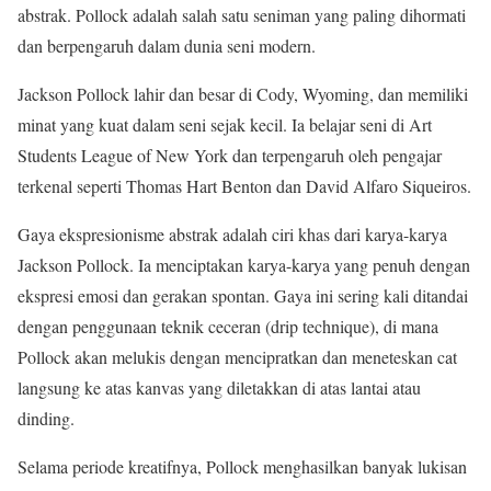
abstrak. Pollock adalah salah satu seniman yang paling dihormati
dan berpengaruh dalam dunia seni modern.
Jackson Pollock lahir dan besar di Cody, Wyoming, dan memiliki
minat yang kuat dalam seni sejak kecil. Ia belajar seni di Art
Students League of New York dan terpengaruh oleh pengajar
terkenal seperti Thomas Hart Benton dan David Alfaro Siqueiros.
Gaya ekspresionisme abstrak adalah ciri khas dari karya-karya
Jackson Pollock. Ia menciptakan karya-karya yang penuh dengan
ekspresi emosi dan gerakan spontan. Gaya ini sering kali ditandai
dengan penggunaan teknik ceceran (drip technique), di mana
Pollock akan melukis dengan mencipratkan dan meneteskan cat
langsung ke atas kanvas yang diletakkan di atas lantai atau
dinding.
Selama periode kreatifnya, Pollock menghasilkan banyak lukisan