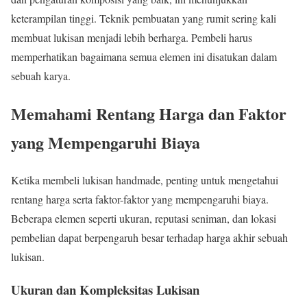
keterampilan tinggi. Teknik pembuatan yang rumit sering kali
membuat lukisan menjadi lebih berharga. Pembeli harus
memperhatikan bagaimana semua elemen ini disatukan dalam
sebuah karya.
Memahami Rentang Harga dan Faktor
yang Mempengaruhi Biaya
Ketika membeli lukisan handmade, penting untuk mengetahui
rentang harga serta faktor-faktor yang mempengaruhi biaya.
Beberapa elemen seperti ukuran, reputasi seniman, dan lokasi
pembelian dapat berpengaruh besar terhadap harga akhir sebuah
lukisan.
Ukuran dan Kompleksitas Lukisan