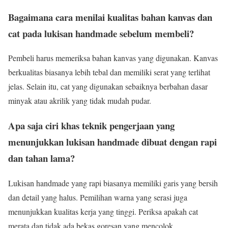
Bagaimana cara menilai kualitas bahan kanvas dan
cat pada lukisan handmade sebelum membeli?
Pembeli harus memeriksa bahan kanvas yang digunakan. Kanvas
berkualitas biasanya lebih tebal dan memiliki serat yang terlihat
jelas. Selain itu, cat yang digunakan sebaiknya berbahan dasar
minyak atau akrilik yang tidak mudah pudar.
Apa saja ciri khas teknik pengerjaan yang
menunjukkan lukisan handmade dibuat dengan rapi
dan tahan lama?
Lukisan handmade yang rapi biasanya memiliki garis yang bersih
dan detail yang halus. Pemilihan warna yang serasi juga
menunjukkan kualitas kerja yang tinggi. Periksa apakah cat
merata dan tidak ada bekas goresan yang mencolok.