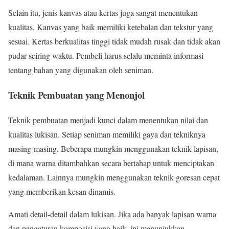
Selain itu, jenis kanvas atau kertas juga sangat menentukan
kualitas. Kanvas yang baik memiliki ketebalan dan tekstur yang
sesuai. Kertas berkualitas tinggi tidak mudah rusak dan tidak akan
pudar seiring waktu. Pembeli harus selalu meminta informasi
tentang bahan yang digunakan oleh seniman.
Teknik Pembuatan yang Menonjol
Teknik pembuatan menjadi kunci dalam menentukan nilai dan
kualitas lukisan. Setiap seniman memiliki gaya dan tekniknya
masing-masing. Beberapa mungkin menggunakan teknik lapisan,
di mana warna ditambahkan secara bertahap untuk menciptakan
kedalaman. Lainnya mungkin menggunakan teknik goresan cepat
yang memberikan kesan dinamis.
Amati detail-detail dalam lukisan. Jika ada banyak lapisan warna
dan pengaturan komposisi yang baik, ini menunjukkan