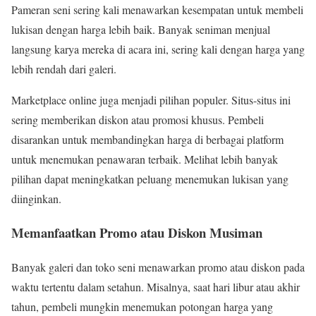
Pameran seni sering kali menawarkan kesempatan untuk membeli
lukisan dengan harga lebih baik. Banyak seniman menjual
langsung karya mereka di acara ini, sering kali dengan harga yang
lebih rendah dari galeri.
Marketplace online juga menjadi pilihan populer. Situs-situs ini
sering memberikan diskon atau promosi khusus. Pembeli
disarankan untuk membandingkan harga di berbagai platform
untuk menemukan penawaran terbaik. Melihat lebih banyak
pilihan dapat meningkatkan peluang menemukan lukisan yang
diinginkan.
Memanfaatkan Promo atau Diskon Musiman
Banyak galeri dan toko seni menawarkan promo atau diskon pada
waktu tertentu dalam setahun. Misalnya, saat hari libur atau akhir
tahun, pembeli mungkin menemukan potongan harga yang