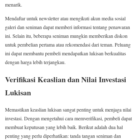
menarik.
Mendaftar untuk newsletter atau mengikuti akun media sosial
galeri dan seniman dapat memberi informasi tentang penawaran
ini. Selain itu, beberapa seniman mungkin memberikan diskon
untuk pembelian pertama atau rekomendasi dari teman. Peluang
ini dapat membantu pembeli mendapatkan lukisan berkualitas
dengan harga lebih terjangkau.
Verifikasi Keaslian dan Nilai Investasi
Lukisan
Memastikan keaslian lukisan sangat penting untuk menjaga nilai
investasi. Dengan mengetahui cara memverifikasi, pembeli dapat
membuat keputusan yang lebih baik. Berikut adalah dua hal
penting yang perlu diperhatikan: tanda tangan seniman dan