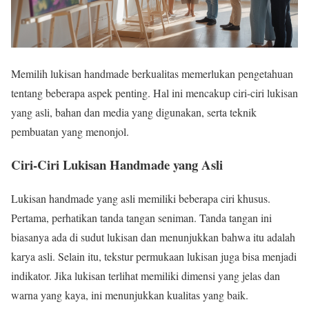
Memilih lukisan handmade berkualitas memerlukan pengetahuan
tentang beberapa aspek penting. Hal ini mencakup ciri-ciri lukisan
yang asli, bahan dan media yang digunakan, serta teknik
pembuatan yang menonjol.
Ciri-Ciri Lukisan Handmade yang Asli
Lukisan handmade yang asli memiliki beberapa ciri khusus.
Pertama, perhatikan tanda tangan seniman. Tanda tangan ini
biasanya ada di sudut lukisan dan menunjukkan bahwa itu adalah
karya asli. Selain itu, tekstur permukaan lukisan juga bisa menjadi
indikator. Jika lukisan terlihat memiliki dimensi yang jelas dan
warna yang kaya, ini menunjukkan kualitas yang baik.