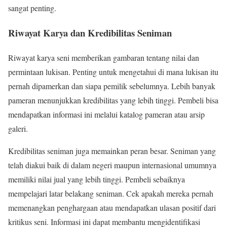
sangat penting.
Riwayat Karya dan Kredibilitas Seniman
Riwayat karya seni memberikan gambaran tentang nilai dan
permintaan lukisan. Penting untuk mengetahui di mana lukisan itu
pernah dipamerkan dan siapa pemilik sebelumnya. Lebih banyak
pameran menunjukkan kredibilitas yang lebih tinggi. Pembeli bisa
mendapatkan informasi ini melalui katalog pameran atau arsip
galeri.
Kredibilitas seniman juga memainkan peran besar. Seniman yang
telah diakui baik di dalam negeri maupun internasional umumnya
memiliki nilai jual yang lebih tinggi. Pembeli sebaiknya
mempelajari latar belakang seniman. Cek apakah mereka pernah
memenangkan penghargaan atau mendapatkan ulasan positif dari
kritikus seni. Informasi ini dapat membantu mengidentifikasi