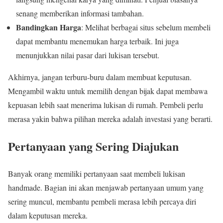
senang memberikan informasi tambahan.
Bandingkan Harga
: Melihat berbagai situs sebelum membeli
dapat membantu menemukan harga terbaik. Ini juga
menunjukkan nilai pasar dari lukisan tersebut.
Akhirnya, jangan terburu-buru dalam membuat keputusan.
Mengambil waktu untuk memilih dengan bijak dapat membawa
kepuasan lebih saat menerima lukisan di rumah. Pembeli perlu
merasa yakin bahwa pilihan mereka adalah investasi yang berarti.
Pertanyaan yang Sering Diajukan
Banyak orang memiliki pertanyaan saat membeli lukisan
handmade. Bagian ini akan menjawab pertanyaan umum yang
sering muncul, membantu pembeli merasa lebih percaya diri
dalam keputusan mereka.