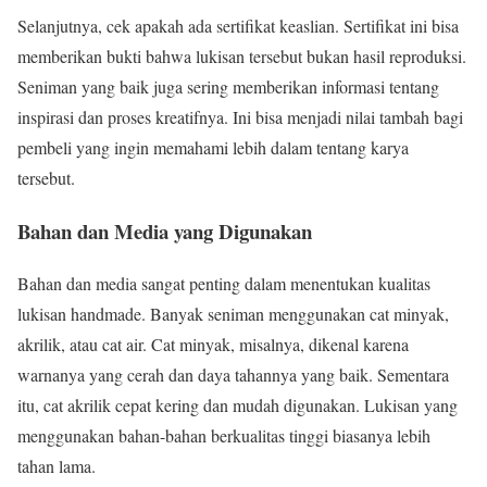
Selanjutnya, cek apakah ada sertifikat keaslian. Sertifikat ini bisa
memberikan bukti bahwa lukisan tersebut bukan hasil reproduksi.
Seniman yang baik juga sering memberikan informasi tentang
inspirasi dan proses kreatifnya. Ini bisa menjadi nilai tambah bagi
pembeli yang ingin memahami lebih dalam tentang karya
tersebut.
Bahan dan Media yang Digunakan
Bahan dan media sangat penting dalam menentukan kualitas
lukisan handmade. Banyak seniman menggunakan cat minyak,
akrilik, atau cat air. Cat minyak, misalnya, dikenal karena
warnanya yang cerah dan daya tahannya yang baik. Sementara
itu, cat akrilik cepat kering dan mudah digunakan. Lukisan yang
menggunakan bahan-bahan berkualitas tinggi biasanya lebih
tahan lama.