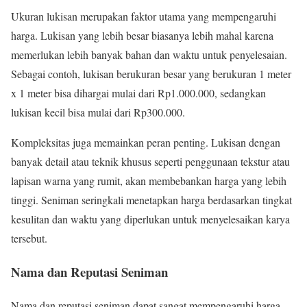
Ukuran lukisan merupakan faktor utama yang mempengaruhi
harga. Lukisan yang lebih besar biasanya lebih mahal karena
memerlukan lebih banyak bahan dan waktu untuk penyelesaian.
Sebagai contoh, lukisan berukuran besar yang berukuran 1 meter
x 1 meter bisa dihargai mulai dari Rp1.000.000, sedangkan
lukisan kecil bisa mulai dari Rp300.000.
Kompleksitas juga memainkan peran penting. Lukisan dengan
banyak detail atau teknik khusus seperti penggunaan tekstur atau
lapisan warna yang rumit, akan membebankan harga yang lebih
tinggi. Seniman seringkali menetapkan harga berdasarkan tingkat
kesulitan dan waktu yang diperlukan untuk menyelesaikan karya
tersebut.
Nama dan Reputasi Seniman
Nama dan reputasi seniman dapat sangat mempengaruhi harga