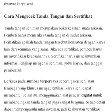
riwayat karya seni.
Cara Mengecek Tanda Tangan dan Sertifikat
Tanda tangan seniman merupakan bukti keaslian suatu lukisan.
Pembeli harus memeriksa tanda tangan di sudut lukisan.
Perhatikan apakah tanda tangan tersebut konsisten dengan karya
lain dari seniman yang sama. Jika ada sertifikat, pembeli harus
memverifikasi keabsahannya. Sertifikat harus mencantumkan
informasi lengkap mengenai seniman, judul karya, dan tanggal
pembuatan.
sumber terpercaya
Berkaca pada
seperti galeri seni atau
lembaga yang khusus mengautentikasi karya seni dapat
digital
membantu. Selain itu, menggunakan alat pencari
untuk
membandingkan tanda tangan juga sangat berguna. Setiap detail
dapat mempengaruhi nilai investasi, jadi keakuratan verifikasi