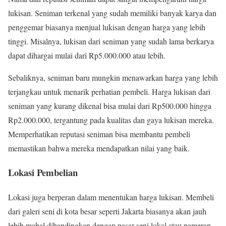
lukisan. Seniman terkenal yang sudah memiliki banyak karya dan
penggemar biasanya menjual lukisan dengan harga yang lebih
tinggi. Misalnya, lukisan dari seniman yang sudah lama berkarya
dapat dihargai mulai dari Rp5.000.000 atau lebih.
Sebaliknya, seniman baru mungkin menawarkan harga yang lebih
terjangkau untuk menarik perhatian pembeli. Harga lukisan dari
seniman yang kurang dikenal bisa mulai dari Rp500.000 hingga
Rp2.000.000, tergantung pada kualitas dan gaya lukisan mereka.
Memperhatikan reputasi seniman bisa membantu pembeli
memastikan bahwa mereka mendapatkan nilai yang baik.
Lokasi Pembelian
Lokasi juga berperan dalam menentukan harga lukisan. Membeli
dari galeri seni di kota besar seperti Jakarta biasanya akan jauh
lebih mahal dibandingkan dengan pasar seni lokal atau pameran