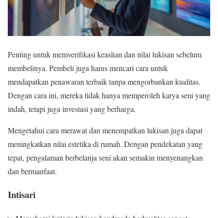
Penting untuk memverifikasi keaslian dan nilai lukisan sebelum
membelinya. Pembeli juga harus mencari cara untuk
mendapatkan penawaran terbaik tanpa mengorbankan kualitas.
Dengan cara ini, mereka tidak hanya memperoleh karya seni yang
indah, tetapi juga investasi yang berharga.
Mengetahui cara merawat dan menempatkan lukisan juga dapat
meningkatkan nilai estetika di rumah. Dengan pendekatan yang
tepat, pengalaman berbelanja seni akan semakin menyenangkan
dan bermanfaat.
Intisari