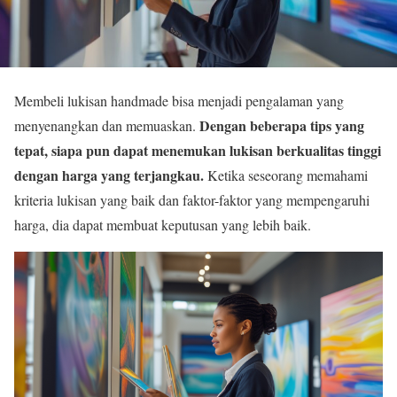
Membeli lukisan handmade bisa menjadi pengalaman yang
Dengan beberapa tips yang
menyenangkan dan memuaskan.
tepat, siapa pun dapat menemukan lukisan berkualitas tinggi
dengan harga yang terjangkau.
Ketika seseorang memahami
kriteria lukisan yang baik dan faktor-faktor yang mempengaruhi
harga, dia dapat membuat keputusan yang lebih baik.