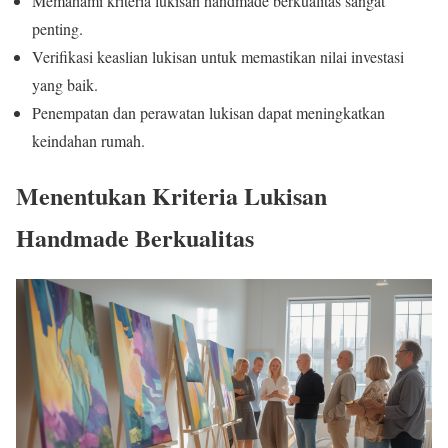
Memahami kriteria lukisan handmade berkualitas sangat
penting.
Verifikasi keaslian lukisan untuk memastikan nilai investasi
yang baik.
Penempatan dan perawatan lukisan dapat meningkatkan
keindahan rumah.
Menentukan Kriteria Lukisan
Handmade Berkualitas