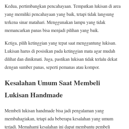
Kedua, pertimbangkan pencahayaan. Tempatkan lukisan di area
yang memiliki pencahayaan yang baik, tetapi tidak langsung
terkena sinar matahari. Menggunakan lampu yang tidak
memancarkan panas bisa menjadi pilihan yang baik.
Ketiga, pilih ketinggian yang tepat saat menggantung lukisan.
Lukisan harus di posisikan pada ketinggian mata agar mudah
dilihat dan dinikmati. Juga, pastikan lukisan tidak terlalu dekat
dengan sumber panas, seperti pemanas atau kompor.
Kesalahan Umum Saat Membeli
Lukisan Handmade
Membeli lukisan handmade bisa jadi pengalaman yang
membahagiakan, tetapi ada beberapa kesalahan yang umum
terjadi. Memahami kesalahan ini dapat membantu pembeli