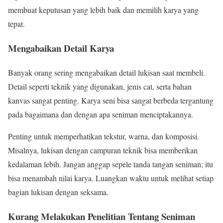
membuat keputusan yang lebih baik dan memilih karya yang
tepat.
Mengabaikan Detail Karya
Banyak orang sering mengabaikan detail lukisan saat membeli.
Detail seperti teknik yang digunakan, jenis cat, serta bahan
kanvas sangat penting. Karya seni bisa sangat berbeda tergantung
pada bagaimana dan dengan apa seniman menciptakannya.
Penting untuk memperhatikan tekstur, warna, dan komposisi.
Misalnya, lukisan dengan campuran teknik bisa memberikan
kedalaman lebih. Jangan anggap sepele tanda tangan seniman; itu
bisa menambah nilai karya. Luangkan waktu untuk melihat setiap
bagian lukisan dengan seksama.
Kurang Melakukan Penelitian Tentang Seniman