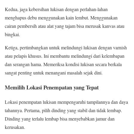
Kedua, jaga kebersihan lukisan dengan perlahan-lahan
menghapus debu menggunakan kain lembut. Menggunakan
cairan pembersih atau alat yang tajam bisa merusak kanvas atau
bingkai.
Ketiga, pertimbangkan untuk melindungi lukisan dengan varnish
atau pelapis khusus. Ini membantu melindungi dari kelembapan
dan serangan hama. Memeriksa kondisi lukisan secara berkala
sangat penting untuk menangani masalah sejak dini.
Memilih Lokasi Penempatan yang Tepat
Lokasi penempatan lukisan mempengaruhi tampilannya dan daya
tahannya. Pertama, pilih dinding yang stabil dan tidak lembap.
Dinding yang terlalu lembap bisa menyebabkan jamur dan
kerusakan.