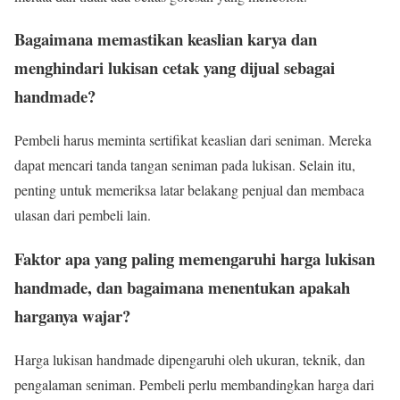
Bagaimana memastikan keaslian karya dan
menghindari lukisan cetak yang dijual sebagai
handmade?
Pembeli harus meminta sertifikat keaslian dari seniman. Mereka
dapat mencari tanda tangan seniman pada lukisan. Selain itu,
penting untuk memeriksa latar belakang penjual dan membaca
ulasan dari pembeli lain.
Faktor apa yang paling memengaruhi harga lukisan
handmade, dan bagaimana menentukan apakah
harganya wajar?
Harga lukisan handmade dipengaruhi oleh ukuran, teknik, dan
pengalaman seniman. Pembeli perlu membandingkan harga dari