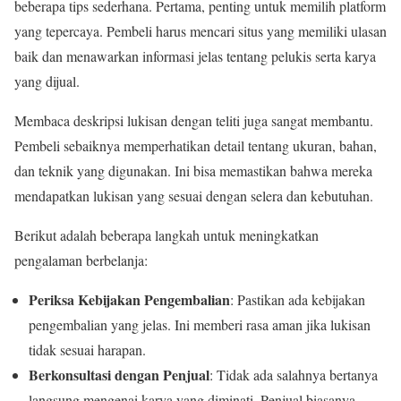
beberapa tips sederhana. Pertama, penting untuk memilih platform
yang tepercaya. Pembeli harus mencari situs yang memiliki ulasan
baik dan menawarkan informasi jelas tentang pelukis serta karya
yang dijual.
Membaca deskripsi lukisan dengan teliti juga sangat membantu.
Pembeli sebaiknya memperhatikan detail tentang ukuran, bahan,
dan teknik yang digunakan. Ini bisa memastikan bahwa mereka
mendapatkan lukisan yang sesuai dengan selera dan kebutuhan.
Berikut adalah beberapa langkah untuk meningkatkan
pengalaman berbelanja:
Periksa Kebijakan Pengembalian
: Pastikan ada kebijakan
pengembalian yang jelas. Ini memberi rasa aman jika lukisan
tidak sesuai harapan.
Berkonsultasi dengan Penjual
: Tidak ada salahnya bertanya
langsung mengenai karya yang diminati. Penjual biasanya