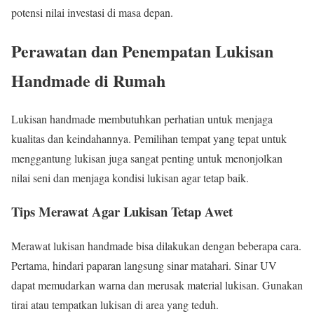
potensi nilai investasi di masa depan.
Perawatan dan Penempatan Lukisan
Handmade di Rumah
Lukisan handmade membutuhkan perhatian untuk menjaga
kualitas dan keindahannya. Pemilihan tempat yang tepat untuk
menggantung lukisan juga sangat penting untuk menonjolkan
nilai seni dan menjaga kondisi lukisan agar tetap baik.
Tips Merawat Agar Lukisan Tetap Awet
Merawat lukisan handmade bisa dilakukan dengan beberapa cara.
Pertama, hindari paparan langsung sinar matahari. Sinar UV
dapat memudarkan warna dan merusak material lukisan. Gunakan
tirai atau tempatkan lukisan di area yang teduh.