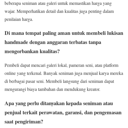
beberapa seniman atau galeri untuk memastikan harga yang
wajar. Memperhatikan detail dan kualitas juga penting dalam
penilaian harga.
Di mana tempat paling aman untuk membeli lukisan
handmade dengan anggaran terbatas tanpa
mengorbankan kualitas?
Pembeli dapat mencari galeri lokal, pameran seni, atau platform
online yang terkenal. Banyak seniman juga menjual karya mereka
di berbagai pasar seni. Membeli langsung dari seniman dapat
mengurangi biaya tambahan dan mendukung kreator.
Apa yang perlu ditanyakan kepada seniman atau
penjual terkait perawatan, garansi, dan pengemasan
saat pengiriman?