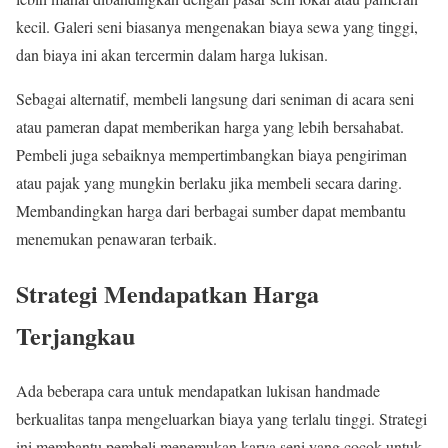
kecil. Galeri seni biasanya mengenakan biaya sewa yang tinggi,
dan biaya ini akan tercermin dalam harga lukisan.
Sebagai alternatif, membeli langsung dari seniman di acara seni
atau pameran dapat memberikan harga yang lebih bersahabat.
Pembeli juga sebaiknya mempertimbangkan biaya pengiriman
atau pajak yang mungkin berlaku jika membeli secara daring.
Membandingkan harga dari berbagai sumber dapat membantu
menemukan penawaran terbaik.
Strategi Mendapatkan Harga
Terjangkau
Ada beberapa cara untuk mendapatkan lukisan handmade
berkualitas tanpa mengeluarkan biaya yang terlalu tinggi. Strategi
ini membantu pembeli menemukan karya seni yang cocok untuk