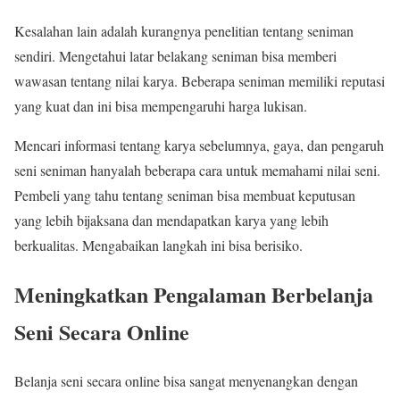
Kesalahan lain adalah kurangnya penelitian tentang seniman
sendiri. Mengetahui latar belakang seniman bisa memberi
wawasan tentang nilai karya. Beberapa seniman memiliki reputasi
yang kuat dan ini bisa mempengaruhi harga lukisan.
Mencari informasi tentang karya sebelumnya, gaya, dan pengaruh
seni seniman hanyalah beberapa cara untuk memahami nilai seni.
Pembeli yang tahu tentang seniman bisa membuat keputusan
yang lebih bijaksana dan mendapatkan karya yang lebih
berkualitas. Mengabaikan langkah ini bisa berisiko.
Meningkatkan Pengalaman Berbelanja
Seni Secara Online
Belanja seni secara online bisa sangat menyenangkan dengan