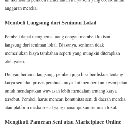
anggaran mereka.
Membeli Langsung dari Seniman Lokal
Pembeli dapat menghemat uang dengan membeli lukisan
langsung dari seniman lokal. Biasanya, seniman tidak
memerlukan biaya tambahan seperti yang mungkin diterapkan
oleh galeri.
Dengan bertemu langsung, pembeli juga bisa berdiskusi tentang
karya seni dan proses pembuatannya. Ini memberikan kesempatan
untuk mendapatkan wawasan lebih mendalam tentang karya
tersebut. Pembeli harus mencari komunitas seni di daerah mereka
atau platform media sosial yang menampilkan seniman lokal.
Mengikuti Pameran Seni atau Marketplace Online